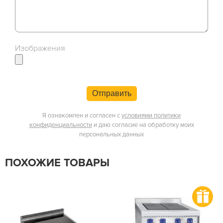
Изображения
Отправить
Я ознакомлен и согласен с
условиями политики
конфиденциальности
и даю согласие на обработку моих
персональных данных
ПОХОЖИЕ ТОВАРЫ