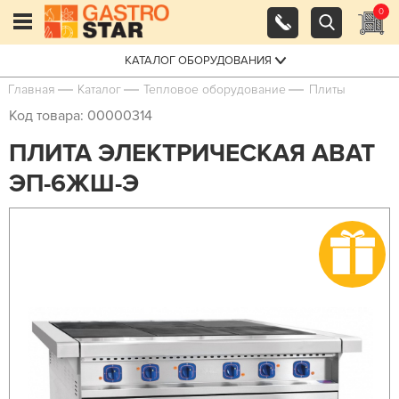
0
КАТАЛОГ ОБОРУДОВАНИЯ
Главная
Каталог
Тепловое оборудование
Плиты
Код товара: 00000314
ПЛИТА ЭЛЕКТРИЧЕСКАЯ ABAT
ЭП-6ЖШ-Э