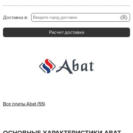
Доставка в:
Расчет доставки
Все плиты Abat (55)