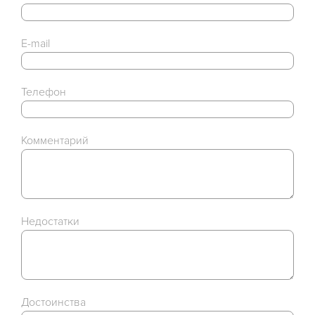
E-mail
Телефон
Комментарий
Недостатки
Достоинства