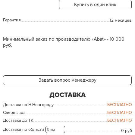
Купить в один клик
Гарантия
12 месяцев
Минимальный заказ по производителю «Abat» - 10 000
руб.
Задать вопрос менеджеру
ДОСТАВКА
Доставка по Н.Новгороду
БЕСПЛАТНО
Самовывоз
БЕСПЛАТНО
Доставка до ТК
БЕСПЛАТНО
Доставка по области
0 руб