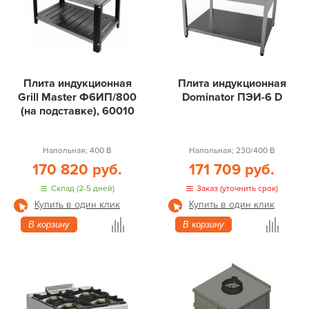
Плита индукционная
Плита индукционная
Grill Master Ф6ИП/800
Dominator ПЭИ-6 D
(на подставке), 60010
Напольная; 400 В
Напольная; 230/400 В
170 820 руб.
171 709 руб.
Склад (2-5 дней)
Заказ (уточнить срок)
Купить в один клик
Купить в один клик
В корзину
В корзину