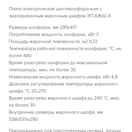
Плита электрическая шестиконфорочная с
эмалированным жарочным шкафом ЭП-6ЖШ-Э
Размеры конфорок, мм 295x417
Потребляемая мощность конфорки, кВт 3
Площадь жарочной поверхности, м2 0,72
Температура рабочей поверхности конфорки, °C, не
более 480
Время разогрева конфорки до максимальной
температуры, мин, не более 30
Номинальная мощность жарочного шкафа, кВт 4,8
Диапазон регулирования температуры жарочного
шкафа, °C 20-270
Время разогрева жарочного шкафа до 240 °C, мин,
не более 30
Внутренние размеры жарочного шкафа, мм
538x535x290
Предназначена для приготовления первых, вторых,