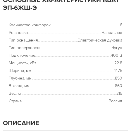
ОСНОВНЫЕ ХАРАКТЕРИСТИКИ ABAT
ЭП-6ЖШ-Э
Количество конфорок
6
Установка
Напольная
Тип оснащения
Электрическая духовка
Тип поверхности
Чугун
Подключение
400 В
Мощность, кВт
22.8
Ширина, мм
1475
Глубина, мм
850
Высота, мм
860
Вес, кг
215
Страна
Россия
ОПИСАНИЕ