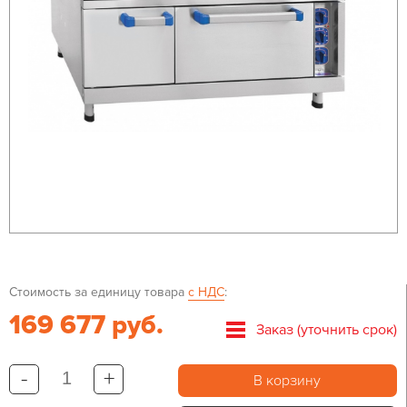
Стоимость за единицу товара
с НДС
:
169 677 руб.
Заказ (уточнить срок)
-
+
В корзину