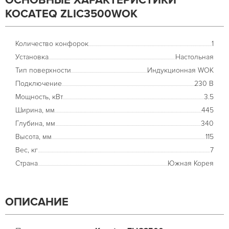
ОСНОВНЫЕ ХАРАКТЕРИСТИКИ
KOCATEQ ZLIC3500WOK
Количество конфорок
1
Установка
Настольная
Тип поверхности
Индукционная WOK
Подключение
230 В
Мощность, кВт
3.5
Ширина, мм
445
Глубина, мм
340
Высота, мм
115
Вес, кг
7
Страна
Южная Корея
ОПИСАНИЕ