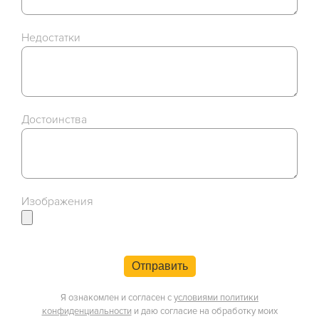
Недостатки
Достоинства
Изображения
Отправить
Я ознакомлен и согласен с
условиями политики
конфиденциальности
и даю согласие на обработку моих