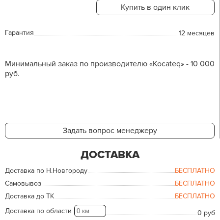
Купить в один клик
Гарантия
12 месяцев
Минимальный заказ по производителю «Kocateq» - 10 000
руб.
Задать вопрос менеджеру
ДОСТАВКА
Доставка по Н.Новгороду
БЕСПЛАТНО
Самовывоз
БЕСПЛАТНО
Доставка до ТК
БЕСПЛАТНО
Доставка по области
0 руб