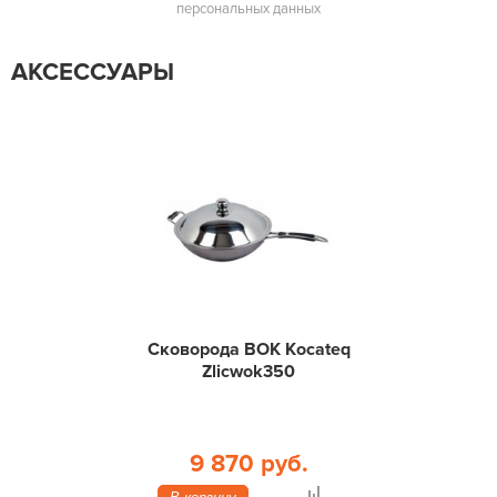
персональных данных
АКСЕССУАРЫ
Сковорода ВОК Kocateq
Zlicwok350
9 870 руб.