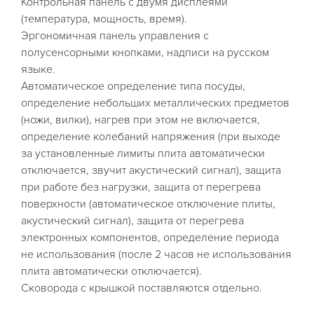
Контрольная панель с двумя дисплеями
(температура, мощность, время).
Эргономичная панель управления с
полусенсорными кнопками, надписи на русском
языке.
Автоматическое определение типа посуды,
определение небольших металлических предметов
(ножи, вилки), нагрев при этом не включается,
определение колебаний напряжения (при выходе
за установленные лимиты плита автоматически
отключается, звучит акустический сигнал), защита
при работе без нагрузки, защита от перегрева
поверхности (автоматическое отключение плиты,
акустический сигнал), защита от перегрева
электронных компонентов, определение периода
не использования (после 2 часов не использования
плита автоматически отключается).
Сковорода с крышкой поставляются отдельно.