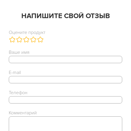
НАПИШИТЕ СВОЙ ОТЗЫВ
Оцените продукт
Ваше имя
E-mail
Телефон
Комментарий