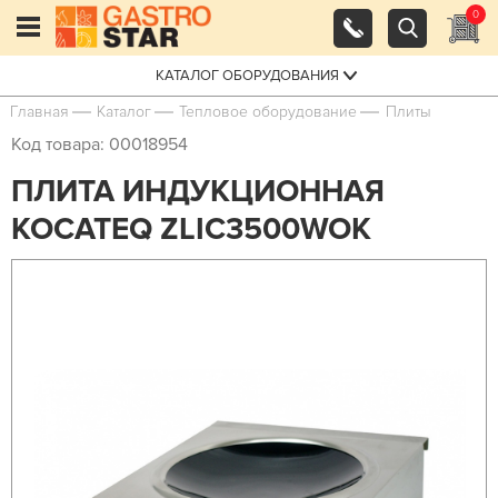
0
КАТАЛОГ ОБОРУДОВАНИЯ
Главная
Каталог
Тепловое оборудование
Плиты
Код товара: 00018954
ПЛИТА ИНДУКЦИОННАЯ
KOCATEQ ZLIC3500WOK