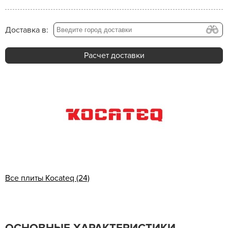
Доставка в:
Расчет доставки
Все плиты Kocateq (24)