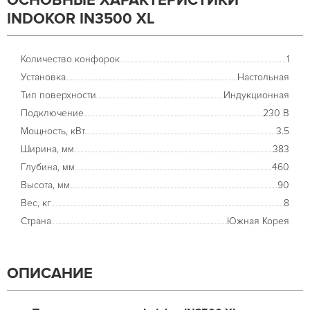
ОСНОВНЫЕ ХАРАКТЕРИСТИКИ
INDOKOR IN3500 XL
Количество конфорок
1
Установка
Настольная
Тип поверхности
Индукционная
Подключение
230 В
Мощность, кВт
3.5
Ширина, мм
383
Глубина, мм
460
Высота, мм
90
Вес, кг
8
Страна
Южная Корея
ОПИСАНИЕ