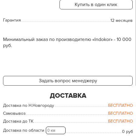
Купить в один клик
Гарантия
12 месяцев
Минимальный заказ по производителю «Indokor» - 10 000
руб.
Задать вопрос менеджеру
ДОСТАВКА
Доставка по Н.Новгороду
БЕСПЛАТНО
Самовывоз
БЕСПЛАТНО
Доставка до ТК
БЕСПЛАТНО
Доставка по области
0 руб