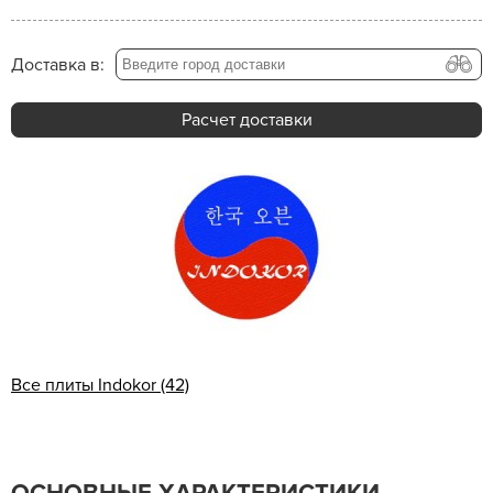
Доставка в:
Расчет доставки
Все плиты Indokor (42)