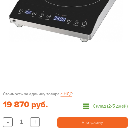
Стоимость за единицу товара
с НДС
:
19 870 руб.
Склад (2-5 дней)
-
+
В корзину