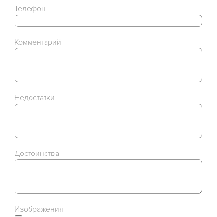
Телефон
Комментарий
Недостатки
Достоинства
Изображения