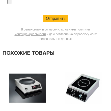
Отправить
Я ознакомлен и согласен с
условиями политики
конфиденциальности
и даю согласие на обработку моих
персональных данных
ПОХОЖИЕ ТОВАРЫ