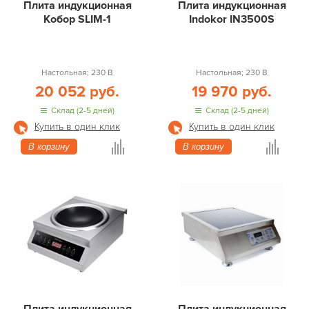
Плита индукционная
Плита индукционная
Кобор SLIM-1
Indokor IN3500S
Настольная; 230 В
Настольная; 230 В
20 052 руб.
19 970 руб.
Склад (2-5 дней)
Склад (2-5 дней)
Купить в один клик
Купить в один клик
В корзину
В корзину