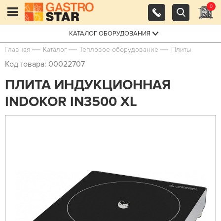
0
КАТАЛОГ ОБОРУДОВАНИЯ
Главная
Каталог
Тепловое оборудование
Плиты
Код товара: 00022707
ПЛИТА ИНДУКЦИОННАЯ
INDOKOR IN3500 XL