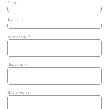
E-mail
Телефон
Комментарий
Недостатки
Достоинства