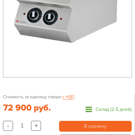
Стоимость за единицу товара
с НДС
:
72 900 руб.
Склад (2-5 дней)
-
+
В корзину