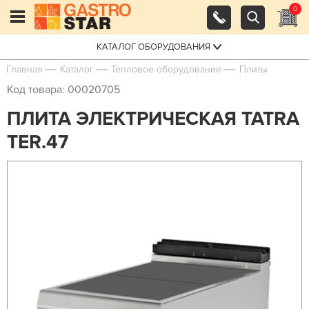
0
КАТАЛОГ ОБОРУДОВАНИЯ
Главная
Каталог
Тепловое оборудование
Плиты
Код товара: 00020705
ПЛИТА ЭЛЕКТРИЧЕСКАЯ TATRA
TER.47