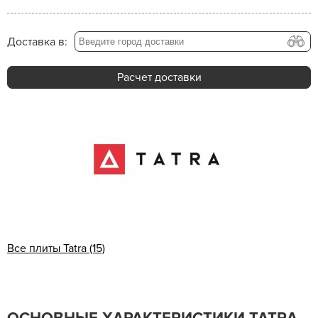
Доставка в:
Расчет доставки
Все плиты Tatra (15)