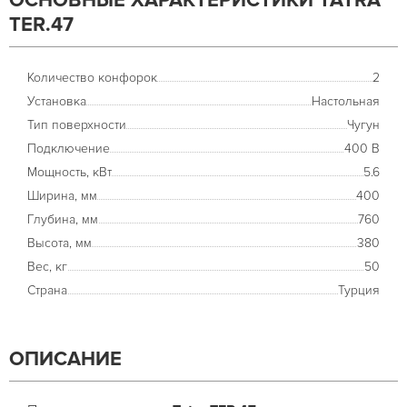
ОСНОВНЫЕ ХАРАКТЕРИСТИКИ TATRA
TER.47
Количество конфорок
2
Установка
Настольная
Тип поверхности
Чугун
Подключение
400 В
Мощность, кВт
5.6
Ширина, мм
400
Глубина, мм
760
Высота, мм
380
Вес, кг
50
Страна
Турция
ОПИСАНИЕ