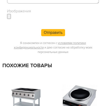
Изображения
Отправить
Я ознакомлен и согласен с
условиями политики
конфиденциальности
и даю согласие на обработку моих
персональных данных
ПОХОЖИЕ ТОВАРЫ