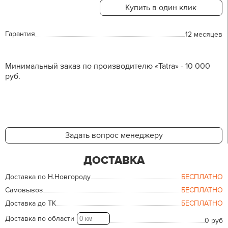
Купить в один клик
Гарантия
12 месяцев
Минимальный заказ по производителю «Tatra» - 10 000
руб.
Задать вопрос менеджеру
ДОСТАВКА
Доставка по Н.Новгороду
БЕСПЛАТНО
Самовывоз
БЕСПЛАТНО
Доставка до ТК
БЕСПЛАТНО
Доставка по области
0 руб