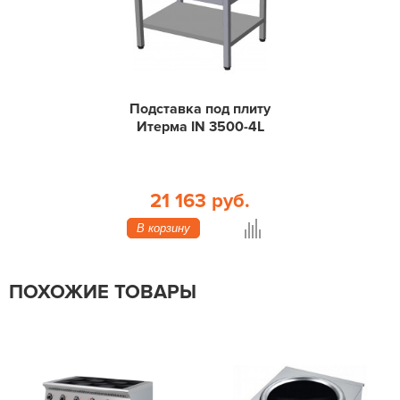
Подставка под плиту
Итерма IN 3500-4L
21 163 руб.
В корзину
ПОХОЖИЕ ТОВАРЫ