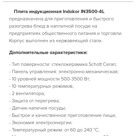
Плита индукционная Indokor IN3500-4L
предназначена для приготовления и быстрого
разогрева блюд в наплитной посуде на
предприятиях общественного питания и торговли.
Корпус выполнен из нержавеющей стали.
Дополнительные характеристики:
- Тип поверхности: стеклокерамика Schott Ceran;
- Панель управления: электронно-механическая;
- 10 уровней мощности 500-3500 Вт;
- 10 температурных режимов;
- 2 вентилятора;
- Защита от перегрева;
- Датчик наличия посуды;
- Быстрое и качественное приготовление пищи;
- Экономия электроэнергии;
- Температурный режим: от 60 до 240 °С;