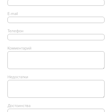
E-mail
Телефон
Комментарий
Недостатки
Достоинства