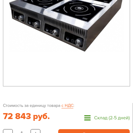
Стоимость за единицу товара
с НДС
:
72 843 руб.
Склад (2-5 дней)