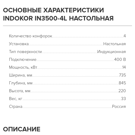
ОСНОВНЫЕ ХАРАКТЕРИСТИКИ
INDOKOR IN3500-4L НАСТОЛЬНАЯ
Количество конфорок
4
Установка
Настольная
Тип поверхности
Индукционная
Подключение
400 В
Мощность, кВт
14
Ширина, мм
735
Глубина, мм
845
Высота, мм
220
Вес, кг
33
Страна
Россия
ОПИСАНИЕ