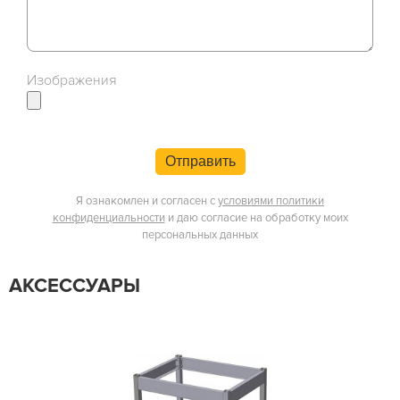
Изображения
Отправить
Я ознакомлен и согласен с
условиями политики
конфиденциальности
и даю согласие на обработку моих
персональных данных
АКСЕССУАРЫ