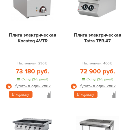
Плита электрическая
Плита электрическая
Kocateq 4VTR
Tatra TER.47
Настольная; 230 В
Настольная; 400 В
73 180 руб.
72 900 руб.
Склад (2-5 дней)
Склад (2-5 дней)
Купить в один клик
Купить в один клик
В корзину
В корзину