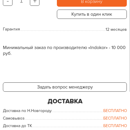
-
+
В корзину
Купить в один клик
Гарантия
12 месяцев
Минимальный заказ по производителю «Indokor» - 10 000
руб.
Задать вопрос менеджеру
ДОСТАВКА
Доставка по Н.Новгороду
БЕСПЛАТНО
Самовывоз
БЕСПЛАТНО
Доставка до ТК
БЕСПЛАТНО