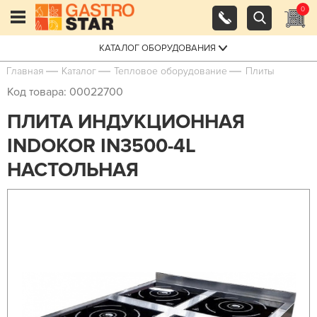
0
КАТАЛОГ ОБОРУДОВАНИЯ
Главная
Каталог
Тепловое оборудование
Плиты
Код товара: 00022700
ПЛИТА ИНДУКЦИОННАЯ
INDOKOR IN3500-4L
НАСТОЛЬНАЯ