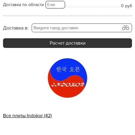
Доставка по области
0 руб
Доставка в:
Расчет доставки
Все плиты Indokor (42)