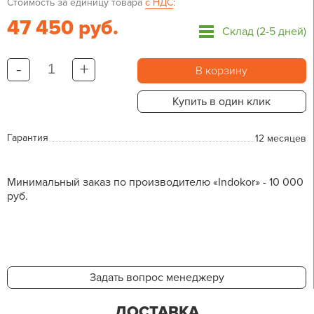
Стоимость за единицу товара
с НДС
:
47 450 руб.
Склад (2-5 дней)
-
+
В корзину
Купить в один клик
Гарантия
12 месяцев
Минимальный заказ по производителю «Indokor» - 10 000
руб.
Задать вопрос менеджеру
ДОСТАВКА