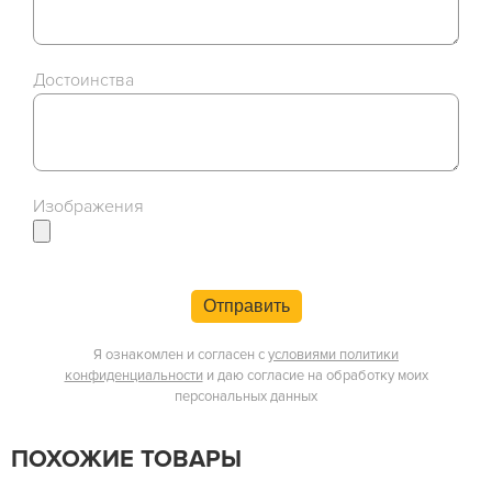
Достоинства
Изображения
Отправить
Я ознакомлен и согласен с
условиями политики
конфиденциальности
и даю согласие на обработку моих
персональных данных
ПОХОЖИЕ ТОВАРЫ