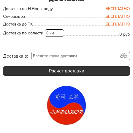
Доставка по Н.Новгороду
БЕСПЛАТНО
Самовывоз
БЕСПЛАТНО
Доставка до ТК
БЕСПЛАТНО
Доставка по области
0 руб
Доставка в:
Расчет доставки