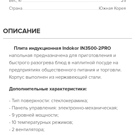
Вес, кг
25
Страна
Южная Корея
ОПИСАНИЕ
Плита индукционная Indokor IN3500-2PRO
напольная предназначена для приготовления и
быстрого разогрева блюд в наплитной посуде на
предприятиях общественного питания и торговли.
Корпус выполнен из нержавеющей стали.
Дополнительные характеристики:
- Тип поверхности: стеклокерамика;
- Панель управления: электронно-механическая;
- 9 уровней мощности;
- 10 температурных режимов;
- 2 вентилятора;