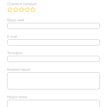
Оцените продукт
Ваше имя
E-mail
Телефон
Комментарий
Недостатки