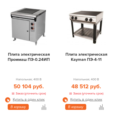
Плита электрическая
Плита электрическая
Проммаш ПЭ-0.24ИП
Kayman ПЭ-4-11
Напольная; 400 В
Напольная; 400 В
50 104 руб.
48 512 руб.
Заказ (уточнить срок)
Заказ (уточнить срок)
Купить в один клик
Купить в один клик
В корзину
В корзину