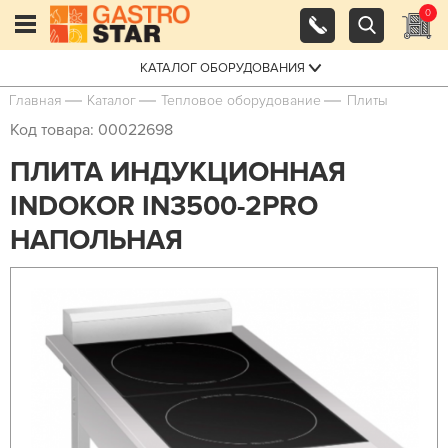
0
КАТАЛОГ ОБОРУДОВАНИЯ
Главная
Каталог
Тепловое оборудование
Плиты
Код товара: 00022698
ПЛИТА ИНДУКЦИОННАЯ
INDOKOR IN3500-2PRO
НАПОЛЬНАЯ