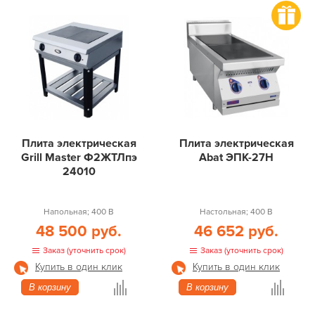
Плита электрическая
Плита электрическая
Grill Master Ф2ЖТЛпэ
Abat ЭПК-27Н
24010
Напольная; 400 В
Настольная; 400 В
48 500 руб.
46 652 руб.
Заказ (уточнить срок)
Заказ (уточнить срок)
Купить в один клик
Купить в один клик
В корзину
В корзину