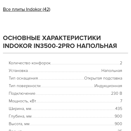
Все плиты Indokor (42)
ОСНОВНЫЕ ХАРАКТЕРИСТИКИ
INDOKOR IN3500-2PRO НАПОЛЬНАЯ
Количество конфорок
2
Установка
Напольная
Тип оснащения
Открытая подставка
Тип поверхности
Индукционная
Подключение
230 В
Мощность, кВт
7
Ширина, мм
435
Глубина, мм
900
Высота, мм
900