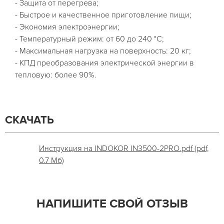
- Защита от перегрева;
- Быстрое и качественное приготовление пищи;
- Экономия электроэнергии;
- Температурный режим: от 60 до 240 °С;
- Максимальная нагрузка на поверхность: 20 кг;
- КПД преобразования электрической энергии в
тепловую: более 90%.
СКАЧАТЬ
Инструкция на INDOKOR IN3500-2PRO.pdf (pdf,
0.7 Мб)
НАПИШИТЕ СВОЙ ОТЗЫВ