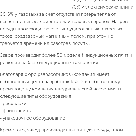
70% у электрических плит и
30-6% у газовых) за счет отсутствия потерь тепла от
нагревательных элементов или газовых горелок. Нагрев
посуды происходит за счет индуцированных вихревых
токов, создаваемых магнитным полем, при этом не
требуется времени на разогрев посуды.
Завод производит более 50 моделей индукционных плит и
решений на базе индукционных технологий.
Благодаря бюро разработчиков (компания имеет
собственный центр разработок R & D) и собственному
производству компания внедрила в свой ассортимент
следующие типы оборудования:
- рисоварки
- фритюрницы
- упаковочное оборудование
Кроме того, завод производит наплитную посуду, в том