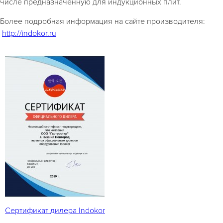
числе предназначенную для индукционных плит.
Более подробная информация на сайте производителя:
http://indokor.ru
Сертификат дилера Indokor