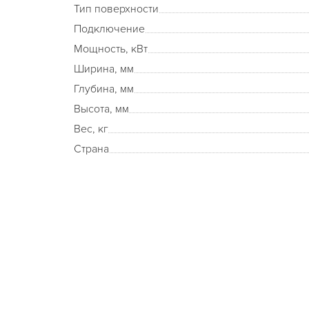
Тип поверхности
Подключение
Мощность, кВт
Ширина, мм
Глубина, мм
Высота, мм
Вес, кг
Страна