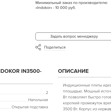
Минимальный заказ по производителю
«Indokor» - 10 000 руб.
Задать вопрос менеджеру
Поделиться
DOKOR IN3500-
ОПИСАНИЕ
Индукционные плиты идеа
площадью. Мощный источ
2
Вт позволяет быстро гото
Напольная
короткий промежуток врем
Открытая подставка
3500 Вт. Корпус из нержа