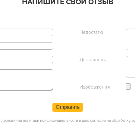
НАПИШИТЕ СВОЙ ОТЗЫВ
Недостатки
Достоинства
Изображения
Отправить
 с
условиями политики конфиденциальности
и даю согласие на обработку м