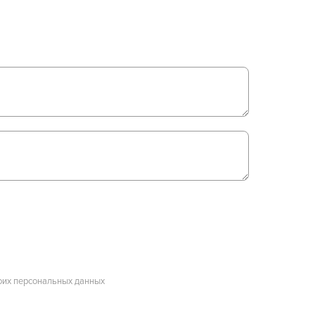
оих персональных данных