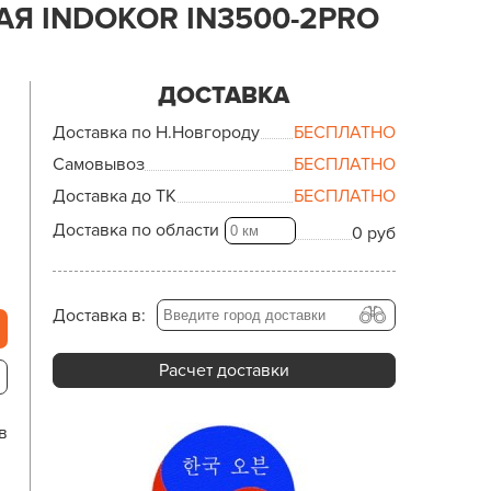
Я INDOKOR IN3500-2PRO
ДОСТАВКА
Доставка по Н.Новгороду
БЕСПЛАТНО
Самовывоз
БЕСПЛАТНО
Доставка до ТК
БЕСПЛАТНО
Доставка по области
0 руб
Доставка в:
Расчет доставки
в