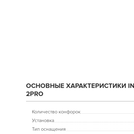
ОСНОВНЫЕ ХАРАКТЕРИСТИКИ IN
2PRO
Количество конфорок
Установка
Тип оснащения