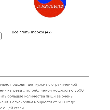
Все плиты Indokor (42)
льно подходят для кухонь с ограниченной
ник нагрева с потребляемой мощностью 3500
вить большие количества пищи за очень
ени. Регулировка мощности от 500 Вт до
веющей стали.