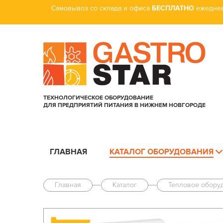
Самовывоз со склада и офиса
БЕСПЛАТНО
ежеднев
ТЕХНОЛОГИЧЕСКОЕ ОБОРУДОВАНИЕ
ДЛЯ ПРЕДПРИЯТИЙ ПИТАНИЯ В НИЖНЕМ НОВГОРОДЕ
ГЛАВНАЯ
КАТАЛОГ ОБОРУДОВАНИЯ
Главная
Каталог
Тепловое обору