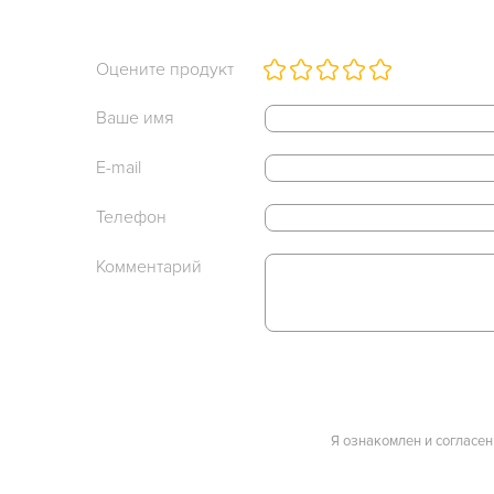
Оцените продукт
Ваше имя
E-mail
Телефон
Комментарий
Я ознакомлен и согласен