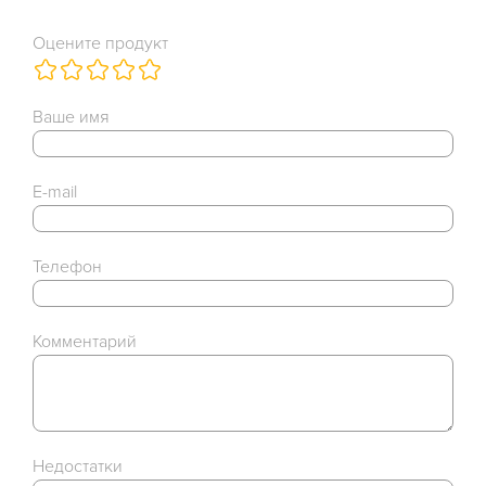
Оцените продукт
Ваше имя
E-mail
Телефон
Комментарий
Недостатки