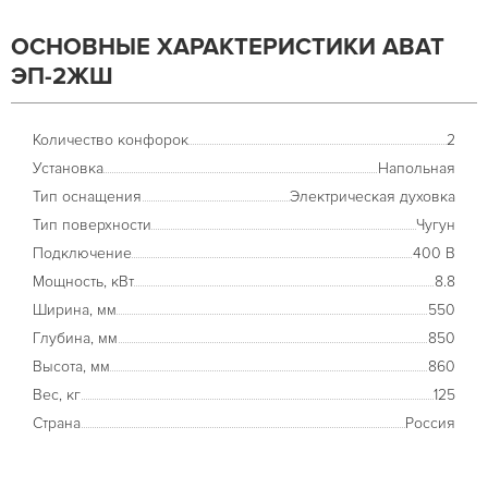
ОСНОВНЫЕ ХАРАКТЕРИСТИКИ ABAT
ЭП-2ЖШ
Количество конфорок
2
Установка
Напольная
Тип оснащения
Электрическая духовка
Тип поверхности
Чугун
Подключение
400 В
Мощность, кВт
8.8
Ширина, мм
550
Глубина, мм
850
Высота, мм
860
Вес, кг
125
Страна
Россия