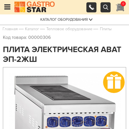
0
КАТАЛОГ ОБОРУДОВАНИЯ
Главная
Каталог
Тепловое оборудование
Плиты
Код товара: 00000306
ПЛИТА ЭЛЕКТРИЧЕСКАЯ ABAT
ЭП-2ЖШ