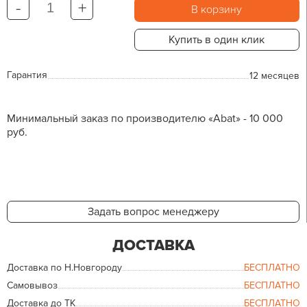
-
+
В корзину
Купить в один клик
Гарантия
12 месяцев
Минимальный заказ по производителю «Abat» - 10 000
руб.
Задать вопрос менеджеру
ДОСТАВКА
Доставка по Н.Новгороду
БЕСПЛАТНО
Самовывоз
БЕСПЛАТНО
Доставка до ТК
БЕСПЛАТНО