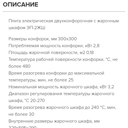
ОПИСАНИЕ
Плита электрическая двухконфорочная с жарочным
шкафом ЭП-2ЖШ
Размеры конфорок, мм 300x300
Потребляемая мощность конфорки, кВт 2,8
Площадь жарочной поверхности, м2 0,18
Температура рабочей поверхности конфорки, °C, не
более 480
Время разогрева конфорки до максимальной
температуры, мин, не более 25
Номинальная мощность жарочного шкафа, кВт 3,2
Диапазон регулирования температуры жарочного
шкафа, °C 20-270
Время разогрева жарочного шкафа до 240 °C, мин,
не более 30
Внутренние размеры жарочного шкафа, мм