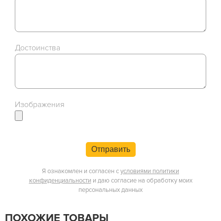
Достоинства
Изображения
Отправить
Я ознакомлен и согласен с
условиями политики
конфиденциальности
и даю согласие на обработку моих
персональных данных
ПОХОЖИЕ ТОВАРЫ