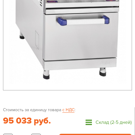
Стоимость за единицу товара
с НДС
:
95 033 руб.
Склад (2-5 дней)