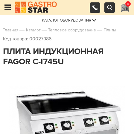
0
КАТАЛОГ ОБОРУДОВАНИЯ
Главная
Каталог
Тепловое оборудование
Плиты
Код товара: 00027986
ПЛИТА ИНДУКЦИОННАЯ
FAGOR C-I745U