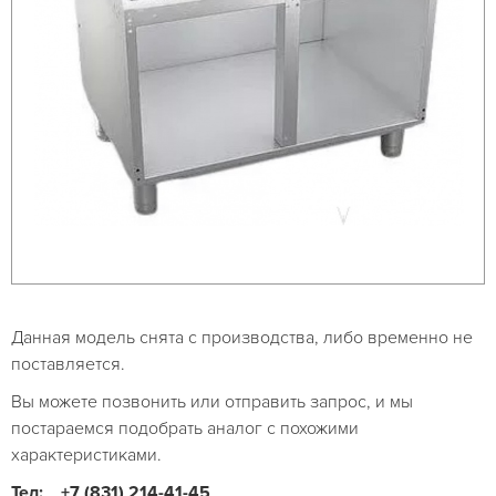
Данная модель снята с производства, либо временно не
поставляется.
Вы можете позвонить или отправить запрос, и мы
постараемся подобрать аналог с похожими
характеристиками.
Тел:
+7 (831) 214-41-45