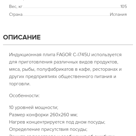
Вес, кг
105
Страна
Испания
ОПИСАНИЕ
Индукционная плита FAGOR C-I745U используется
для приготовления различных видов продуктов,
мяса, рыбы, полуфабрикатов в кафе, ресторанах и
других предприятиях общественного питания и
торговли.
Особенности:
10 уровней мощности;
Размер конфорки 260x260 мм;
Нагрев концентрируется под дном посуды;
Определение присутствия посуды;