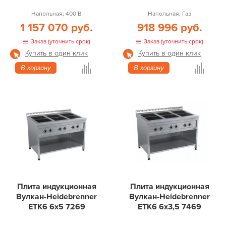
Напольная; 400 В
Напольная; Газ
1 157 070 руб.
918 996 руб.
Заказ (уточнить срок)
Заказ (уточнить срок)
Купить в один клик
Купить в один клик
В корзину
В корзину
Плита индукционная
Плита индукционная
Вулкан-Heidebrenner
Вулкан-Heidebrenner
ETK6 6х5 7269
ETK6 6х3,5 7469