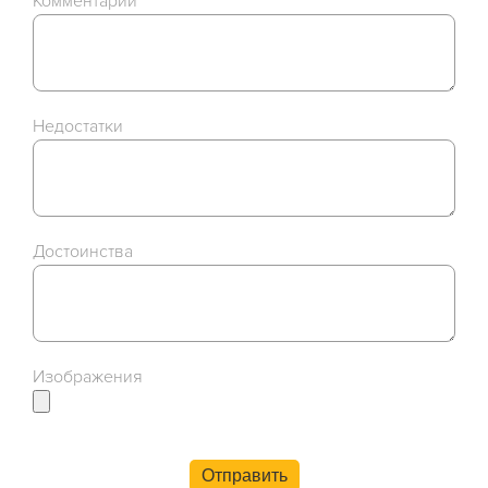
Комментарий
Недостатки
Достоинства
Изображения
Отправить