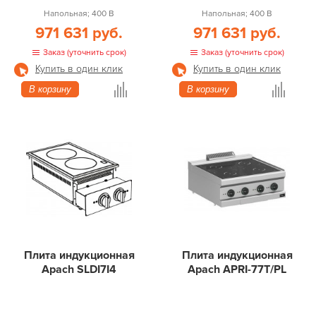
Напольная; 400 В
Напольная; 400 В
971 631 руб.
971 631 руб.
Заказ (уточнить срок)
Заказ (уточнить срок)
Купить в один клик
Купить в один клик
В корзину
В корзину
Плита индукционная
Плита индукционная
Apach SLDI7I4
Apach APRI-77T/PL