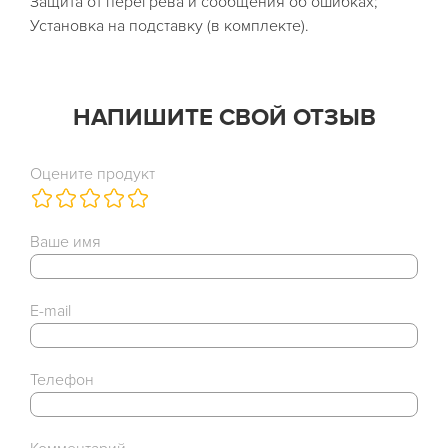
Защита от перегрева и сообщения об ошибках;
Установка на подставку (в комплекте).
НАПИШИТЕ СВОЙ ОТЗЫВ
Оцените продукт
Ваше имя
E-mail
Телефон