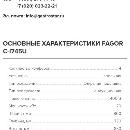
+7 (920) 023-22-21
Эл. почта: info@gastrostar.ru
ОСНОВНЫЕ ХАРАКТЕРИСТИКИ FAGOR
C-I745U
Количество конфорок
4
Установка
Напольная
Тип оснащения
Открытая подставка
Тип поверхности
Индукционная
Подключение
400 В
Мощность, кВт
20
Ширина, мм
800
Глубина, мм
730
Высота, мм
850