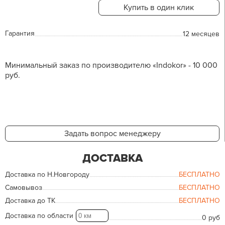
Купить в один клик
Гарантия
12 месяцев
Минимальный заказ по производителю «Indokor» - 10 000
руб.
Задать вопрос менеджеру
ДОСТАВКА
Доставка по Н.Новгороду
БЕСПЛАТНО
Самовывоз
БЕСПЛАТНО
Доставка до ТК
БЕСПЛАТНО
Доставка по области
0 руб