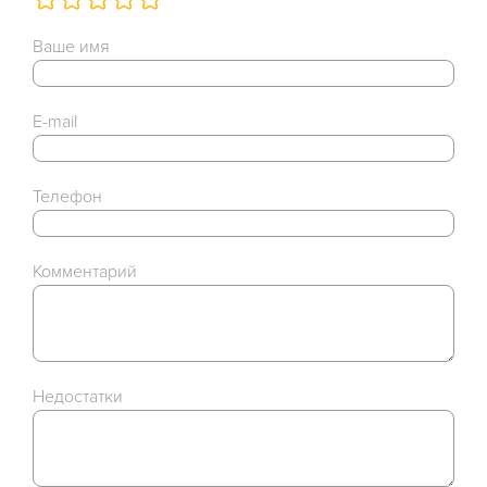
Ваше имя
E-mail
Телефон
Комментарий
Недостатки