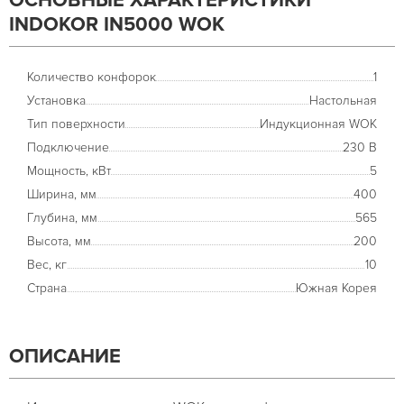
ОСНОВНЫЕ ХАРАКТЕРИСТИКИ
INDOKOR IN5000 WOK
Количество конфорок
1
Установка
Настольная
Тип поверхности
Индукционная WOK
Подключение
230 В
Мощность, кВт
5
Ширина, мм
400
Глубина, мм
565
Высота, мм
200
Вес, кг
10
Страна
Южная Корея
ОПИСАНИЕ