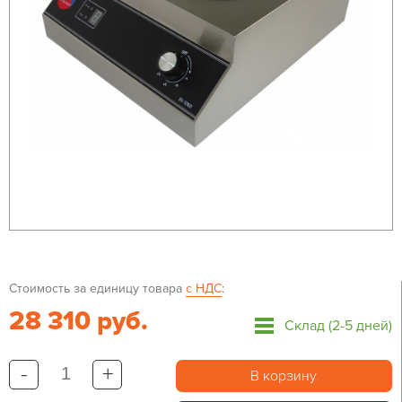
Стоимость за единицу товара
с НДС
:
28 310 руб.
Склад (2-5 дней)
-
+
В корзину