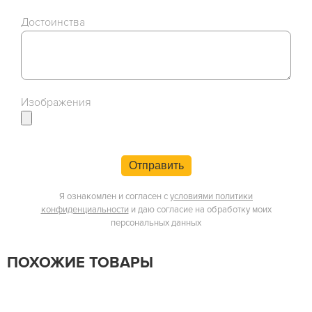
Достоинства
Изображения
Отправить
Я ознакомлен и согласен с
условиями политики
конфиденциальности
и даю согласие на обработку моих
персональных данных
ПОХОЖИЕ ТОВАРЫ