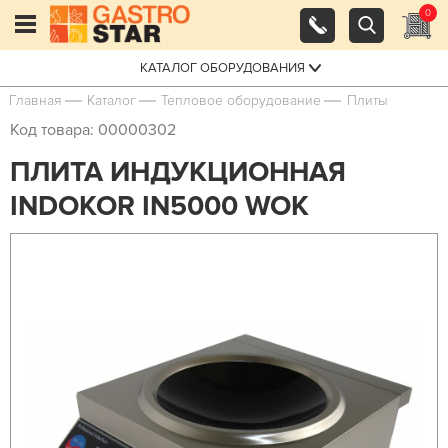
0
КАТАЛОГ ОБОРУДОВАНИЯ
Главная
Каталог
Тепловое оборудование
Плиты
Код товара: 00000302
ПЛИТА ИНДУКЦИОННАЯ
INDOKOR IN5000 WOK