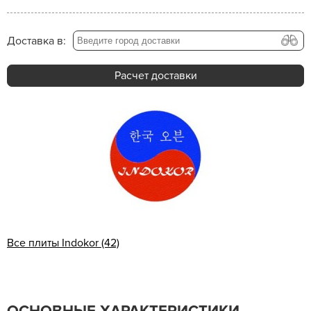
Доставка в:
Расчет доставки
Все плиты Indokor (42)