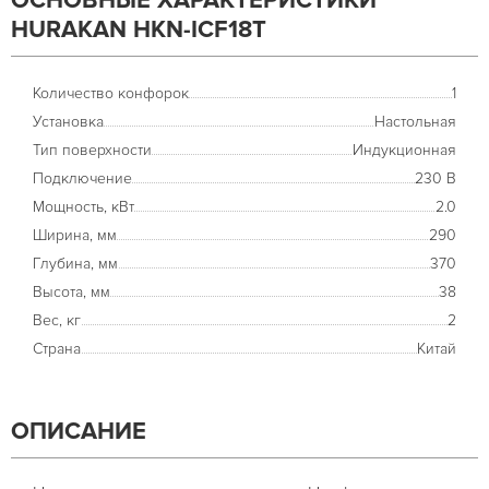
ОСНОВНЫЕ ХАРАКТЕРИСТИКИ
HURAKAN HKN-ICF18T
Количество конфорок
1
Установка
Настольная
Тип поверхности
Индукционная
Подключение
230 В
Мощность, кВт
2.0
Ширина, мм
290
Глубина, мм
370
Высота, мм
38
Вес, кг
2
Страна
Китай
ОПИСАНИЕ