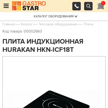
0
КАТАЛОГ ОБОРУДОВАНИЯ
Главная
Каталог
Тепловое оборудование
Плиты
Код товара: 00002663
ПЛИТА ИНДУКЦИОННАЯ
HURAKAN HKN-ICF18T