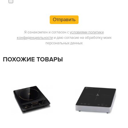
Отправить
Я ознакомлен и согласен с
условиями политики
конфиденциальности
и даю согласие на обработку моих
персональных данных
ПОХОЖИЕ ТОВАРЫ