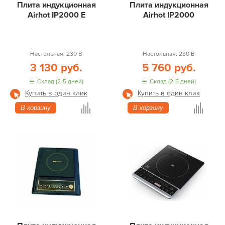
Плита индукционная
Плита индукционная
Airhot IP2000 E
Airhot IP2000
Настольная; 230 В
Настольная; 230 В
3 130 руб.
5 760 руб.
Склад (2-5 дней)
Склад (2-5 дней)
Купить в один клик
Купить в один клик
В корзину
В корзину