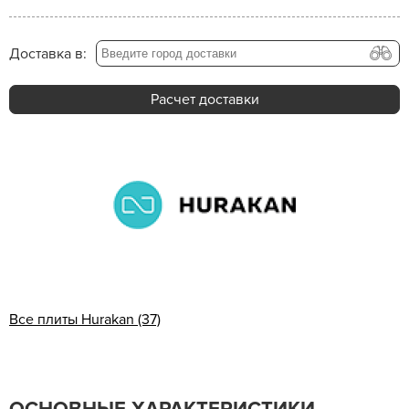
Доставка в:
Расчет доставки
Все плиты Hurakan (37)