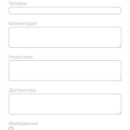
Телефон
Комментарий
Недостатки
Достоинства
Изображения