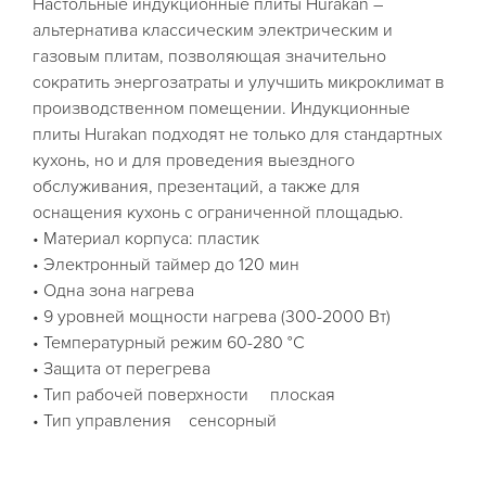
Настольные индукционные плиты Hurakan –
альтернатива классическим электрическим и
газовым плитам, позволяющая значительно
сократить энергозатраты и улучшить микроклимат в
производственном помещении. Индукционные
плиты Hurakan подходят не только для стандартных
кухонь, но и для проведения выездного
обслуживания, презентаций, а также для
оснащения кухонь с ограниченной площадью.
• Материал корпуса: пластик
• Электронный таймер до 120 мин
• Одна зона нагрева
• 9 уровней мощности нагрева (300-2000 Вт)
• Температурный режим 60-280 °С
• Защита от перегрева
• Тип рабочей поверхности плоская
• Тип управления сенсорный