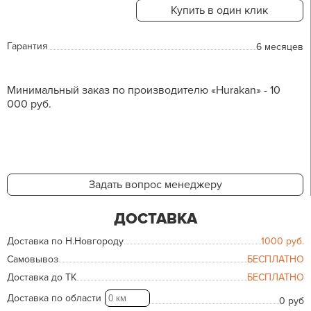
Купить в один клик
Гарантия
6 месяцев
Минимальный заказ по производителю «Hurakan» - 10
000 руб.
Задать вопрос менеджеру
ДОСТАВКА
Доставка по Н.Новгороду
1000
руб.
Самовывоз
БЕСПЛАТНО
Доставка до ТК
БЕСПЛАТНО
Доставка по области
0 руб