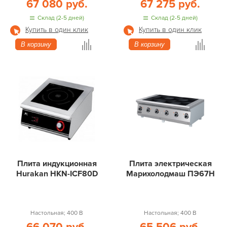
67 080 руб.
67 275 руб.
Склад (2-5 дней)
Склад (2-5 дней)
Купить в один клик
Купить в один клик
В корзину
В корзину
Плита индукционная
Плита электрическая
Hurakan HKN-ICF80D
Марихолодмаш ПЭ67Н
Настольная; 400 В
Настольная; 400 В