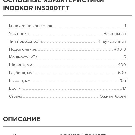
ОСНОВНЫЕ ХАРАКТЕРИСТИКИ
INDOKOR IN5000TFT
Количество конфорок
1
Установка
Настольная
Тип поверхности
Индукционная
Подключение
400 В
Мощность, кВт
5
Ширина, мм
400
Глубина, мм
600
Высота, мм
155
Вес, кг
17
Страна
Южная Корея
ОПИСАНИЕ