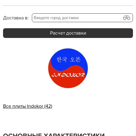
Доставка в:
Расчет доставки
Все плиты Indokor (42)