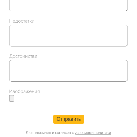
Недостатки
Достоинства
Изображения
Отправить
Я ознакомлен и согласен с
условиями политики