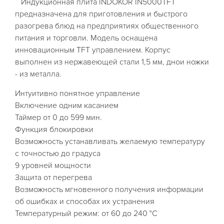
Индукционная плита INDOKOR IN5000TFT
предназначена для приготовления и быстрого
разогрева блюд на предприятиях общественного
питания и торговли. Модель оснащена
инновационным TFT управлением. Корпус
выполнен из нержавеющей стали 1,5 мм, днои ножки
- из металла.
Интуитивно понятное управление
Включение одним касанием
Таймер от 0 до 599 мин.
Функция блокировки
Возможность устанавливать желаемую температуру
с точностью до градуса
9 уровней мощности
Защита от перегрева
Возможность мгновенного получения информации
об ошибках и способах их устранения
Температурный режим: от 60 до 240 °C