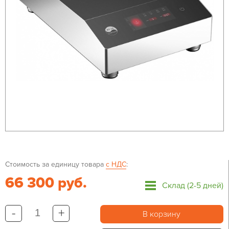
Стоимость за единицу товара
с НДС
:
66 300 руб.
Склад (2-5 дней)
-
+
В корзину