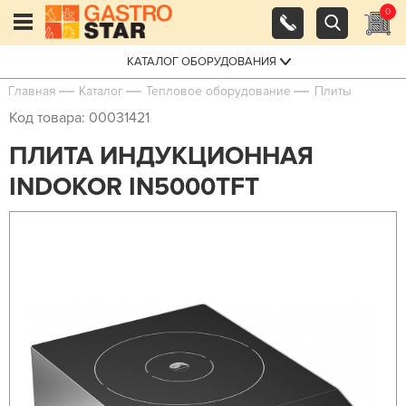
0
КАТАЛОГ ОБОРУДОВАНИЯ
Главная
Каталог
Тепловое оборудование
Плиты
Код товара: 00031421
ПЛИТА ИНДУКЦИОННАЯ
INDOKOR IN5000TFT