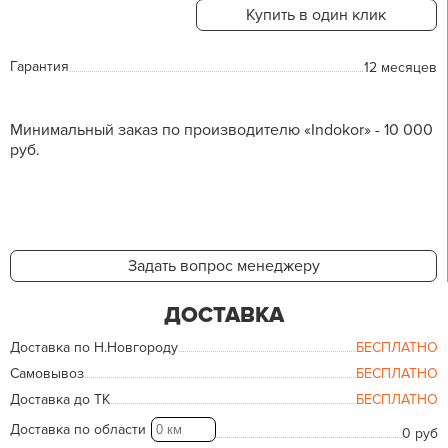
Купить в один клик
Гарантия
12 месяцев
Минимальный заказ по производителю «Indokor» - 10 000
руб.
Задать вопрос менеджеру
ДОСТАВКА
Доставка по Н.Новгороду
БЕСПЛАТНО
Самовывоз
БЕСПЛАТНО
Доставка до ТК
БЕСПЛАТНО
Доставка по области
0 руб