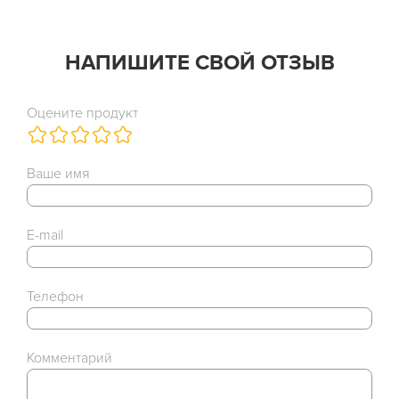
НАПИШИТЕ СВОЙ ОТЗЫВ
Оцените продукт
Ваше имя
E-mail
Телефон
Комментарий