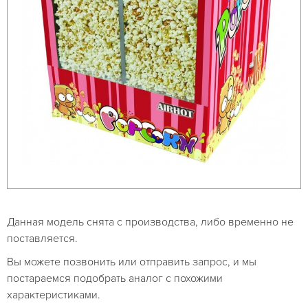
Данная модель снята с производства, либо временно не
поставляется.
Вы можете позвонить или отправить запрос, и мы
постараемся подобрать аналог с похожими
характеристиками.