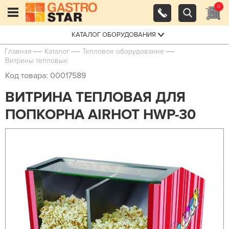
0
КАТАЛОГ ОБОРУДОВАНИЯ
Главная
Каталог
Тепловое оборудование
Витрины тепловые
Код товара: 00017589
ВИТРИНА ТЕПЛОВАЯ ДЛЯ
ПОПКОРНА AIRHOT HWP-30