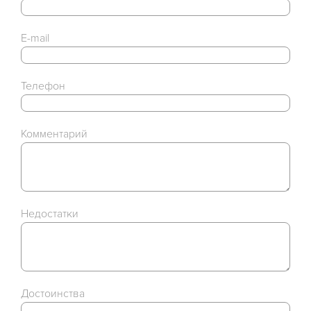
E-mail
Телефон
Комментарий
Недостатки
Достоинства