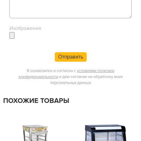
Изображения
Отправить
Я ознакомлен и согласен с
условиями политики
конфиденциальности
и даю согласие на обработку моих
персональных данных
ПОХОЖИЕ ТОВАРЫ