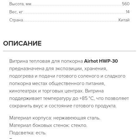
Высота, мм
560
Вес, кг
14
Страна
Китай
ОПИСАНИЕ
Витрина тепловая для попкорна
Airhot HWP-30
предназначена для экспозиции, хранения,
подогрева и подачи готового соленого и сладкого
попкорна местах общественного питания,
кинотеатрах и торговых центрах. Витрина
поддерживает температуру до +85 °C, что позволяет
сохранить вкус и состояние готового продукта.
Материал корпуса: нержавеющая сталь.
Материал боковых стенок: стекло.
Подсветка: есть.