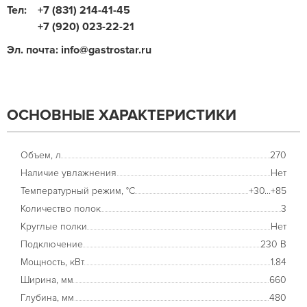
Тел:
+7 (831) 214-41-45
+7 (920) 023-22-21
Эл. почта: info@gastrostar.ru
ОСНОВНЫЕ ХАРАКТЕРИСТИКИ
Объем, л
270
Наличие увлажнения
Нет
Температурный режим, °С
+30...+85
Количество полок
3
Круглые полки
Нет
Подключение
230 В
Мощность, кВт
1.84
Ширина, мм
660
Глубина, мм
480