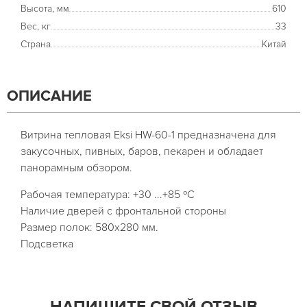
Высота, мм
610
Вес, кг
33
Страна
Китай
ОПИСАНИЕ
Витрина тепловая Eksi HW-60-1 предназначена для
закусочных, пивных, баров, пекарен и обладает
панорамным обзором.
Рабочая температура: +30 ...+85 ºС
Наличие дверей с фронтальной стороны
Размер полок: 580х280 мм.
Подсветка
НАПИШИТЕ СВОЙ ОТЗЫВ