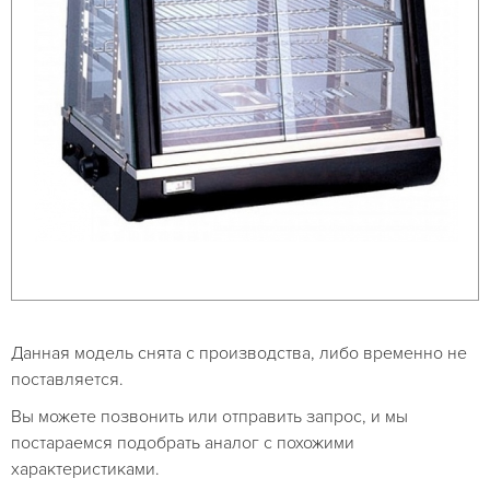
Данная модель снята с производства, либо временно не
поставляется.
Вы можете позвонить или отправить запрос, и мы
постараемся подобрать аналог с похожими
характеристиками.