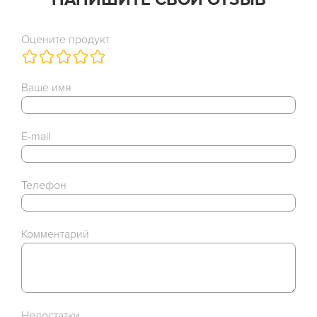
Оцените продукт
Ваше имя
E-mail
Телефон
Комментарий
Недостатки