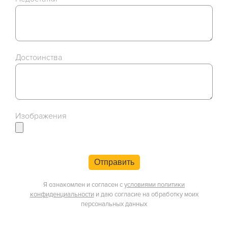
Достоинства
Изображения
Отправить
Я ознакомлен и согласен с
условиями политики
конфиденциальности
и даю согласие на обработку моих
персональных данных