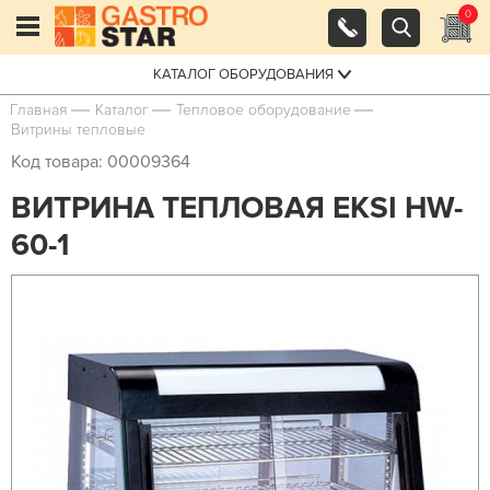
0
КАТАЛОГ ОБОРУДОВАНИЯ
Главная
Каталог
Тепловое оборудование
Витрины тепловые
Код товара: 00009364
ВИТРИНА ТЕПЛОВАЯ EKSI HW-
60-1