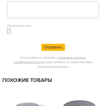
Изображения
Отправить
Я ознакомлен и согласен с
условиями политики
конфиденциальности
и даю согласие на обработку моих
персональных данных
ПОХОЖИЕ ТОВАРЫ