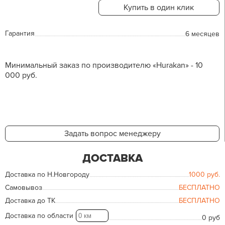
Купить в один клик
Гарантия
6 месяцев
Минимальный заказ по производителю «Hurakan» - 10
000 руб.
Задать вопрос менеджеру
ДОСТАВКА
Доставка по Н.Новгороду
1000
руб.
Самовывоз
БЕСПЛАТНО
Доставка до ТК
БЕСПЛАТНО
Доставка по области
0 руб