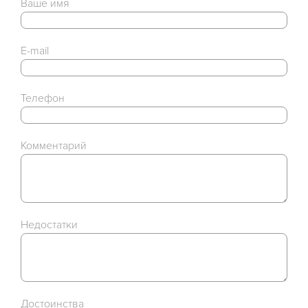
Ваше имя
E-mail
Телефон
Комментарий
Недостатки
Достоинства