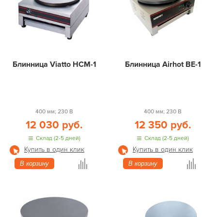
Блинница Viatto HCM-1
Блинница Airhot BE-1
400 мм; 230 В
400 мм; 230 В
12 030 руб.
12 350 руб.
Склад (2-5 дней)
Склад (2-5 дней)
Купить в один клик
Купить в один клик
В корзину
В корзину