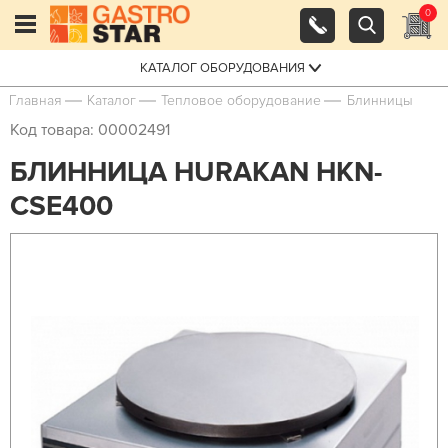
0
КАТАЛОГ ОБОРУДОВАНИЯ
Главная
Каталог
Тепловое оборудование
Блинницы
Код товара: 00002491
БЛИННИЦА HURAKAN HKN-
CSE400