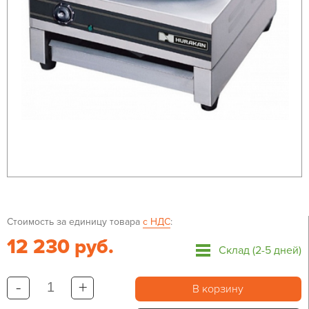
Стоимость за единицу товара
с НДС
:
12 230 руб.
Склад (2-5 дней)
-
+
В корзину