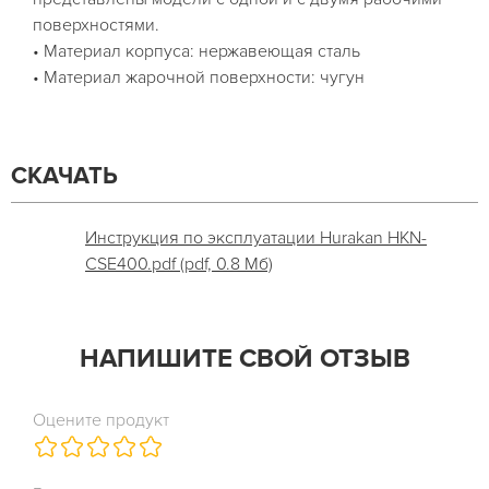
поверхностями.
• Материал корпуса: нержавеющая сталь
• Материал жарочной поверхности: чугун
СКАЧАТЬ
Инструкция по эксплуатации Hurakan HKN-
CSE400.pdf (pdf, 0.8 Мб)
НАПИШИТЕ СВОЙ ОТЗЫВ
Оцените продукт