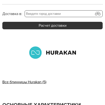
Доставка в:
Расчет доставки
Все блинницы Hurakan (5)