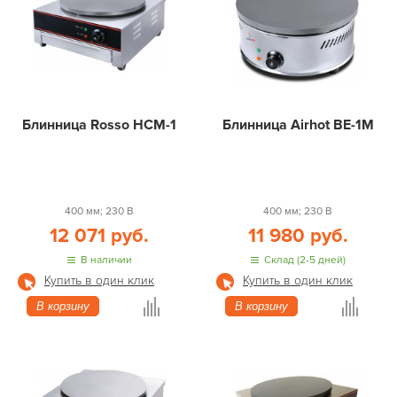
Блинница Rosso HCM-1
Блинница Airhot BE-1M
400 мм; 230 В
400 мм; 230 В
12 071 руб.
11 980 руб.
В наличии
Склад (2-5 дней)
Купить в один клик
Купить в один клик
В корзину
В корзину