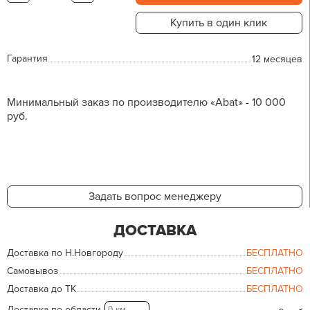
Купить в один клик
Гарантия
12 месяцев
Минимальный заказ по производителю «Abat» - 10 000
руб.
Задать вопрос менеджеру
ДОСТАВКА
Доставка по Н.Новгороду
БЕСПЛАТНО
Самовывоз
БЕСПЛАТНО
Доставка до ТК
БЕСПЛАТНО
Доставка по области