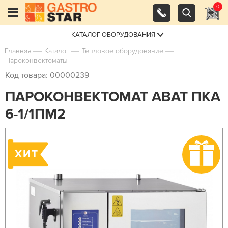
0
КАТАЛОГ ОБОРУДОВАНИЯ
Главная
Каталог
Тепловое оборудование
Пароконвектоматы
Код товара: 00000239
ПАРОКОНВЕКТОМАТ ABAT ПКА
6-1/1ПМ2