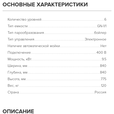
ОСНОВНЫЕ ХАРАКТЕРИСТИКИ
Количество уровней
6
Тип емкости
GN-1/1
Тип парообразования
бойлер
Тип управления
Электронное
Наличие автоматической мойки
Нет
Подключение
400 В
Мощность, кВт
9.5
Ширина, мм
840
Глубина, мм
840
Высота, мм
775
Вес, кг
120
Страна
Россия
ОПИСАНИЕ