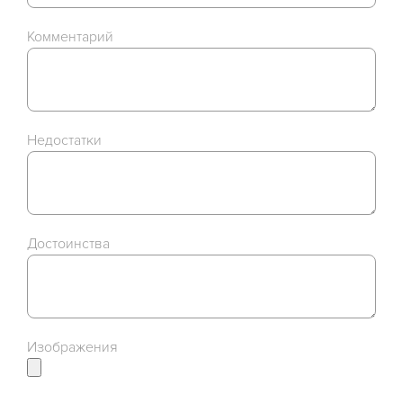
Комментарий
Недостатки
Достоинства
Изображения