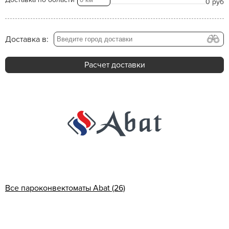
0 руб
Доставка в:
Расчет доставки
Все пароконвектоматы Abat (26)