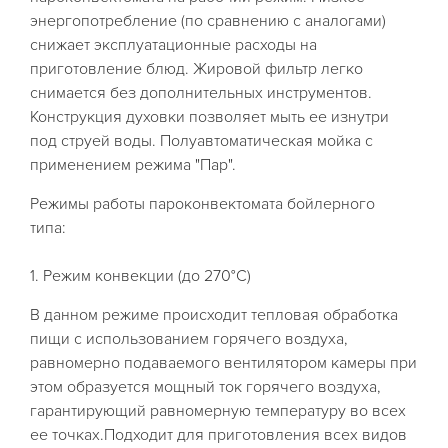
энергопотребление (по сравнению с аналогами)
снижает эксплуатационные расходы на
приготовление блюд. Жировой фильтр легко
снимается без дополнительных инструментов.
Конструкция духовки позволяет мыть ее изнутри
под струей воды. Полуавтоматическая мойка с
применением режима "Пар".
Режимы работы пароконвектомата бойлерного
типа:
1. Режим конвекции (до 270°С)
В данном режиме происходит тепловая обработка
пищи с использованием горячего воздуха,
равномерно подаваемого вентилятором камеры при
этом образуется мощный ток горячего воздуха,
гарантирующий равномерную температуру во всех
ее точках.Подходит для приготовления всех видов