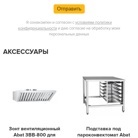
Отправить
Я ознакомлен и согласен с
условиями политики
конфиденциальности
и даю согласие на обработку моих
персональных данных
АКСЕССУАРЫ
Зонт вентиляционный
Подставка под
Abat ЗВВ-800 для
пароконвектомат Abat