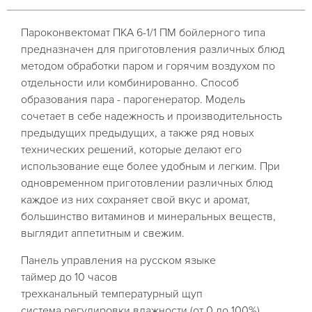
Пароконвектомат ПКА 6-1/1 ПМ бойлерного типа
предназначен для приготовления различных блюд
методом обработки паром и горячим воздухом по
отдельности или комбинированно. Способ
образования пара - парогенератор. Модель
сочетает в себе надежность и производительность
предыдущих предыдущих, а также ряд новых
технических решений, которые делают его
использование еще более удобным и легким. При
одновременном приготовлении различных блюд
каждое из них сохраняет свой вкус и аромат,
большинство витаминов и минеральных веществ,
выглядит аппетитным и свежим.
Панель управления на русском языке
таймер до 10 часов
трехканальный температурный щуп
система регулировки влажности (от 0 до 100%)