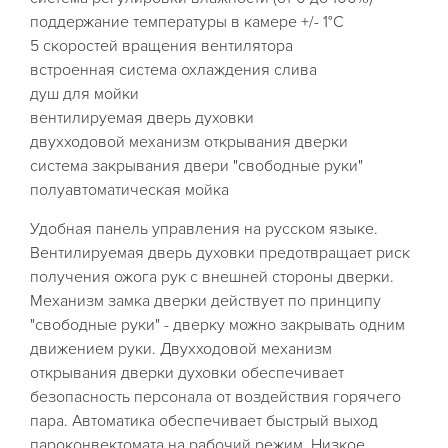
поддержание температуры в камере +/- 1°С
5 скоростей вращения вентилятора
встроенная система охлаждения слива
душ для мойки
вентилируемая дверь духовки
двухходовой механизм открывания дверки
система закрывания двери "свободные руки"
полуавтоматическая мойка
Удобная панель управления на русском языке.
Вентилируемая дверь духовки предотвращает риск
получения ожога рук с внешней стороны дверки.
Механизм замка дверки действует по принципу
"свободные руки" - дверку можно закрывать одним
движением руки. Двухходовой механизм
открывания дверки духовки обеспечивает
безопасность персонала от воздействия горячего
пара. Автоматика обеспечивает быстрый выход
пароконвектомата на рабочий режим. Низкое