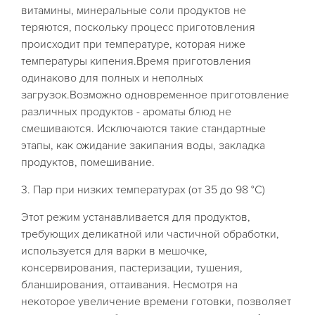
витамины, минеральные соли продуктов не
теряются, поскольку процесс приготовления
происходит при температуре, которая ниже
температуры кипения.Время приготовления
одинаково для полных и неполных
загрузок.Возможно одновременное приготовление
различных продуктов - ароматы блюд не
смешиваются. Исключаются такие стандартные
этапы, как ожидание закипания воды, закладка
продуктов, помешивание.
3. Пар при низких температурах (от 35 до 98 °С)
Этот режим устанавливается для продуктов,
требующих деликатной или частичной обработки,
используется для варки в мешочке,
консервирования, пастеризации, тушения,
бланширования, оттаивания. Несмотря на
некоторое увеличение времени готовки, позволяет