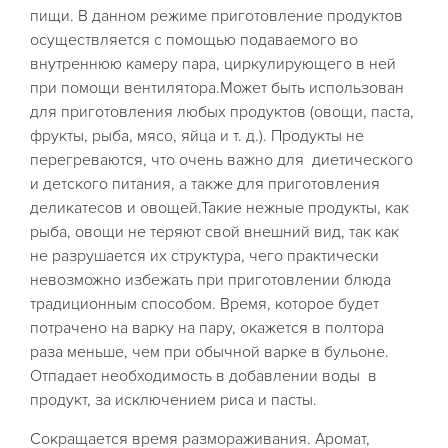
пищи. В данном режиме приготовление продуктов
осуществляется с помощью подаваемого во
внутреннюю камеру пара, циркулирующего в ней
при помощи вентилятора.Может быть использован
для приготовления любых продуктов (овощи, паста,
фрукты, рыба, мясо, яйца и т. д.). Продукты не
перегреваются, что очень важно для диетического
и детского питания, а также для приготовления
деликатесов и овощей.Такие нежные продукты, как
рыба, овощи не теряют свой внешний вид, так как
не разрушается их структура, чего практически
невозможно избежать при приготовлении блюда
традиционным способом. Время, которое будет
потрачено на варку на пару, окажется в полтора
раза меньше, чем при обычной варке в бульоне.
Отпадает необходимость в добавлении воды в
продукт, за исключением риса и пасты.
Сокращается время размораживания. Аромат,