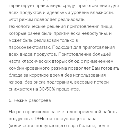
гарантирует правильную среду приготовления для
всех продуктов и идеальный уровень влажности.
Этот режим позволяет реализовать
технологические решения приготовления пищи,
которые ранее были практически недоступны, и
может быть реализован только в
пароконвектоматах. Подходит для приготовления
всех видов продуктов. Приготовление большей
части классических вторых блюд с применением
комбинированного режима позволяет Вам готовить
блюда за короткое время без использования
жиров, без риска подгорания, весовые потери
снижаются на 30-50% процентов.
5. Режим разогрева
Нагрев происходит за счет одновременной работы
воздушных ТЭНов и поступающего пара
(количество поступающего пара больше, чем в