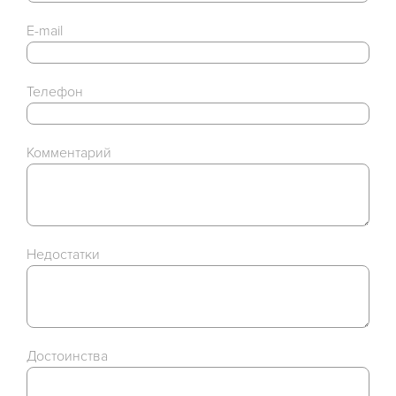
E-mail
Телефон
Комментарий
Недостатки
Достоинства