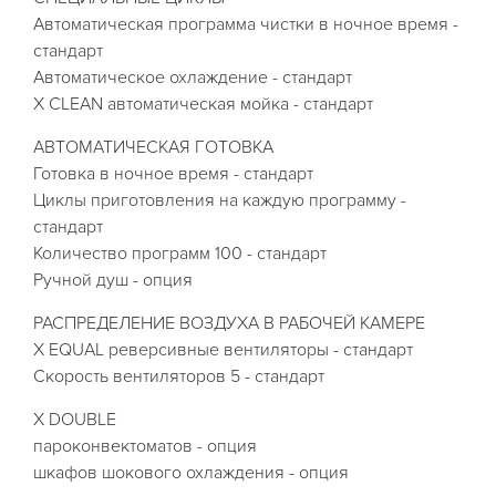
Автоматическая программа чистки в ночное время -
стандарт
Автоматическое охлаждение - стандарт
X CLEAN автоматическая мойка - стандарт
АВТОМАТИЧЕСКАЯ ГОТОВКА
Готовка в ночное время - стандарт
Циклы приготовления на каждую программу -
стандарт
Количество программ 100 - стандарт
Ручной душ - опция
РАСПРЕДЕЛЕНИЕ ВОЗДУХА В РАБОЧЕЙ КАМЕРЕ
X EQUAL реверсивные вентиляторы - стандарт
Скорость вентиляторов 5 - стандарт
X DOUBLE
пароконвектоматов - опция
шкафов шокового охлаждения - опция