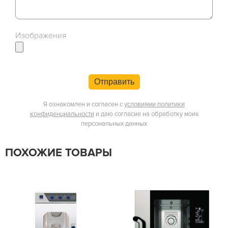
Изображения
Отправить
Я ознакомлен и согласен с
условиями политики
конфиденциальности
и даю согласие на обработку моих
персональных данных
ПОХОЖИЕ ТОВАРЫ