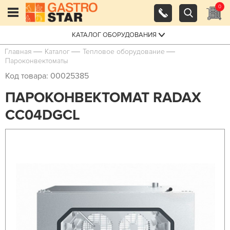
0
КАТАЛОГ ОБОРУДОВАНИЯ
Главная
Каталог
Тепловое оборудование
Пароконвектоматы
Код товара: 00025385
ПАРОКОНВЕКТОМАТ RADAX
CC04DGCL