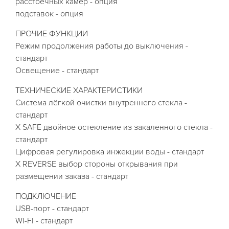
расстоечных камер - опция
подставок - опция
ПРОЧИЕ ФУНКЦИИ
Режим продолжения работы до выключения -
стандарт
Освещение - стандарт
ТЕХНИЧЕСКИЕ ХАРАКТЕРИСТИКИ
Система лёгкой очистки внутреннего стекла -
стандарт
X SAFE двойное остекление из закаленного стекла -
стандарт
Цифровая регулировка инжекции воды - стандарт
X REVERSE выбор стороны открывания при
размещении заказа - стандарт
ПОДКЛЮЧЕНИЕ
USB-порт - стандарт
WI-FI - стандарт