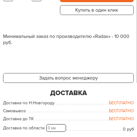
Купить в один клик
Минимальный заказ по производителю «Radax» - 10 000
руб.
Задать вопрос менеджеру
ДОСТАВКА
Доставка по Н.Новгороду
БЕСПЛАТНО
Самовывоз
БЕСПЛАТНО
Доставка до ТК
БЕСПЛАТНО
Доставка по области
0 руб