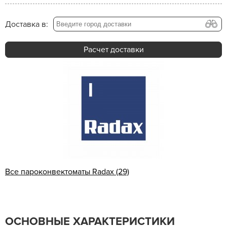
Доставка в:
Расчет доставки
Все пароконвектоматы Radax (29)
ОСНОВНЫЕ ХАРАКТЕРИСТИКИ