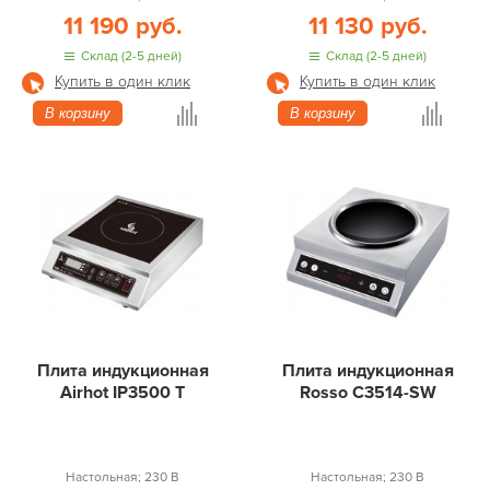
11 190 руб.
11 130 руб.
Склад (2-5 дней)
Склад (2-5 дней)
Купить в один клик
Купить в один клик
В корзину
В корзину
Плита индукционная
Плита индукционная
Airhot IP3500 T
Rosso C3514-SW
Настольная; 230 В
Настольная; 230 В