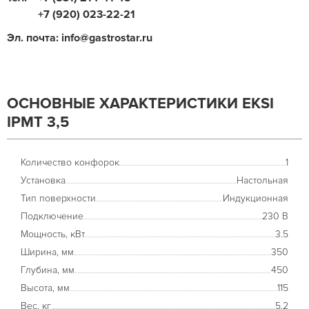
+7 (920) 023-22-21
Эл. почта: info@gastrostar.ru
ОСНОВНЫЕ ХАРАКТЕРИСТИКИ EKSI
IPMT 3,5
Количество конфорок
1
Установка
Настольная
Тип поверхности
Индукционная
Подключение
230 В
Мощность, кВт
3.5
Ширина, мм
350
Глубина, мм
450
Высота, мм
115
Вес, кг
5.2