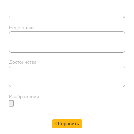
Недостатки
Достоинства
Изображения
Отправить