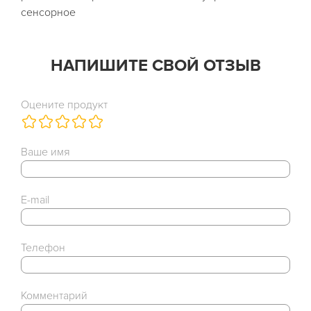
сенсорное
НАПИШИТЕ СВОЙ ОТЗЫВ
Оцените продукт
Ваше имя
E-mail
Телефон
Комментарий