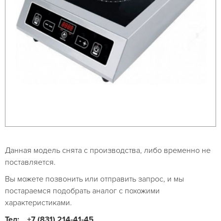
Данная модель снята с производства, либо временно не
поставляется.
Вы можете позвонить или отправить запрос, и мы
постараемся подобрать аналог с похожими
характеристиками.
Тел:
+7 (831) 214-41-45