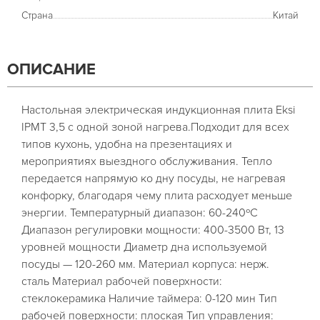
Страна
Китай
ОПИСАНИЕ
Настольная электрическая индукционная плита Eksi
IPMT 3,5 с одной зоной нагрева.Подходит для всех
типов кухонь, удобна на презентациях и
мероприятиях выездного обслуживания. Тепло
передается напрямую ко дну посуды, не нагревая
конфорку, благодаря чему плита расходует меньше
энергии. Температурный диапазон: 60-240ºС
Диапазон регулировки мощности: 400-3500 Вт, 13
уровней мощности Диаметр дна используемой
посуды — 120-260 мм. Материал корпуса: нерж.
сталь Материал рабочей поверхности:
стеклокерамика Наличие таймера: 0-120 мин Тип
рабочей поверхности: плоская Тип управления: