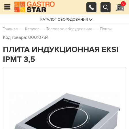
0
КАТАЛОГ ОБОРУДОВАНИЯ
Главная
Каталог
Тепловое оборудование
Плиты
Код товара: 00010784
ПЛИТА ИНДУКЦИОННАЯ EKSI
IPMT 3,5