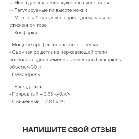
— Ниша для хранения кухонного инвентаря
— Регулируемые по высоте ножки
— Может работать как на природном, так и на
сжиженном газе
— Конфорки:
- Мощные профессиональные горелки
- Съемная решетка из нержавеющей стали
позволяет одновременно разместить 6 кастрюль
объёмом 30 л
- Газконтроль
— Расход газа:
- Природный – 3,65 куб.м/ч
- Сжиженный – 2,84 кг/ч
НАПИШИТЕ СВОЙ ОТЗЫВ