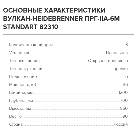
ОСНОВНЫЕ ХАРАКТЕРИСТИКИ
ВУЛКАН-HEIDEBRENNER ПРГ-IIA-6М
STANDART 82310
Количество конфорок
6
Установка
Напольная
Тип оснащения
Открытая подставка
Тип поверхности
Горелки
Подключение
Газ
Мощность, кВт
36
Ширина, мм
1200
Глубина, мм
700
Высота, мм
850
Вес, кг
90
Страна
Россия