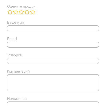
Оцените продукт
Ваше имя
E-mail
Телефон
Комментарий
Недостатки