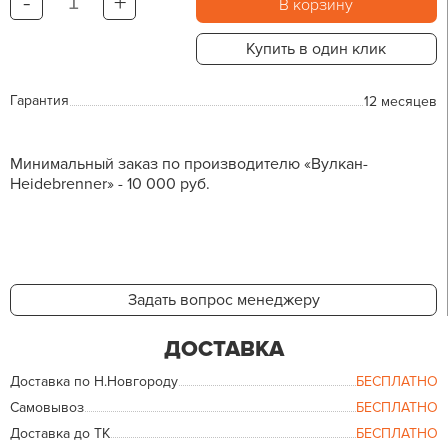
-
+
В корзину
Купить в один клик
Гарантия
12 месяцев
Минимальный заказ по производителю «Вулкан-
Heidebrenner» - 10 000 руб.
Задать вопрос менеджеру
ДОСТАВКА
Доставка по Н.Новгороду
БЕСПЛАТНО
Самовывоз
БЕСПЛАТНО
Доставка до ТК
БЕСПЛАТНО