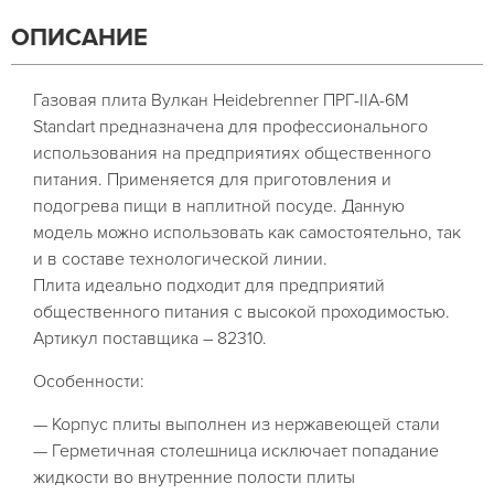
ОПИСАНИЕ
Газовая плита Вулкан Heidebrenner ПРГ-IIА-6М
Standart предназначена для профессионального
использования на предприятиях общественного
питания. Применяется для приготовления и
подогрева пищи в наплитной посуде. Данную
модель можно использовать как самостоятельно, так
и в составе технологической линии.
Плита идеально подходит для предприятий
общественного питания с высокой проходимостью.
Артикул поставщика – 82310.
Особенности:
— Корпус плиты выполнен из нержавеющей стали
— Герметичная столешница исключает попадание
жидкости во внутренние полости плиты