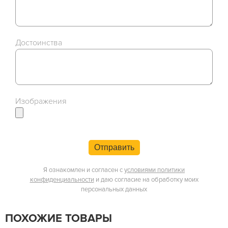
Достоинства
Изображения
Отправить
Я ознакомлен и согласен с
условиями политики
конфиденциальности
и даю согласие на обработку моих
персональных данных
ПОХОЖИЕ ТОВАРЫ