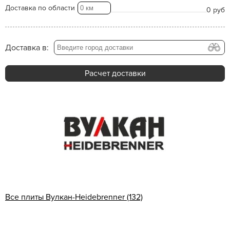
Доставка по области
0 руб
Доставка в:
Расчет доставки
Все плиты Вулкан-Heidebrenner (132)