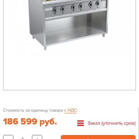
Стоимость за единицу товара
с НДС
:
186 599 руб.
Заказ (уточнить срок)