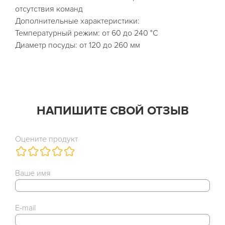
отсутствия команд
Дополнительные характеристики:
Температурный режим: от 60 до 240 °C
Диаметр посуды: от 120 до 260 мм
НАПИШИТЕ СВОЙ ОТЗЫВ
Оцените продукт
Ваше имя
E-mail