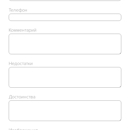
Телефон
Комментарий
Недостатки
Достоинства