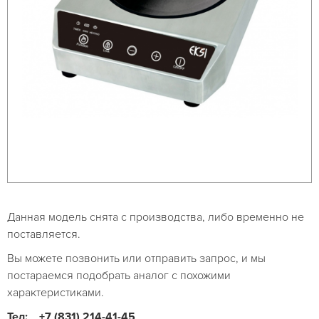
Данная модель снята с производства, либо временно не
поставляется.
Вы можете позвонить или отправить запрос, и мы
постараемся подобрать аналог с похожими
характеристиками.
Тел:
+7 (831) 214-41-45