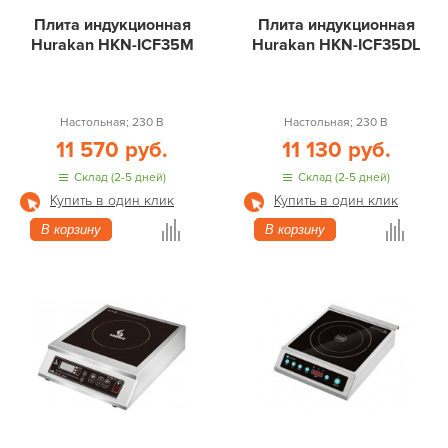
Плита индукционная
Плита индукционная
Hurakan HKN-ICF35M
Hurakan HKN-ICF35DL
Настольная; 230 В
Настольная; 230 В
11 570 руб.
11 130 руб.
Склад (2-5 дней)
Склад (2-5 дней)
Купить в один клик
Купить в один клик
В корзину
В корзину