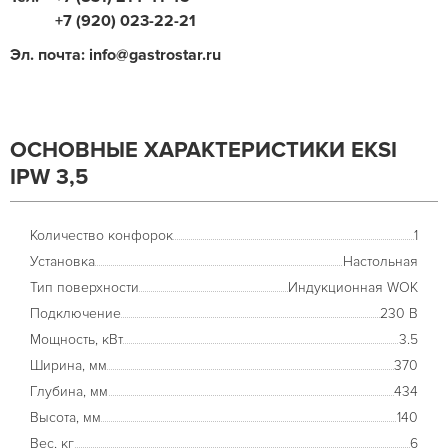
+7 (920) 023-22-21
Эл. почта: info@gastrostar.ru
ОСНОВНЫЕ ХАРАКТЕРИСТИКИ EKSI
IPW 3,5
Количество конфорок
1
Установка
Настольная
Тип поверхности
Индукционная WOK
Подключение
230 В
Мощность, кВт
3.5
Ширина, мм
370
Глубина, мм
434
Высота, мм
140
Вес, кг
6