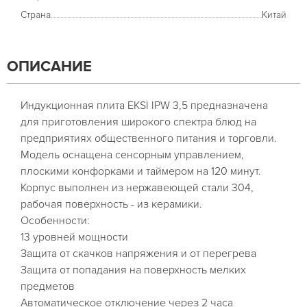
Страна
Китай
ОПИСАНИЕ
Индукционная плита EKSI IPW 3,5 предназначена
для приготовления широкого спектра блюд на
предприятиях общественного питания и торговли.
Модель оснащена сенсорным управлением,
плоскими конфорками и таймером на 120 минут.
Корпус выполнен из нержавеющей стали 304,
рабочая поверхность - из керамики.
Особенности:
13 уровней мощности
Защита от скачков напряжения и от перегрева
Защита от попадания на поверхность мелких
предметов
Автоматическое отключение через 2 часа