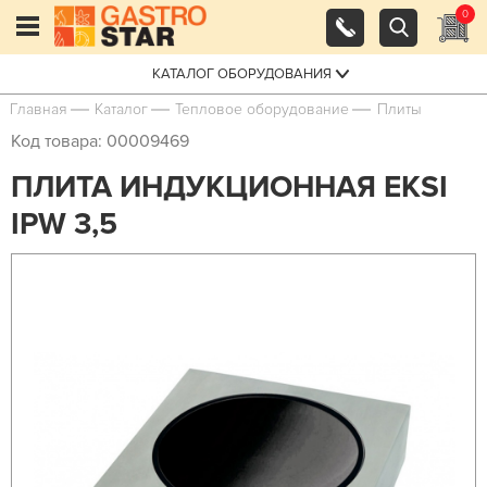
0
КАТАЛОГ ОБОРУДОВАНИЯ
Главная
Каталог
Тепловое оборудование
Плиты
Код товара: 00009469
ПЛИТА ИНДУКЦИОННАЯ EKSI
IPW 3,5