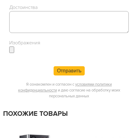
Достоинства
Изображения
Отправить
Я ознакомлен и согласен с
условиями политики
конфиденциальности
и даю согласие на обработку моих
персональных данных
ПОХОЖИЕ ТОВАРЫ