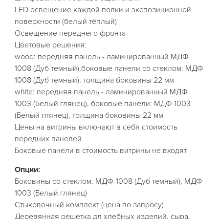
LED освещение каждой полки и экспозиционной
поверхности (белый тёплый)
Освещение переднего фронта
Цветовые решения:
wood: передняя панель - ламинированный МДФ
1008 (Дуб темный),боковые панели со стеклом: МДФ
1008 (Дуб темный), толщина боковины 22 мм
white: передняя панель - ламинированный МДФ
1003 (Белый глянец), боковые панели: МДФ 1003
(Белый глянец), толщина боковины 22 мм
Цены на витрины включают в себя стоимость
передних панелей
Боковые панели в стоимость витрины не входят
Опции:
Боковины со стеклом: МДФ-1008 (Дуб темный), МДФ
1003 (Белый глянец)
Стыковочный комплект (цена по запросу)
Деревянная решетка дл хлебных изделий, сыра,