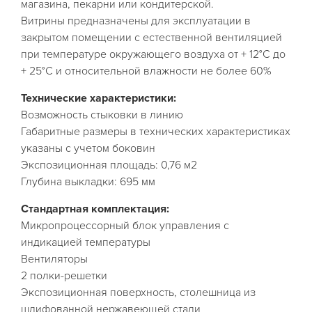
магазина, пекарни или кондитерской.
Витрины предназначены для эксплуатации в
закрытом помещении с естественной вентиляцией
при температуре окружающего воздуха от + 12°С до
+ 25°С и относительной влажности не более 60%
Технические характеристики:
Возможность стыковки в линию
Габаритные размеры в технических характеристиках
указаны с учетом боковин
Экспозиционная площадь: 0,76 м2
Глубина выкладки: 695 мм
Стандартная комплектация:
Микропроцессорный блок управления с
индикацией температуры
Вентиляторы
2 полки-решетки
Экспозиционная поверхность, столешница из
шлифованной нержавеющей стали