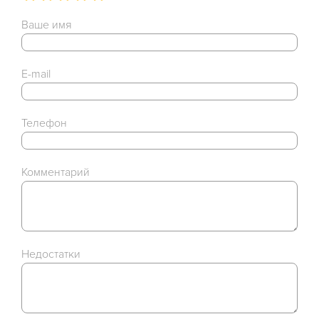
Ваше имя
E-mail
Телефон
Комментарий
Недостатки