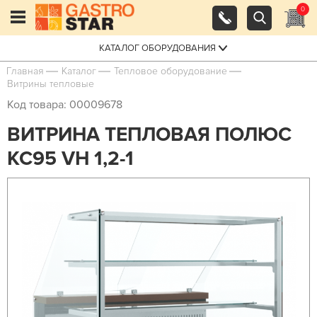
0
КАТАЛОГ ОБОРУДОВАНИЯ
Главная
Каталог
Тепловое оборудование
Витрины тепловые
Код товара: 00009678
ВИТРИНА ТЕПЛОВАЯ ПОЛЮС
КС95 VH 1,2-1