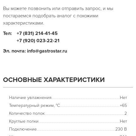
Вы можете позвонить или отправить запрос, и мы
постараемся подобрать аналог с похожими
характеристиками.
Тел:
+7 (831) 214-41-45
+7 (920) 023-22-21
Эл. почта: info@gastrostar.ru
ОСНОВНЫЕ ХАРАКТЕРИСТИКИ
Наличие увлажнения
Нет
Температурный режим, °С
+65
Количество полок
2
Круглые полки
Нет
Подключение
230 В