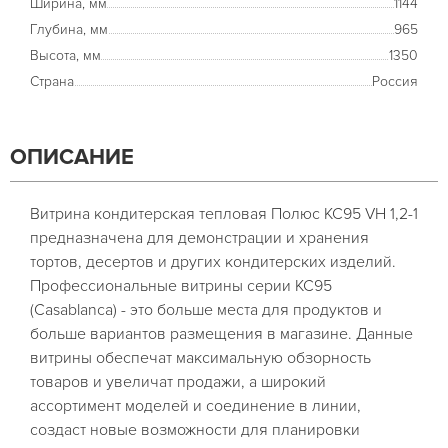
Ширина, мм
1144
Глубина, мм
965
Высота, мм
1350
Страна
Россия
ОПИСАНИЕ
Витрина кондитерская тепловая Полюс КС95 VH 1,2-1
предназначена для демонстрации и хранения
тортов, десертов и других кондитерских изделий.
Профессиональные витрины серии КС95
(Casablanca) - это больше места для продуктов и
больше вариантов размещения в магазине. Данные
витрины обеспечат максимальную обзорность
товаров и увеличат продажи, а широкий
ассортимент моделей и соединение в линии,
создаст новые возможности для планировки