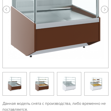
Данная модель снята с производства, либо временно не
поставляется.