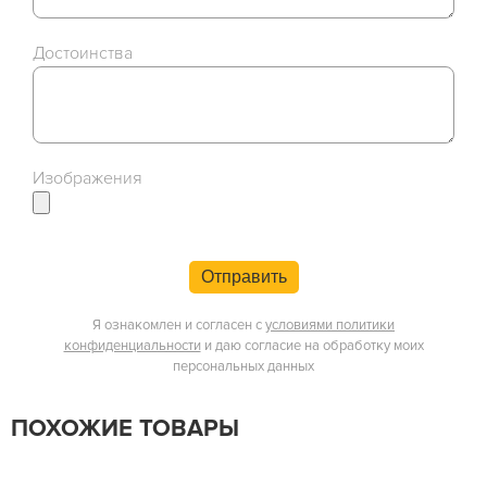
Достоинства
Изображения
Отправить
Я ознакомлен и согласен с
условиями политики
конфиденциальности
и даю согласие на обработку моих
персональных данных
ПОХОЖИЕ ТОВАРЫ