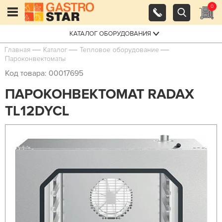
0
КАТАЛОГ ОБОРУДОВАНИЯ
Главная
Каталог
Тепловое оборудование
Пароконвектоматы
Код товара: 00017695
ПАРОКОНВЕКТОМАТ RADAX
TL12DYCL