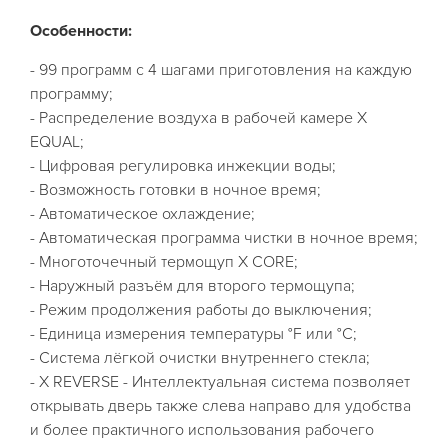
Особенности:
- 99 программ с 4 шагами приготовления на каждую
программу;
- Распределение воздуха в рабочей камере X
EQUAL;
- Цифровая регулировка инжекции воды;
- Возможность готовки в ночное время;
- Автоматическое охлаждение;
- Автоматическая программа чистки в ночное время;
- Многоточечный термощуп X CORE;
- Наружный разъём для второго термощупа;
- Режим продолжения работы до выключения;
- Единица измерения температуры °F или °C;
- Система лёгкой очистки внутреннего стекла;
- X REVERSE - Интеллектуальная система позволяет
открывать дверь также слева направо для удобства
и более практичного использования рабочего