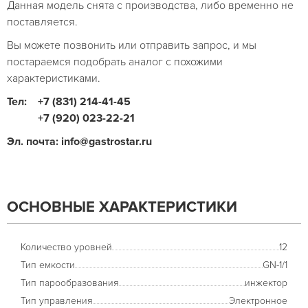
Данная модель снята с производства, либо временно не
поставляется.
Вы можете позвонить или отправить запрос, и мы
постараемся подобрать аналог с похожими
характеристиками.
Тел:
+7 (831) 214-41-45
+7 (920) 023-22-21
Эл. почта: info@gastrostar.ru
ОСНОВНЫЕ ХАРАКТЕРИСТИКИ
Количество уровней
12
Тип емкости
GN-1/1
Тип парообразования
инжектор
Тип управления
Электронное