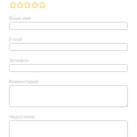
Ваше имя
E-mail
Телефон
Комментарий
Недостатки