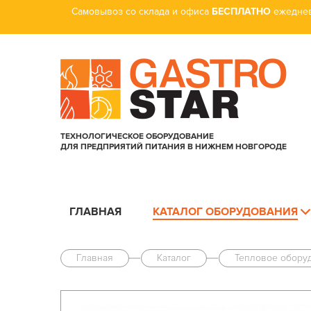
Самовывоз со склада и офиса
БЕСПЛАТНО
ежеднев
ТЕХНОЛОГИЧЕСКОЕ ОБОРУДОВАНИЕ
ДЛЯ ПРЕДПРИЯТИЙ ПИТАНИЯ В НИЖНЕМ НОВГОРОДЕ
ГЛАВНАЯ
КАТАЛОГ ОБОРУДОВАНИЯ
Главная
Каталог
Тепловое обору