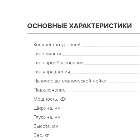
ОСНОВНЫЕ ХАРАКТЕРИСТИКИ
Количество уровней
Тип емкости
Тип парообразования
Тип управления
Наличие автоматической мойки
Подключение
Мощность, кВт
Ширина, мм
Глубина, мм
Высота, мм
Вес, кг