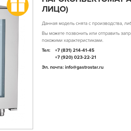
ЛИЦО)
Данная модель снята с производства, ли
Вы можете позвонить или отправить запр
похожими характеристиками.
Тел:
+7 (831) 214-41-45
+7 (920) 023-22-21
Эл. почта: info@gastrostar.ru