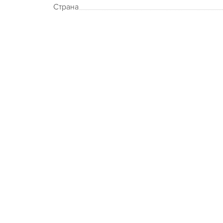
Страна