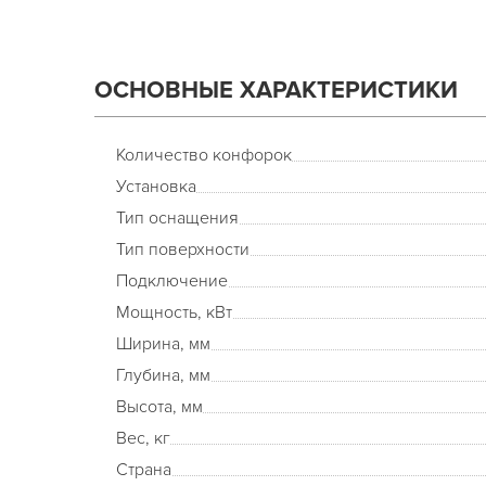
ОСНОВНЫЕ ХАРАКТЕРИСТИКИ
Количество конфорок
Установка
Тип оснащения
Тип поверхности
Подключение
Мощность, кВт
Ширина, мм
Глубина, мм
Высота, мм
Вес, кг
Страна