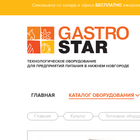
Самовывоз со склада и офиса
БЕСПЛАТНО
ежеднев
ТЕХНОЛОГИЧЕСКОЕ ОБОРУДОВАНИЕ
ДЛЯ ПРЕДПРИЯТИЙ ПИТАНИЯ В НИЖНЕМ НОВГОРОДЕ
ГЛАВНАЯ
КАТАЛОГ ОБОРУДОВАНИЯ
Главная
Каталог
Тепловое обору