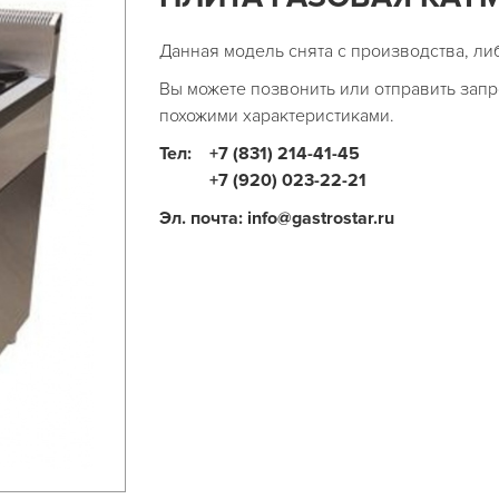
Данная модель снята с производства, ли
Вы можете позвонить или отправить запр
похожими характеристиками.
Тел:
+7 (831) 214-41-45
+7 (920) 023-22-21
Эл. почта: info@gastrostar.ru