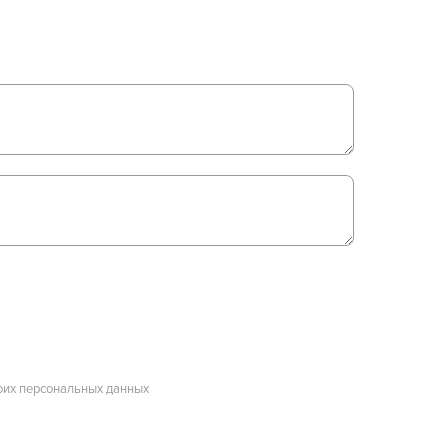
оих персональных данных