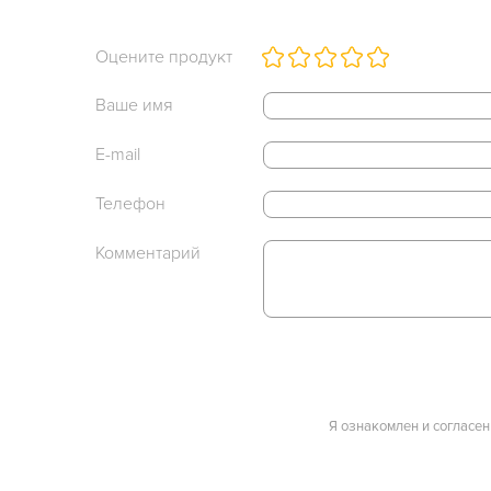
Оцените продукт
Ваше имя
E-mail
Телефон
Комментарий
Я ознакомлен и согласен