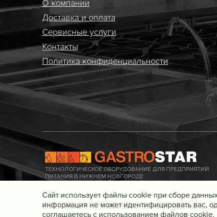
О компании
Доставка и оплата
Сервисные услуги
Контакты
Политика конфиденциальности
ТЕХНОЛОГИЧЕСКОЕ ОБОРУДОВАНИЕ ДЛЯ ПРЕДПРИЯТИЙ
ПИТАНИЯ В НИЖНЕМ НОВГОРОДЕ
Cайт использует файлы cookie при сборе данных
информация не может идентифицировать вас, од
соглашаетесь с использованием файлов cookie.