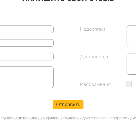
Недостатки
Достоинства
Изображения
Отправить
 с
условиями политики конфиденциальности
и даю согласие на обработку м