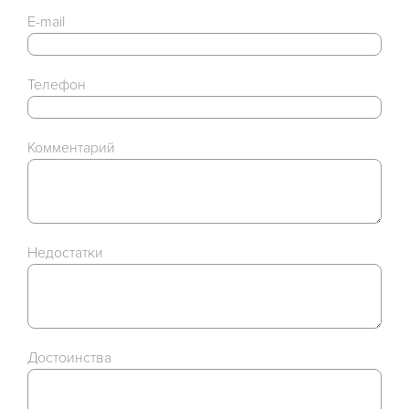
E-mail
Телефон
Комментарий
Недостатки
Достоинства