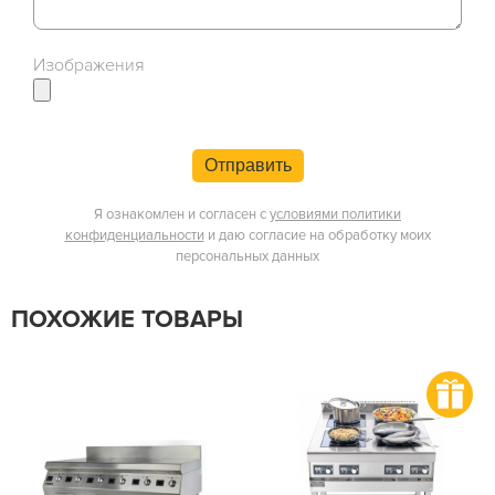
Изображения
Отправить
Я ознакомлен и согласен с
условиями политики
конфиденциальности
и даю согласие на обработку моих
персональных данных
ПОХОЖИЕ ТОВАРЫ