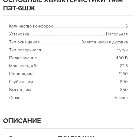
ОСНОВНЫЕ ХАРАКТЕРИСТИКИ ТММ
ПЭТ-6ШЖ
Количество конфорок
6
Установка
Напольная
Тип оснащения
Электрическая духовка
Тип поверхности
Чугун
Подключение
400 В
Мощность, кВт
22.8
Ширина, мм
1250
Глубина, мм
800
Высота, мм
850
Страна
Россия
ОПИСАНИЕ