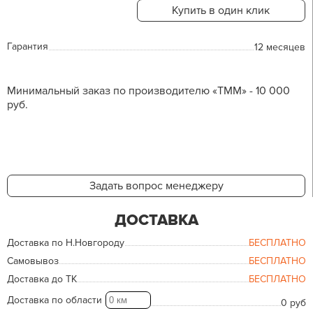
Купить в один клик
Гарантия
12 месяцев
Минимальный заказ по производителю «ТММ» - 10 000
руб.
Задать вопрос менеджеру
ДОСТАВКА
Доставка по Н.Новгороду
БЕСПЛАТНО
Самовывоз
БЕСПЛАТНО
Доставка до ТК
БЕСПЛАТНО
Доставка по области
0 руб