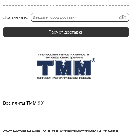
Доставка в:
Расчет доставки
Все плиты ТММ (10)