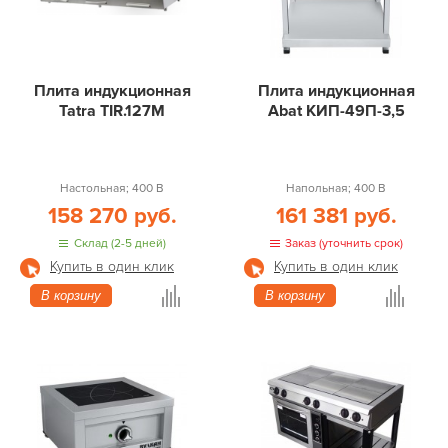
Плита индукционная
Плита индукционная
Tatra TIR.127M
Abat КИП-49П-3,5
Настольная; 400 В
Напольная; 400 В
158 270 руб.
161 381 руб.
Склад (2-5 дней)
Заказ (уточнить срок)
Купить в один клик
Купить в один клик
В корзину
В корзину