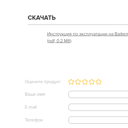
СКАЧАТЬ
Инструкция по эксплуатации на Вафел
(pdf, 0.2 Мб)
Оцените продукт
Ваше имя
E-mail
Телефон