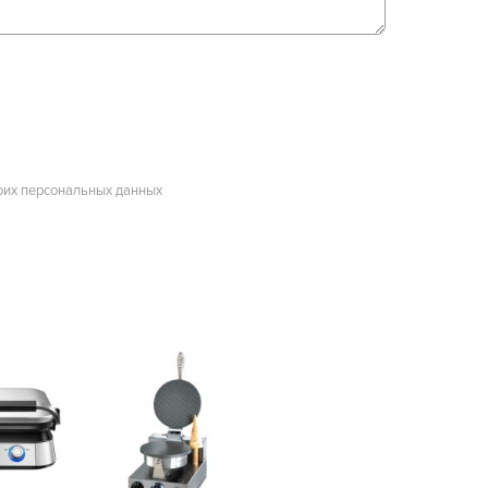
оих персональных данных