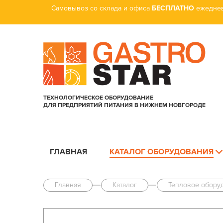
Самовывоз со склада и офиса
БЕСПЛАТНО
ежеднев
ТЕХНОЛОГИЧЕСКОЕ ОБОРУДОВАНИЕ
ДЛЯ ПРЕДПРИЯТИЙ ПИТАНИЯ В НИЖНЕМ НОВГОРОДЕ
ГЛАВНАЯ
КАТАЛОГ ОБОРУДОВАНИЯ
Главная
Каталог
Тепловое обору