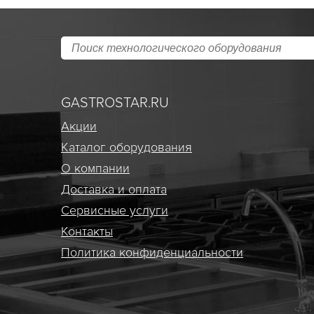
GASTROSTAR.RU
Акции
Каталог оборудования
О компании
Доставка и оплата
Сервисные услуги
Контакты
Политика конфиденциальности