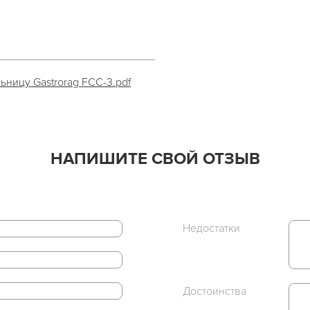
ьницу Gastrorag FCC-3.pdf
НАПИШИТЕ СВОЙ ОТЗЫВ
Недостатки
Достоинства