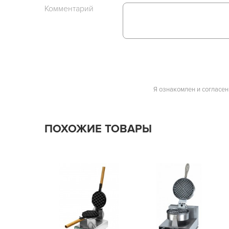
Комментарий
Я ознакомлен и согласен
ПОХОЖИЕ ТОВАРЫ