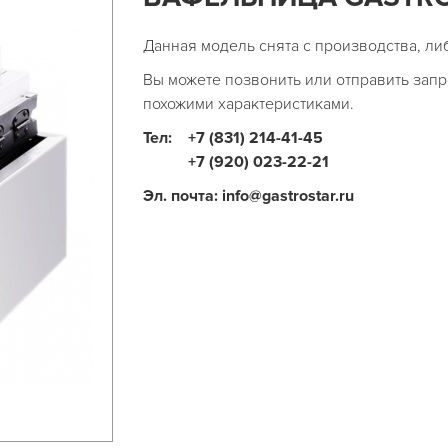
Данная модель снята с производства, ли
Вы можете позвонить или отправить запр
похожими характеристиками.
Тел:
+7 (831) 214-41-45
+7 (920) 023-22-21
Эл. почта: info@gastrostar.ru