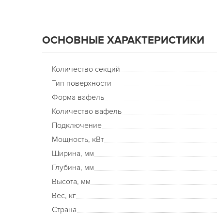
ОСНОВНЫЕ ХАРАКТЕРИСТИКИ
Количество секций
Тип поверхности
Форма вафель
Количество вафель
Подключение
Мощность, кВт
Ширина, мм
Глубина, мм
Высота, мм
Вес, кг
Страна