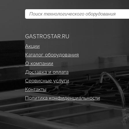
GASTROSTAR.RU
Акции
Каталог оборудования
О компании
Доставка и оплата
Сервисные услуги
Контакты
Политика конфиденциальности