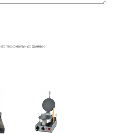
оих персональных данных