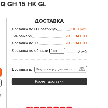
 GH 15 HK GL
ДОСТАВКА
Доставка по Н.Новгороду
1000
руб.
Самовывоз
БЕСПЛАТНО
Доставка до ТК
БЕСПЛАТНО
Доставка по области
0 руб
Доставка в:
Расчет доставки
в