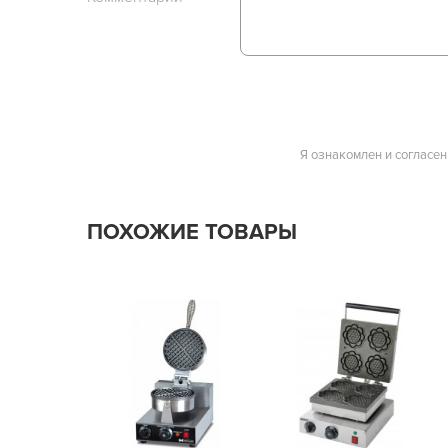
Я ознакомлен и согласен
ПОХОЖИЕ ТОВАРЫ