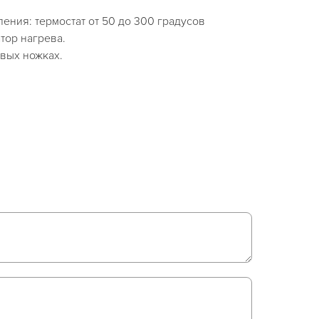
ения: термостат от 50 до 300 градусов
тор нагрева.
вых ножках.