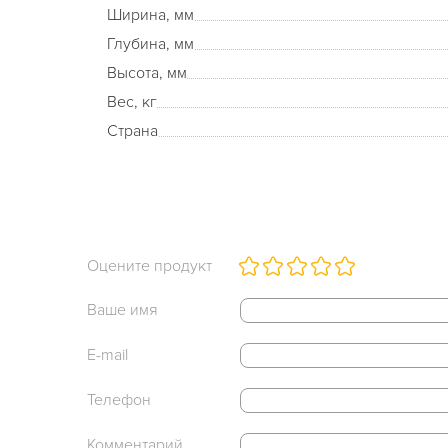
Ширина, мм
Глубина, мм
Высота, мм
Вес, кг
Страна
Оцените продукт
Ваше имя
E-mail
Телефон
Комментарий