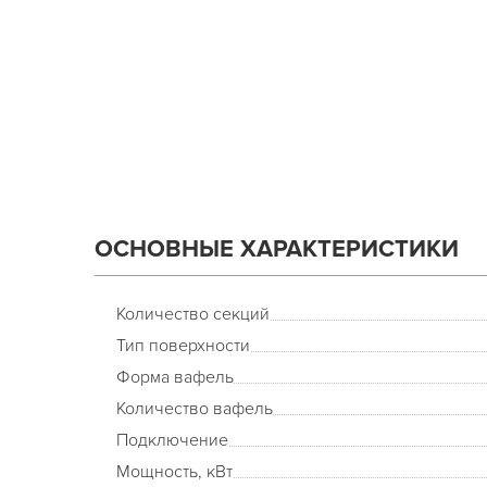
ОСНОВНЫЕ ХАРАКТЕРИСТИКИ
Количество секций
Тип поверхности
Форма вафель
Количество вафель
Подключение
Мощность, кВт