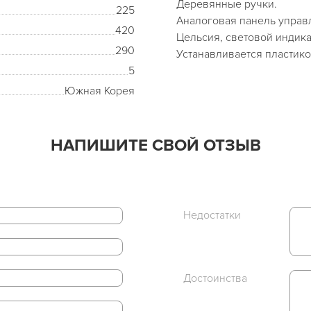
Деревянные ручки.
225
Аналоговая панель управл
420
Цельсия, световой индика
290
Устанавливается пластико
5
Южная Корея
НАПИШИТЕ СВОЙ ОТЗЫВ
Недостатки
Достоинства