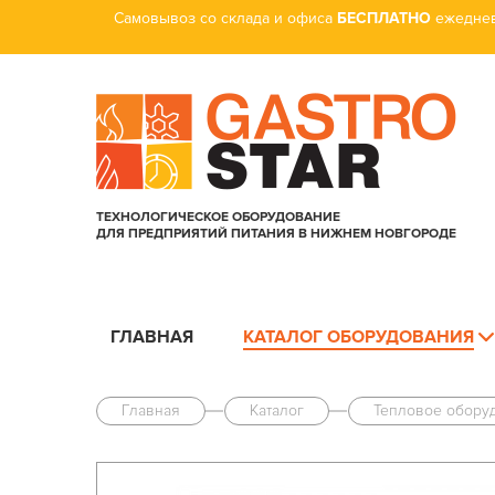
Самовывоз со склада и офиса
БЕСПЛАТНО
ежеднев
ТЕХНОЛОГИЧЕСКОЕ ОБОРУДОВАНИЕ
ДЛЯ ПРЕДПРИЯТИЙ ПИТАНИЯ В НИЖНЕМ НОВГОРОДЕ
ГЛАВНАЯ
КАТАЛОГ ОБОРУДОВАНИЯ
Главная
Каталог
Тепловое обору