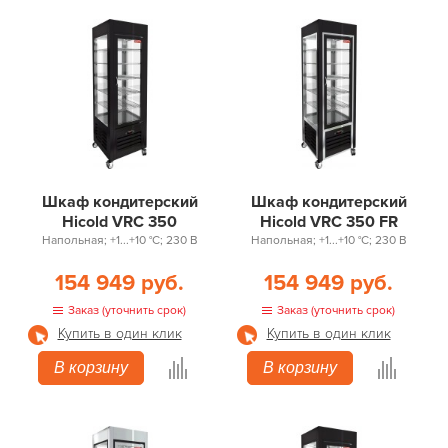
Напольные
Шкаф кондитерский
Шкаф кондитерский
Hicold VRC 350
Hicold VRC 350 FR
Напольная; +1...+10 °С; 230 В
Напольная; +1...+10 °С; 230 В
154 949 руб.
154 949 руб.
Заказ (уточнить срок)
Заказ (уточнить срок)
Купить в один клик
Купить в один клик
В корзину
В корзину