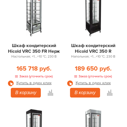
Шкаф кондитерский
Шкаф кондитерский
Hicold VRC 350 FR Нерж
Hicold VRC 350 R
Настольная; +1...+10 °С; 230 В
Напольная; +1...+10 °С; 230 В
165 718 руб.
189 650 руб.
Заказ (уточнить срок)
Заказ (уточнить срок)
Купить в один клик
Купить в один клик
В корзину
В корзину