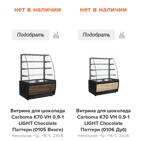
нет в наличии
нет в наличии
Подобрать
Подобрать
Витрина для шоколада
Витрина для шоколада
Carboma K70 VH 0,9-1
Carboma K70 VH 0,9-1
LIGHT Chocolate
LIGHT Chocolate
Паттерн (0105 Венге)
Паттерн (0106 Дуб)
Напольная; +12...+16 °С; 230 В
Напольная; +12...+16 °С; 230 В