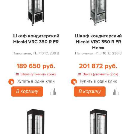
Шкаф кондитерский
Шкаф кондитерский
Hicold VRC 350 R FR
Hicold VRC 350 R FR
Нерж
Напольная; +1...+10 °С; 230 В
Напольная; +1...+10 °С; 230 В
189 650 руб.
201 872 руб.
Заказ (уточнить срок)
Заказ (уточнить срок)
Купить в один клик
Купить в один клик
В корзину
В корзину