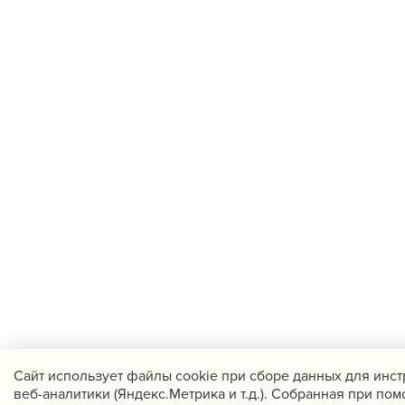
Cайт использует файлы cookie при сборе данных для инс
веб-аналитики (Яндекс.Метрика и т.д.). Собранная при по