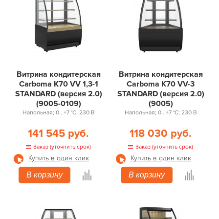
Витрина кондитерская
Витрина кондитерская
Carboma K70 VV 1,3-1
Carboma K70 VV-3
STANDARD (версия 2.0)
STANDARD (версия 2.0)
(9005-0109)
(9005)
Напольная; 0...+7 °С; 230 В
Напольная; 0...+7 °С; 230 В
141 545 руб.
118 030 руб.
Заказ (уточнить срок)
Заказ (уточнить срок)
Купить в один клик
Купить в один клик
В корзину
В корзину