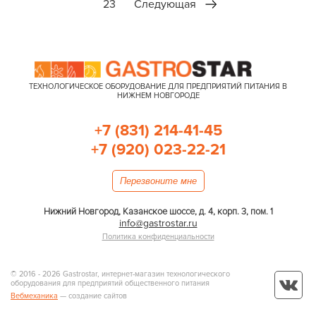
23
Следующая
ТЕХНОЛОГИЧЕСКОЕ ОБОРУДОВАНИЕ ДЛЯ ПРЕДПРИЯТИЙ ПИТАНИЯ В
НИЖНЕМ НОВГОРОДЕ
+7 (831) 214-41-45
+7 (920) 023-22-21
Перезвоните мне
Нижний Новгород, Казанское шоссе, д. 4, корп. 3, пом. 1
info@gastrostar.ru
Политика конфиденциальности
© 2016 - 2026 Gastrostar, интернет-магазин технологического
оборудования для предприятий общественного питания
Вебмеханика
— создание сайтов