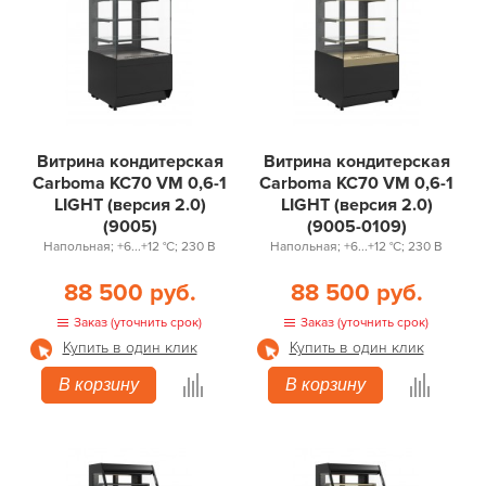
Витрина кондитерская
Витрина кондитерская
Carboma KC70 VM 0,6-1
Carboma KC70 VM 0,6-1
LIGHT (версия 2.0)
LIGHT (версия 2.0)
(9005)
(9005-0109)
Напольная; +6...+12 °С; 230 В
Напольная; +6...+12 °С; 230 В
88 500 руб.
88 500 руб.
Заказ (уточнить срок)
Заказ (уточнить срок)
Купить в один клик
Купить в один клик
В корзину
В корзину