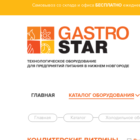
Самовывоз со склада и офиса
БЕСПЛАТНО
ежеднев
ТЕХНОЛОГИЧЕСКОЕ ОБОРУДОВАНИЕ
ДЛЯ ПРЕДПРИЯТИЙ ПИТАНИЯ В НИЖНЕМ НОВГОРОДЕ
ГЛАВНАЯ
КАТАЛОГ ОБОРУДОВАНИЯ
Главная
Каталог
Холодильное об