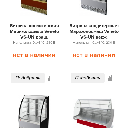
Витрина кондитерская
Витрина кондитерская
Марихолодмаш Veneto
Марихолодмаш Veneto
VS-UN краш.
VS-UN нерж.
Напольная; 0…+6 °С; 230 В
Напольная; 0…+6 °С; 230 В
нет в наличии
нет в наличии
Подобрать
Подобрать