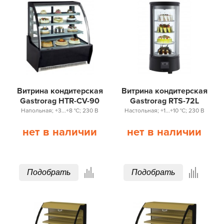
Витрина кондитерская
Витрина кондитерская
Gastrorag HTR-CV-90
Gastrorag RTS-72L
Напольная; +3...+8 °С; 230 В
Настольная; +1...+10 °С; 230 В
нет в наличии
нет в наличии
Подобрать
Подобрать