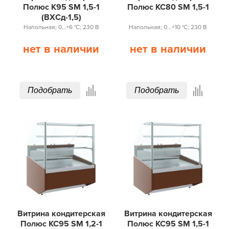
Полюс K95 SM 1,5-1
Полюс КС80 SM 1,5-1
(ВХСд-1,5)
Напольная; 0…+6 °С; 230 В
Напольная; 0...+10 °С; 230 В
нет в наличии
нет в наличии
Подобрать
Подобрать
Витрина кондитерская
Витрина кондитерская
Полюс КС95 SM 1,2-1
Полюс КС95 SM 1,5-1