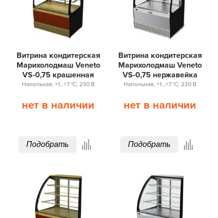
Витрина кондитерская
Витрина кондитерская
Марихолодмаш Veneto
Марихолодмаш Veneto
VS-0,75 крашенная
VS-0,75 нержавейка
Напольная; +1…+7 °С; 230 В
Напольная; +1…+7 °С; 230 В
нет в наличии
нет в наличии
Подобрать
Подобрать