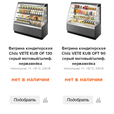
Витрина кондитерская
Витрина кондитерская
Chilz VETE KUB OF 130
Chilz VETE KUB OFT 90
серый матовый/шлиф.
серый матовый/шлиф.
нержавейка
нержавейка
Напольная; +1...+10 °С; 230 В
Напольная; +1...+10 °С; 230 В
нет в наличии
нет в наличии
Подобрать
Подобрать