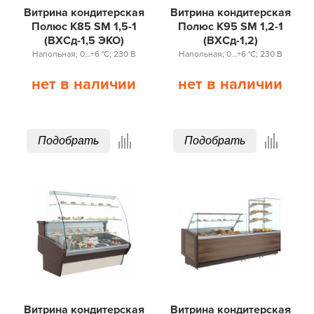
Витрина кондитерская
Витрина кондитерская
Полюс K85 SM 1,5-1
Полюс K95 SM 1,2-1
(ВХСд-1,5 ЭКО)
(ВХСд-1,2)
Напольная; 0…+6 °С; 230 В
Напольная; 0…+6 °С; 230 В
нет в наличии
нет в наличии
Подобрать
Подобрать
Витрина кондитерская
Витрина кондитерская