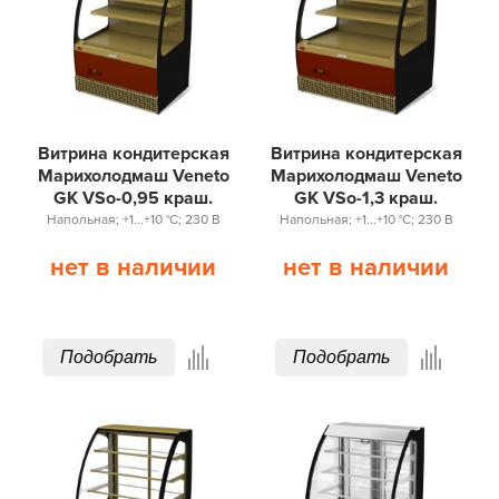
Витрина кондитерская
Витрина кондитерская
Марихолодмаш Veneto
Марихолодмаш Veneto
GK VSo-0,95 краш.
GK VSo-1,3 краш.
Напольная; +1...+10 °С; 230 В
Напольная; +1...+10 °С; 230 В
нет в наличии
нет в наличии
Подобрать
Подобрать