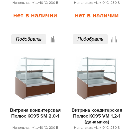
Напольная; +1...+10 °С; 230 В
Напольная; +1...+10 °С; 230 В
нет в наличии
нет в наличии
Подобрать
Подобрать
Витрина кондитерская
Витрина кондитерская
Полюс КС95 SM 2,0-1
Полюс КС95 VM 1,2-1
(динамика)
Напольная; +1...+10 °С; 230 В
Напольная; +1...+10 °С; 230 В