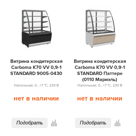
Напольные
Витрина кондитерская
Витрина кондитерская
Carboma K70 VV 0,9-1
Carboma K70 VV 0,9-1
STANDARD 9005-0430
STANDARD Паттерн
(0110 Мариэль)
Напольная; 0...+7 °С; 230 В
Напольная; 0...+7 °С; 230 В
нет в наличии
нет в наличии
Подобрать
Подобрать