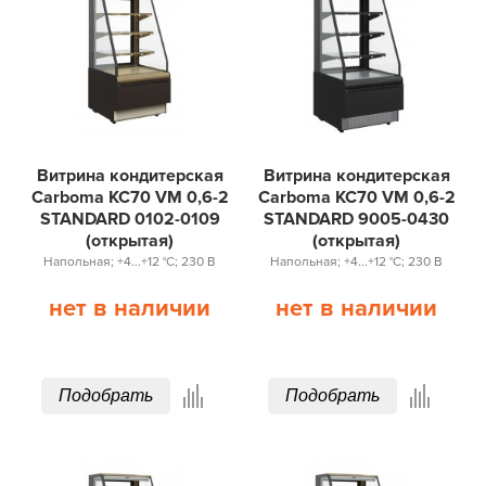
Витрина кондитерская
Витрина кондитерская
Carboma KC70 VM 0,6-2
Carboma KC70 VM 0,6-2
STANDARD 0102-0109
STANDARD 9005-0430
(открытая)
(открытая)
Напольная; +4...+12 °С; 230 В
Напольная; +4...+12 °С; 230 В
нет в наличии
нет в наличии
Подобрать
Подобрать