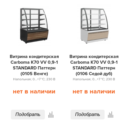
Витрина кондитерская
Витрина кондитерская
Carboma K70 VV 0,9-1
Carboma K70 VV 0,9-1
STANDARD Паттерн
STANDARD Паттерн
(0105 Венге)
(0106 Седой дуб)
Напольная; 0...+7 °С; 230 В
Напольная; 0...+7 °С; 230 В
нет в наличии
нет в наличии
Подобрать
Подобрать