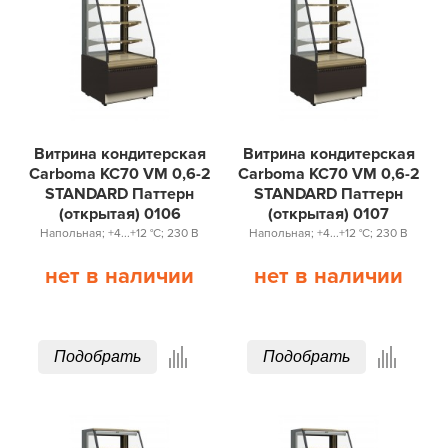
Витрина кондитерская
Витрина кондитерская
Carboma KC70 VM 0,6-2
Carboma KC70 VM 0,6-2
STANDARD Паттерн
STANDARD Паттерн
(открытая) 0106
(открытая) 0107
Напольная; +4...+12 °С; 230 В
Напольная; +4...+12 °С; 230 В
нет в наличии
нет в наличии
Подобрать
Подобрать