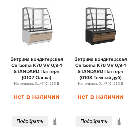
Витрина кондитерская
Витрина кондитерская
Carboma K70 VV 0,9-1
Carboma K70 VV 0,9-1
STANDARD Паттерн
STANDARD Паттерн
(0107 Ольха)
(0108 Темный дуб)
Напольная; 0...+7 °С; 230 В
Напольная; 0...+7 °С; 230 В
нет в наличии
нет в наличии
Подобрать
Подобрать