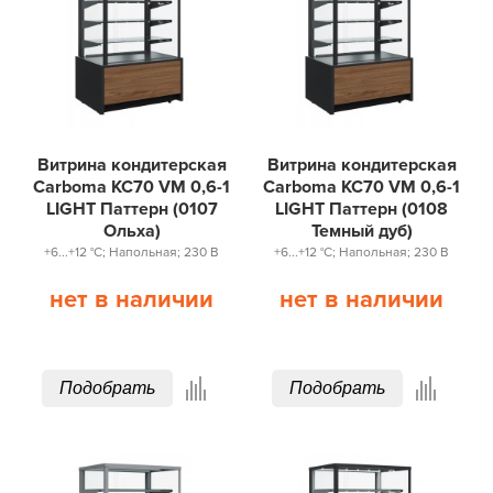
Витрина кондитерская
Витрина кондитерская
Carboma KC70 VM 0,6-1
Carboma KC70 VM 0,6-1
LIGHT Паттерн (0107
LIGHT Паттерн (0108
Ольха)
Темный дуб)
+6...+12 °С; Напольная; 230 В
+6...+12 °С; Напольная; 230 В
нет в наличии
нет в наличии
Подобрать
Подобрать