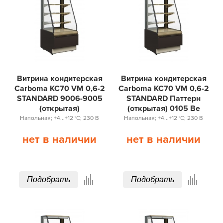
Витрина кондитерская
Витрина кондитерская
Carboma KC70 VM 0,6-2
Carboma KC70 VM 0,6-2
STANDARD 9006-9005
STANDARD Паттерн
(открытая)
(открытая) 0105 Ве
Напольная; +4...+12 °С; 230 В
Напольная; +4...+12 °С; 230 В
нет в наличии
нет в наличии
Подобрать
Подобрать