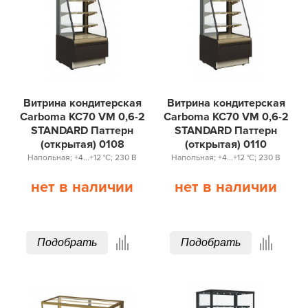
Витрина кондитерская
Витрина кондитерская
Carboma KC70 VM 0,6-2
Carboma KC70 VM 0,6-2
STANDARD Паттерн
STANDARD Паттерн
(открытая) 0108
(открытая) 0110
Напольная; +4...+12 °С; 230 В
Напольная; +4...+12 °С; 230 В
нет в наличии
нет в наличии
Подобрать
Подобрать