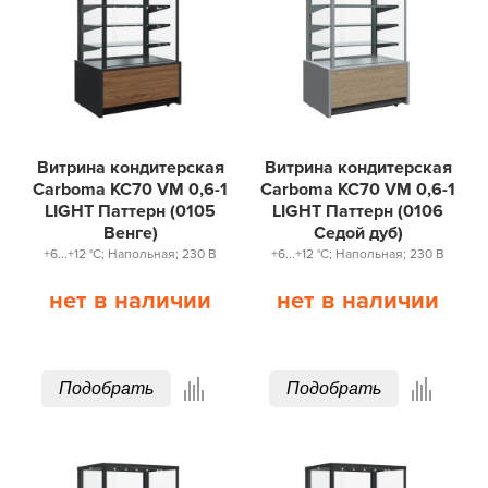
Витрина кондитерская
Витрина кондитерская
Carboma KC70 VM 0,6-1
Carboma KC70 VM 0,6-1
LIGHT Паттерн (0105
LIGHT Паттерн (0106
Венге)
Седой дуб)
+6...+12 °С; Напольная; 230 В
+6...+12 °С; Напольная; 230 В
нет в наличии
нет в наличии
Подобрать
Подобрать