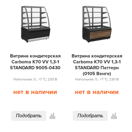
Витрина кондитерская
Витрина кондитерская
Carboma K70 VV 1,3-1
Carboma K70 VV 1,3-1
STANDARD 9005-0430
STANDARD Паттерн
(0105 Венге)
Напольная; 0...+7 °С; 230 В
Напольная; 0...+7 °С; 230 В
нет в наличии
нет в наличии
Подобрать
Подобрать