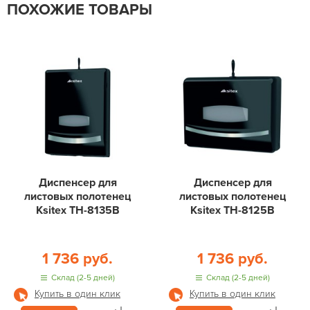
ПОХОЖИЕ ТОВАРЫ
Диспенсер для
Диспенсер для
листовых полотенец
листовых полотенец
Ksitex ТН-8135В
Ksitex ТН-8125B
1 736 руб.
1 736 руб.
Склад (2-5 дней)
Склад (2-5 дней)
Купить в один клик
Купить в один клик