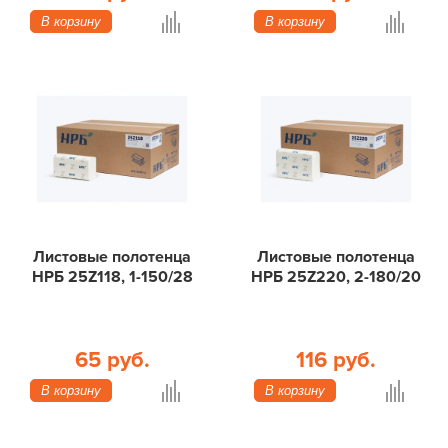
В корзину
В корзину
Листовые полотенца
Листовые полотенца
НРБ 25Z118, 1-150/28
НРБ 25Z220, 2-180/20
65 руб.
116 руб.
В корзину
В корзину