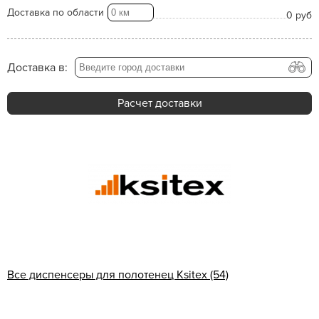
Доставка по области
0 руб
Доставка в:
Расчет доставки
Все диспенсеры для полотенец Ksitex (54)