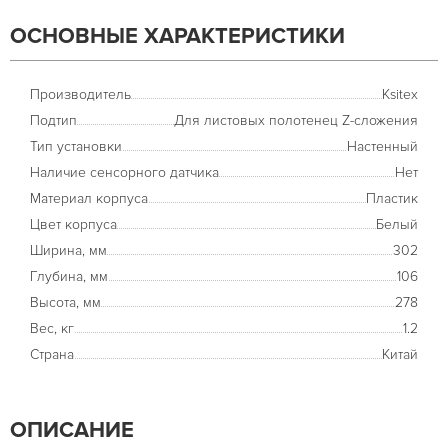
ОСНОВНЫЕ ХАРАКТЕРИСТИКИ
Производитель
Ksitex
Подтип
Для листовых полотенец Z-сложения
Тип установки
Настенный
Наличие сенсорного датчика
Нет
Материал корпуса
Пластик
Цвет корпуса
Белый
Ширина, мм
302
Глубина, мм
106
Высота, мм
278
Вес, кг
1.2
Страна
Китай
ОПИСАНИЕ