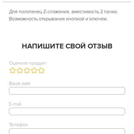
Для полотенец Z-сложения, вместимость 2 пачки.
Возможность открывания кнопкой и ключем.
НАПИШИТЕ СВОЙ ОТЗЫВ
Оцените продукт
Ваше имя
E-mail
Телефон