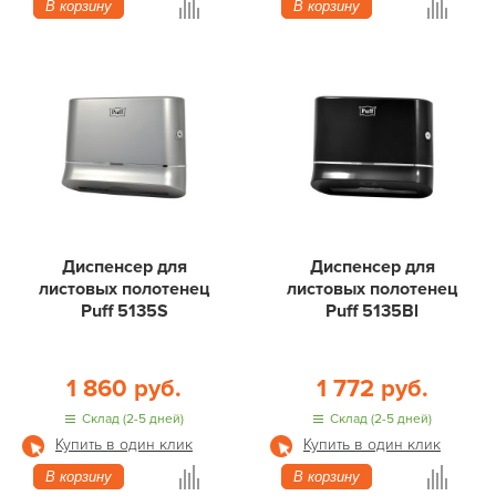
В корзину
В корзину
Диспенсер для
Диспенсер для
листовых полотенец
листовых полотенец
Puff 5135S
Puff 5135Bl
1 860 руб.
1 772 руб.
Склад (2-5 дней)
Склад (2-5 дней)
Купить в один клик
Купить в один клик
В корзину
В корзину