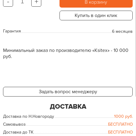
-
+
В корзину
Купить в один клик
Гарантия
6 месяцев
Минимальный заказ по производителю «Ksitex» - 10 000
руб.
Задать вопрос менеджеру
ДОСТАВКА
Доставка по Н.Новгороду
1000
руб.
Самовывоз
БЕСПЛАТНО
Доставка до ТК
БЕСПЛАТНО