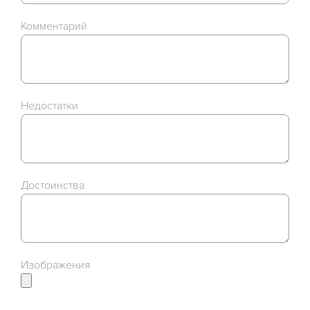
Комментарий
Недостатки
Достоинства
Изображения