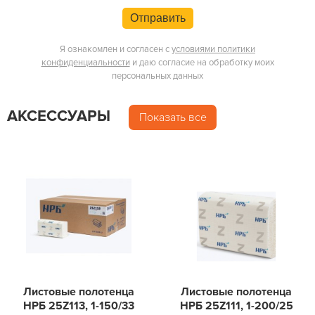
Отправить
Я ознакомлен и согласен с
условиями политики
конфиденциальности
и даю согласие на обработку моих
персональных данных
АКСЕССУАРЫ
Показать все
Листовые полотенца
Листовые полотенца
НРБ 25Z113, 1-150/33
НРБ 25Z111, 1-200/25