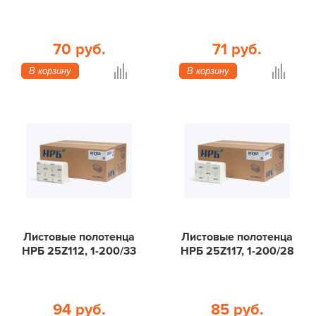
70 руб.
71 руб.
В корзину
В корзину
Листовые полотенца
Листовые полотенца
НРБ 25Z112, 1-200/33
НРБ 25Z117, 1-200/28
94 руб.
85 руб.