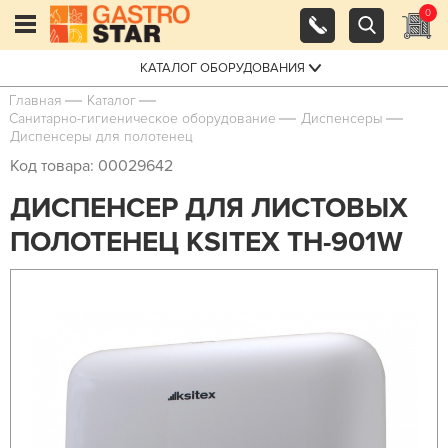
0
КАТАЛОГ ОБОРУДОВАНИЯ
Главная
Каталог
Санитарно-гигиеническое оборудование
Диспенсеры
Диспенсеры для полотенец
Код товара: 00029642
ДИСПЕНСЕР ДЛЯ ЛИСТОВЫХ
ПОЛОТЕНЕЦ KSITEX ТН-901W