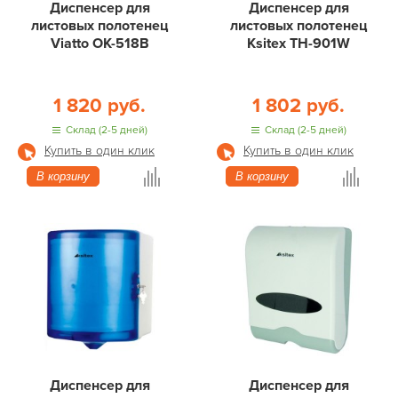
Диспенсер для
Диспенсер для
листовых полотенец
листовых полотенец
Viatto OK-518B
Ksitex ТН-901W
1 820 руб.
1 802 руб.
Склад (2-5 дней)
Склад (2-5 дней)
Купить в один клик
Купить в один клик
В корзину
В корзину
Диспенсер для
Диспенсер для