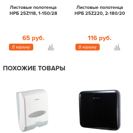
Листовые полотенца
Листовые полотенца
НРБ 25Z118, 1-150/28
НРБ 25Z220, 2-180/20
65 руб.
116 руб.
В корзину
В корзину
ПОХОЖИЕ ТОВАРЫ