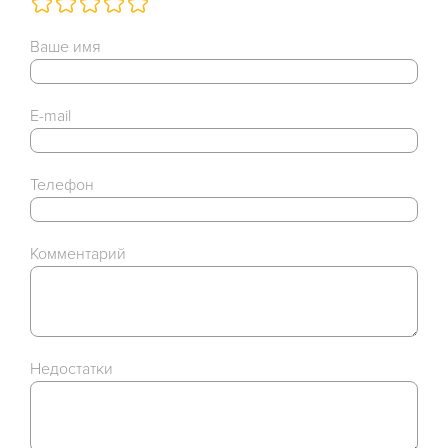
Ваше имя
E-mail
Телефон
Комментарий
Недостатки