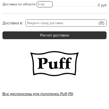
Доставка по области
0 руб
Доставка в:
Расчет доставки
Все диспенсеры для полотенец Puff (15)