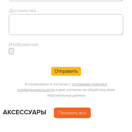
Достоинства
Изображения
Отправить
Я ознакомлен и согласен с
условиями политики
конфиденциальности
и даю согласие на обработку моих
персональных данных
АКСЕССУАРЫ
Показать все