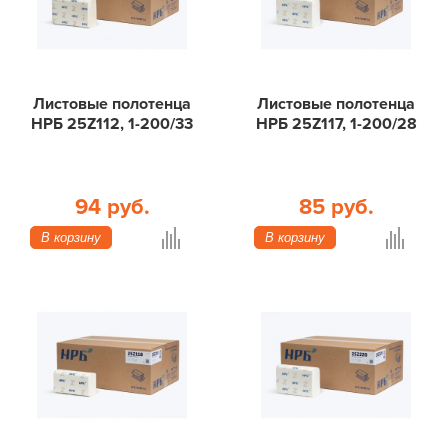
Листовые полотенца
Листовые полотенца
НРБ 25Z112, 1-200/33
НРБ 25Z117, 1-200/28
94 руб.
85 руб.
В корзину
В корзину