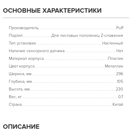
ОСНОВНЫЕ ХАРАКТЕРИСТИКИ
Производитель
Puff
Подтип
Для листовых полотенец Z-сложения
Тип установки
Настенный
Наличие сенсорного датчика
Нет
Материал корпуса
Пластик
Цвет корпуса
Металлик
Ширина, мм
296
Глубина, мм
105
Высота, мм
230
Вес, кг
0.7
Страна
Китай
ОПИСАНИЕ