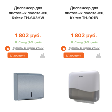
Диспенсер для
Диспенсер для
листовых полотенец
листовых полотенец
Ksitex ТН-603НW
Ksitex ТН-901B
1 802 руб.
1 802 руб.
Склад (2-5 дней)
Склад (2-5 дней)
Купить в один клик
Купить в один клик
В корзину
В корзину