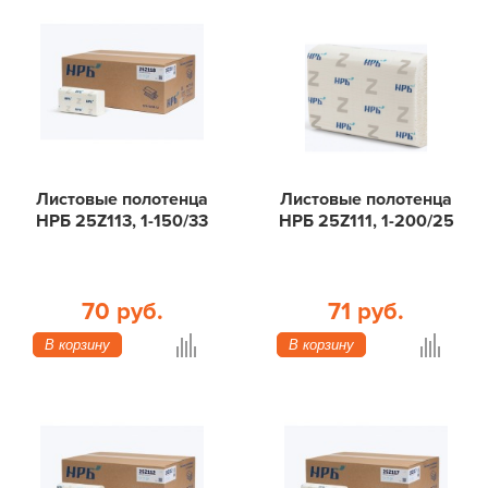
Листовые полотенца
Листовые полотенца
НРБ 25Z113, 1-150/33
НРБ 25Z111, 1-200/25
70 руб.
71 руб.
В корзину
В корзину