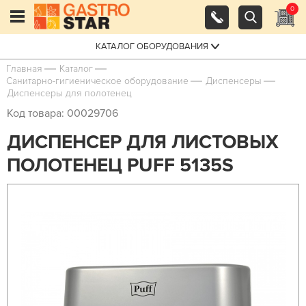
0
КАТАЛОГ ОБОРУДОВАНИЯ
Главная
Каталог
Санитарно-гигиеническое оборудование
Диспенсеры
Диспенсеры для полотенец
Код товара: 00029706
ДИСПЕНСЕР ДЛЯ ЛИСТОВЫХ
ПОЛОТЕНЕЦ PUFF 5135S