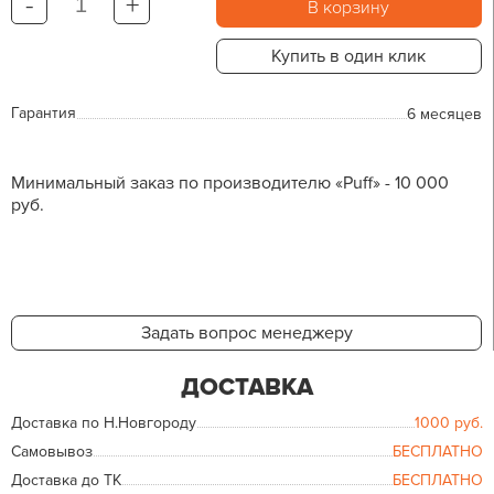
-
+
В корзину
Купить в один клик
Гарантия
6 месяцев
Минимальный заказ по производителю «Puff» - 10 000
руб.
Задать вопрос менеджеру
ДОСТАВКА
Доставка по Н.Новгороду
1000
руб.
Самовывоз
БЕСПЛАТНО
Доставка до ТК
БЕСПЛАТНО