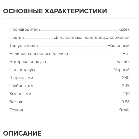
ОСНОВНЫЕ ХАРАКТЕРИСТИКИ
Производитель
Ksitex
Подтип
Для листовых полотенец Z-сложения
Тип установки
Настенный
Наличие сенсорного датчика
Нет
Материал корпуса
Пластик
Цвет корпуса
Черный
Ширина, мм
260
Глубина, мм
205
Высота, мм
109
Вес, кг
0.58
Страна
Китай
ОПИСАНИЕ