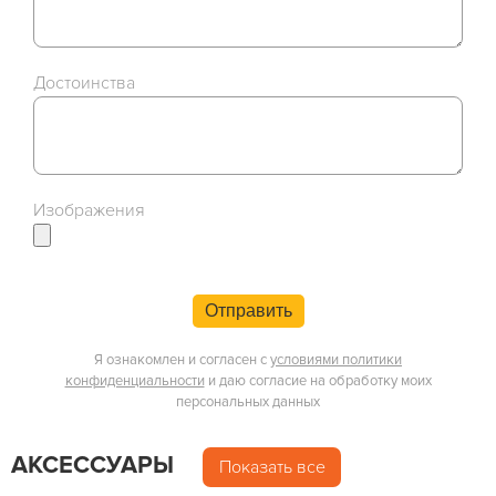
Достоинства
Изображения
Отправить
Я ознакомлен и согласен с
условиями политики
конфиденциальности
и даю согласие на обработку моих
персональных данных
АКСЕССУАРЫ
Показать все