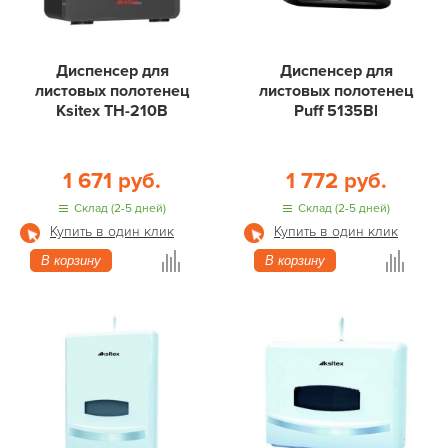
Диспенсер для
Диспенсер для
листовых полотенец
листовых полотенец
Ksitex TH-210B
Puff 5135Bl
1 671 руб.
1 772 руб.
Склад (2-5 дней)
Склад (2-5 дней)
Купить в один клик
Купить в один клик
В корзину
В корзину