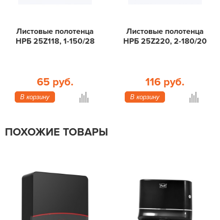
Листовые полотенца
Листовые полотенца
НРБ 25Z118, 1-150/28
НРБ 25Z220, 2-180/20
65 руб.
116 руб.
В корзину
В корзину
ПОХОЖИЕ ТОВАРЫ