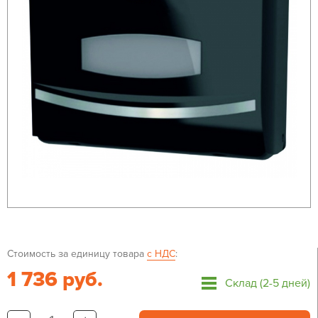
Стоимость за единицу товара
с НДС
:
1 736 руб.
Склад (2-5 дней)