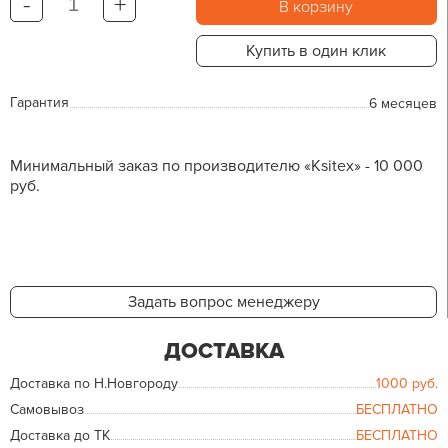
-
+
В корзину
Купить в один клик
Гарантия
6 месяцев
Минимальный заказ по производителю «Ksitex» - 10 000
руб.
Задать вопрос менеджеру
ДОСТАВКА
Доставка по Н.Новгороду
1000
руб.
Самовывоз
БЕСПЛАТНО
Доставка до ТК
БЕСПЛАТНО