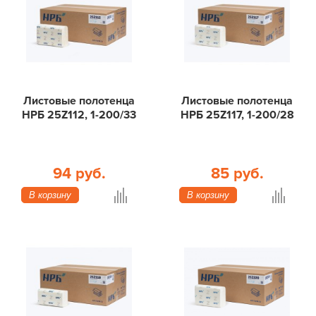
Листовые полотенца
Листовые полотенца
НРБ 25Z112, 1-200/33
НРБ 25Z117, 1-200/28
94 руб.
85 руб.
В корзину
В корзину