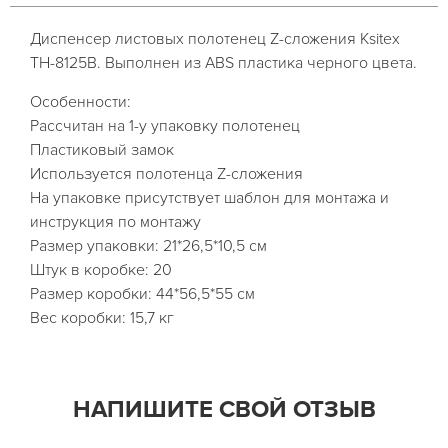
Диспенсер листовых полотенец Z-сложения Ksitex
TH-8125B. Выполнен из ABS пластика черного цвета.
Особенности:
Рассчитан на 1-у упаковку полотенец
Пластиковый замок
Используется полотенца Z-сложения
На упаковке присутствует шаблон для монтажа и
инструкция по монтажу
Размер упаковки: 21*26,5*10,5 см
Штук в коробке: 20
Размер коробки: 44*56,5*55 см
Вес коробки: 15,7 кг
НАПИШИТЕ СВОЙ ОТЗЫВ