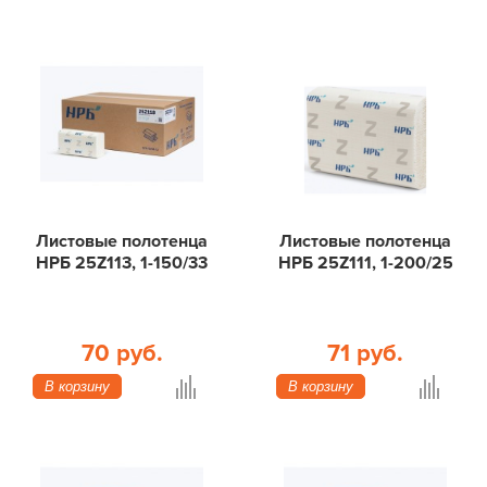
Листовые полотенца
Листовые полотенца
НРБ 25Z113, 1-150/33
НРБ 25Z111, 1-200/25
70 руб.
71 руб.
В корзину
В корзину