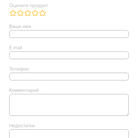
Оцените продукт
Ваше имя
E-mail
Телефон
Комментарий
Недостатки