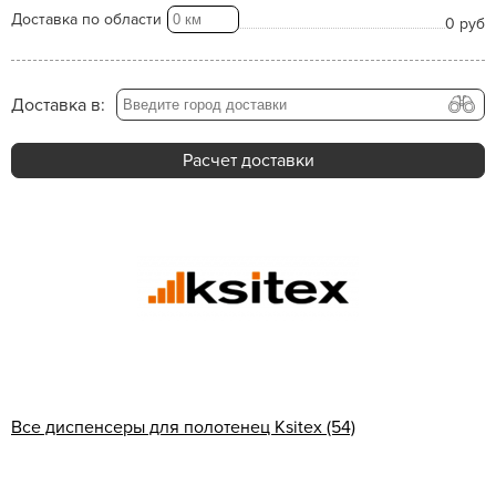
Доставка по области
0 руб
Доставка в:
Расчет доставки
Все диспенсеры для полотенец Ksitex (54)