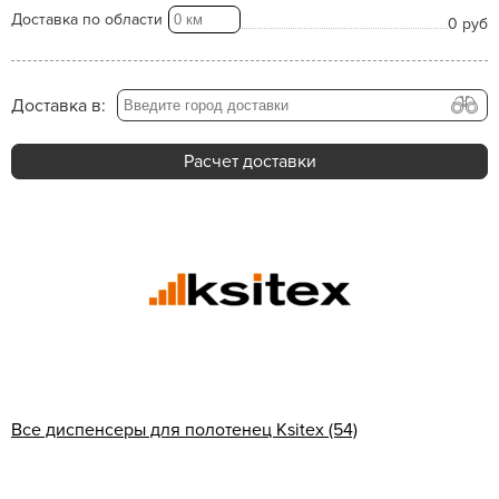
Доставка по области
0 руб
Доставка в:
Расчет доставки
Все диспенсеры для полотенец Ksitex (54)