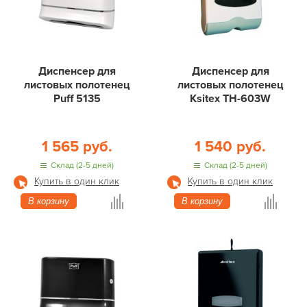
Диспенсер для
Диспенсер для
листовых полотенец
листовых полотенец
Puff 5135
Ksitex ТН-603W
1 565 руб.
1 540 руб.
Склад (2-5 дней)
Склад (2-5 дней)
Купить в один клик
Купить в один клик
В корзину
В корзину