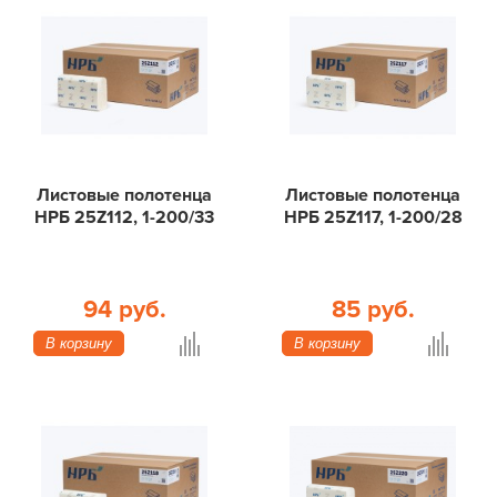
Листовые полотенца
Листовые полотенца
НРБ 25Z112, 1-200/33
НРБ 25Z117, 1-200/28
94 руб.
85 руб.
В корзину
В корзину