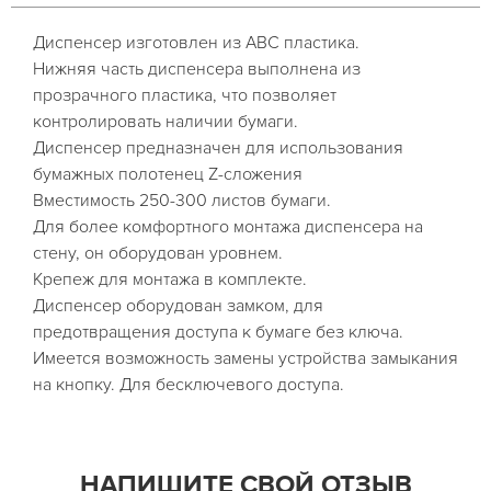
Диспенсер изготовлен из АВС пластика.
Нижняя часть диспенсера выполнена из
прозрачного пластика, что позволяет
контролировать наличии бумаги.
Диспенсер предназначен для использования
бумажных полотенец Z-сложения
Вместимость 250-300 листов бумаги.
Для более комфортного монтажа диспенсера на
стену, он оборудован уровнем.
Крепеж для монтажа в комплекте.
Диспенсер оборудован замком, для
предотвращения доступа к бумаге без ключа.
Имеется возможность замены устройства замыкания
на кнопку. Для бесключевого доступа.
НАПИШИТЕ СВОЙ ОТЗЫВ