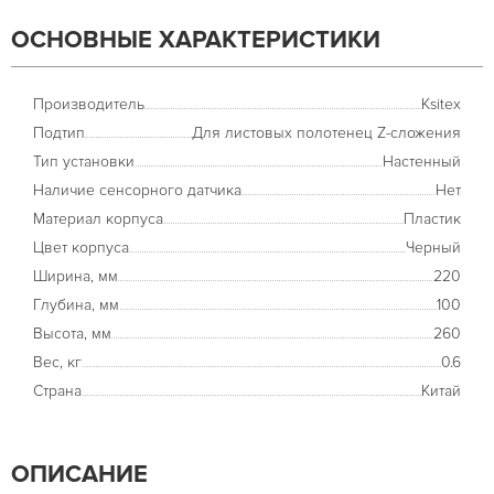
ОСНОВНЫЕ ХАРАКТЕРИСТИКИ
Производитель
Ksitex
Подтип
Для листовых полотенец Z-сложения
Тип установки
Настенный
Наличие сенсорного датчика
Нет
Материал корпуса
Пластик
Цвет корпуса
Черный
Ширина, мм
220
Глубина, мм
100
Высота, мм
260
Вес, кг
0.6
Страна
Китай
ОПИСАНИЕ