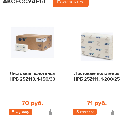
АКСЕССУАРЫ
Показать все
Листовые полотенца
Листовые полотенца
НРБ 25Z113, 1-150/33
НРБ 25Z111, 1-200/25
70 руб.
71 руб.
В корзину
В корзину