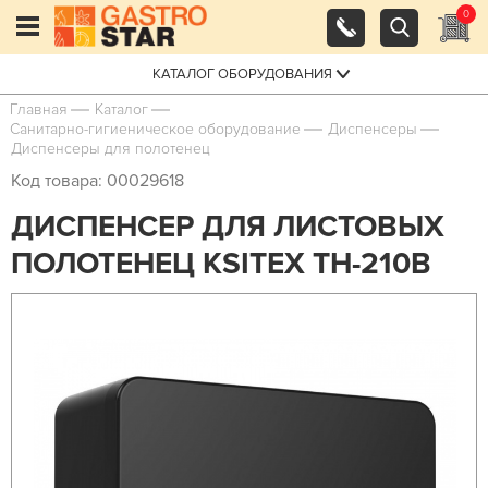
0
КАТАЛОГ ОБОРУДОВАНИЯ
Главная
Каталог
Санитарно-гигиеническое оборудование
Диспенсеры
Диспенсеры для полотенец
Код товара: 00029618
ДИСПЕНСЕР ДЛЯ ЛИСТОВЫХ
ПОЛОТЕНЕЦ KSITEX TH-210B