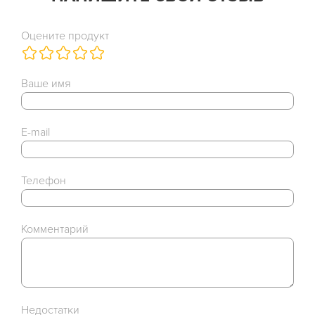
Оцените продукт
Ваше имя
E-mail
Телефон
Комментарий
Недостатки