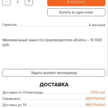
-
+
В корзину
Купить в один клик
Гарантия
6 месяцев
Минимальный заказ по производителю «Ksitex» - 10 000
руб.
Задать вопрос менеджеру
ДОСТАВКА
Доставка по Н.Новгороду
1000
руб.
Самовывоз
БЕСПЛАТНО
Доставка до ТК
БЕСПЛАТНО