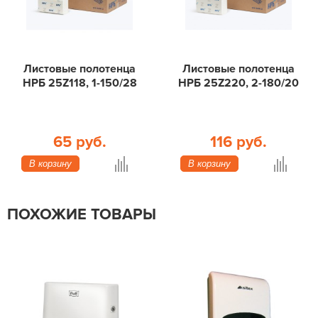
Листовые полотенца
Листовые полотенца
НРБ 25Z118, 1-150/28
НРБ 25Z220, 2-180/20
65 руб.
116 руб.
В корзину
В корзину
ПОХОЖИЕ ТОВАРЫ