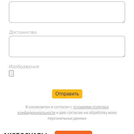
Достоинства
Изображения
Отправить
Я ознакомлен и согласен с
условиями политики
конфиденциальности
и даю согласие на обработку моих
персональных данных