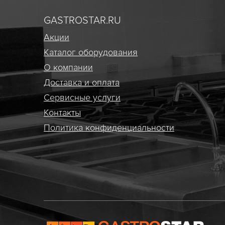
GASTROSTAR.RU
Акции
Каталог оборудования
О компании
Доставка и оплата
Сервисные услуги
Контакты
Политика конфиденциальности