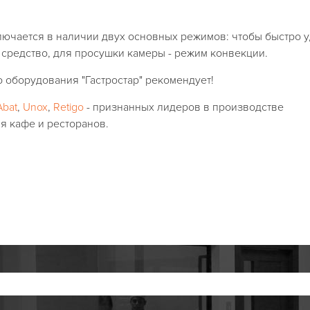
ючается в наличии двух основных режимов: чтобы быстро у
 средство, для просушки камеры - режим конвекции.
 оборудования "Гастростар" рекомендует!
Abat
,
Unox
,
Retigo
- признанных лидеров в производстве
я кафе и ресторанов.