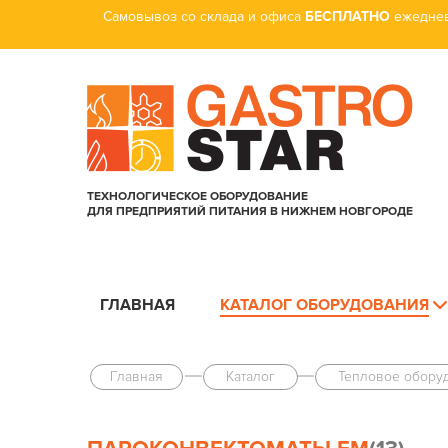
Самовывоз со склада и офиса
БЕСПЛАТНО
ежеднев
ТЕХНОЛОГИЧЕСКОЕ ОБОРУДОВАНИЕ
ДЛЯ ПРЕДПРИЯТИЙ ПИТАНИЯ В НИЖНЕМ НОВГОРОДЕ
ГЛАВНАЯ
КАТАЛОГ ОБОРУДОВАНИЯ
Главная
Каталог
Тепловое обору