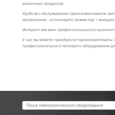
различных продуктов.
Удобство обслуживания пароконвектоматов закл
загрязнения - используйте режим пар + моющее
Интернет-магазин профессионального кухонного
У нас вы можете приобрести пароконвектоматы
профессионального теплового оборудования дл