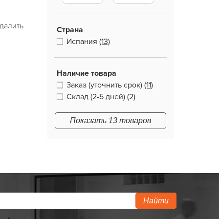
далить
Страна
Испания
(13)
Наличие товара
Заказ (уточнить срок)
(11)
Склад (2-5 дней)
(2)
Показать 13 товаров
Найти