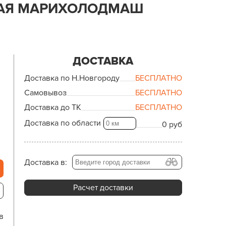
КАЯ МАРИХОЛОДМАШ
ДОСТАВКА
Доставка по Н.Новгороду
БЕСПЛАТНО
Самовывоз
БЕСПЛАТНО
Доставка до ТК
БЕСПЛАТНО
Доставка по области
0 руб
Доставка в:
Расчет доставки
в