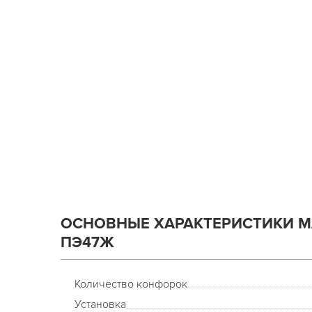
ОСНОВНЫЕ ХАРАКТЕРИСТИКИ 
ПЭ47Ж
Количество конфорок
Установка