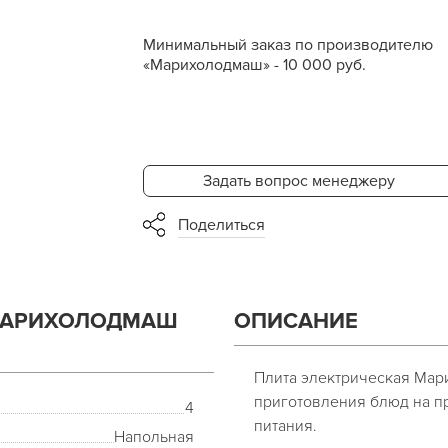
Минимальный заказ по производителю
«Марихолодмаш» - 10 000 руб.
Задать вопрос менеджеру
Поделиться
МАРИХОЛОДМАШ
ОПИСАНИЕ
Плита электрическая Ма
приготовления блюд на п
4
питания.
Напольная