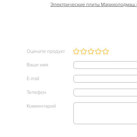
Электрические плиты Марихолодмаш сер
Оцените продукт
Ваше имя
E-mail
Телефон
Комментарий