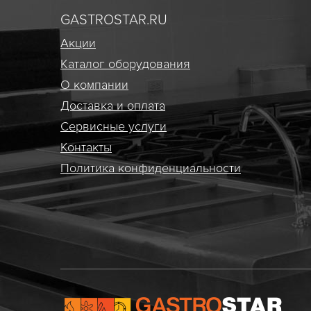
GASTROSTAR.RU
Акции
Каталог оборудования
О компании
Доставка и оплата
Сервисные услуги
Контакты
Политика конфиденциальности