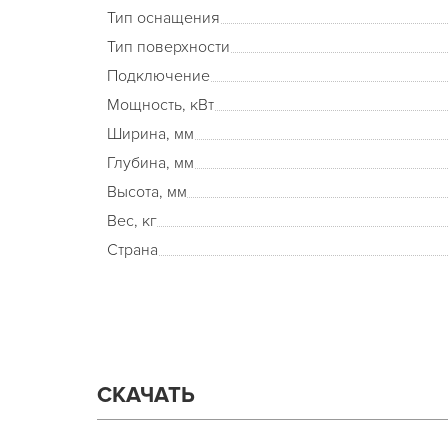
Тип оснащения
Тип поверхности
Подключение
Мощность, кВт
Ширина, мм
Глубина, мм
Высота, мм
Вес, кг
Страна
СКАЧАТЬ