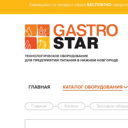
Самовывоз со склада и офиса
БЕСПЛАТНО
ежеднев
ТЕХНОЛОГИЧЕСКОЕ ОБОРУДОВАНИЕ
ДЛЯ ПРЕДПРИЯТИЙ ПИТАНИЯ В НИЖНЕМ НОВГОРОДЕ
ГЛАВНАЯ
КАТАЛОГ ОБОРУДОВАНИЯ
Главная
Каталог
Тепловое обору