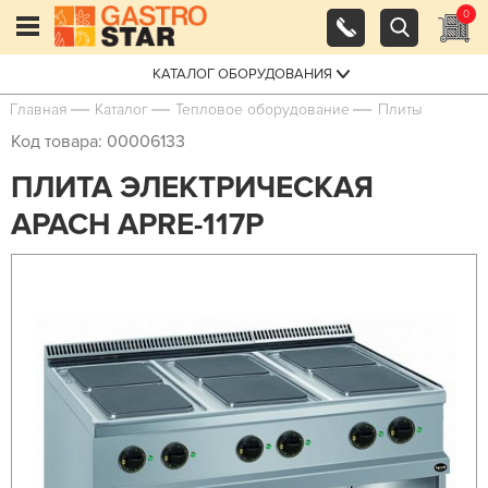
0
КАТАЛОГ ОБОРУДОВАНИЯ
Главная
Каталог
Тепловое оборудование
Плиты
Код товара: 00006133
ПЛИТА ЭЛЕКТРИЧЕСКАЯ
APACH APRE-117P