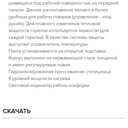
размещена под рабочей поверхностью на передней
панели. Данное расположение является более
удобным для работы поваров (управление - «под
рукой»). Для плавного изменения тепловой
мощности горелок используется термостат (для
каждой горелки). В качестве системы защиты
выступает ограничитель температуры.
Плита устанавливается на открытой подставке.
Корпус выполнен из нержавеющей стали толщиной
и имеет регулируемые ножки.
Гидроизолированная прессованная столешница
6 уровней мощности нагрева
Световой индикатор работы конфорки
СКАЧАТЬ