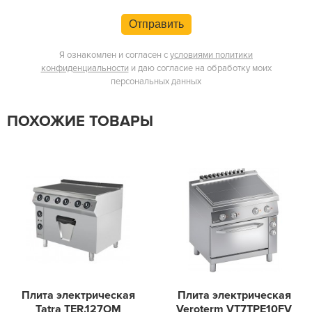
Отправить
Я ознакомлен и согласен с
условиями политики
конфиденциальности
и даю согласие на обработку моих
персональных данных
ПОХОЖИЕ ТОВАРЫ
Плита электрическая
Плита электрическая
Tatra TER.127OM
Veroterm VT7TPE10FV