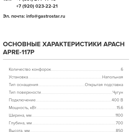
+7 (920) 023-22-21
Эл. почта: info@gastrostar.ru
ОСНОВНЫЕ ХАРАКТЕРИСТИКИ APACH
APRE-117P
Количество конфорок
6
Установка
Напольная
Тип оснащения
Открытая подставка
Тип поверхности
Чугун
Подключение
400 В
Мощность, кВт
15.6
Ширина, мм
1100
Глубина, мм
700
Высота, мм
850