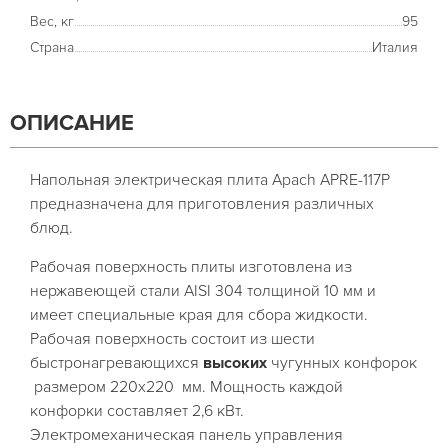
Вес, кг
95
Страна
Италия
ОПИСАНИЕ
Напольная электрическая плита Apach APRE-117Р
предназначена для приготовления различных
блюд.
Рабочая поверхность плиты изготовлена из
нержавеющей стали AISI 304 толщиной 10 мм и
имеет специальные края для сбора жидкости.
Рабочая поверхность состоит из шести
быстронагревающихся
высоких
чугунных конфорок
размером 220х220 мм. Мощность каждой
конфорки составляет 2,6 кВт.
Электромеханическая панель управления