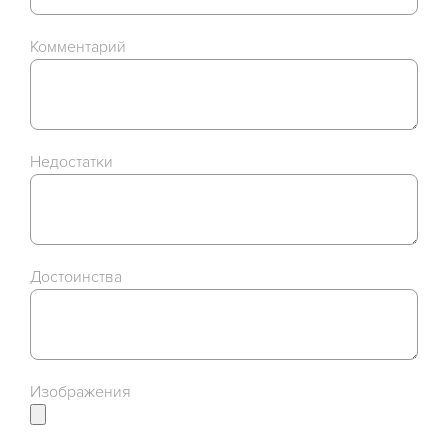
Комментарий
Недостатки
Достоинства
Изображения