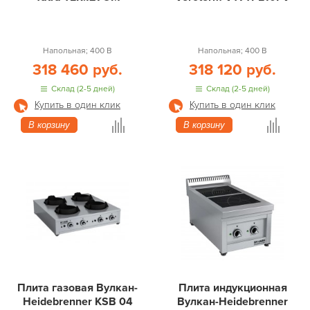
Напольная; 400 В
Напольная; 400 В
318 460 руб.
318 120 руб.
Склад (2-5 дней)
Склад (2-5 дней)
Купить в один клик
Купить в один клик
В корзину
В корзину
Плита газовая Вулкан-
Плита индукционная
Heidebrenner KSB 04
Вулкан-Heidebrenner