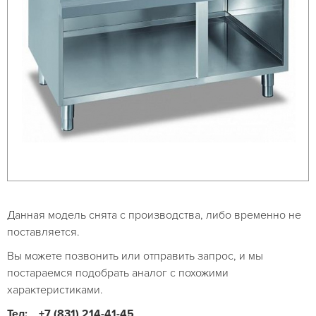
Данная модель снята с производства, либо временно не
поставляется.
Вы можете позвонить или отправить запрос, и мы
постараемся подобрать аналог с похожими
характеристиками.
Тел:
+7 (831) 214-41-45