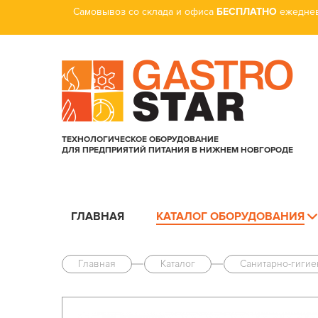
Самовывоз со склада и офиса
БЕСПЛАТНО
ежеднев
ТЕХНОЛОГИЧЕСКОЕ ОБОРУДОВАНИЕ
ДЛЯ ПРЕДПРИЯТИЙ ПИТАНИЯ В НИЖНЕМ НОВГОРОДЕ
ГЛАВНАЯ
КАТАЛОГ ОБОРУДОВАНИЯ
Главная
Каталог
Санитарно-гиги