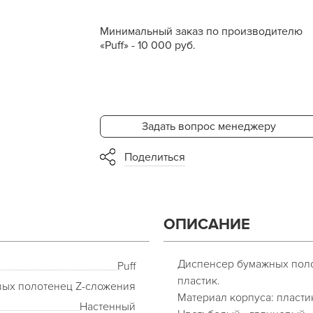
Минимальный заказ по производителю
«Puff» - 10 000 руб.
Задать вопрос менеджеру
Поделиться
ОПИСАНИЕ
Диспенсер бумажных полот
Puff
пластик.
вых полотенец Z-сложения
Материал корпуса: пласти
Настенный