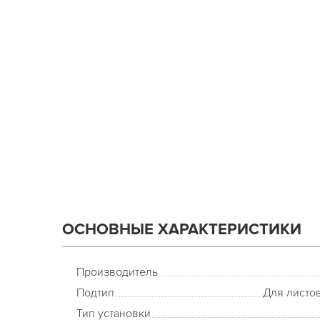
ОСНОВНЫЕ ХАРАКТЕРИСТИКИ
Производитель
Подтип
Для листо
Тип установки