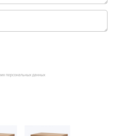
оих персональных данных