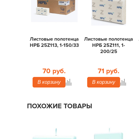
Листовые полотенца
Листовые полотенца
НРБ 25Z113, 1-150/33
НРБ 25Z111, 1-
200/25
70 руб.
71 руб.
В корзину
В корзину
ПОХОЖИЕ ТОВАРЫ