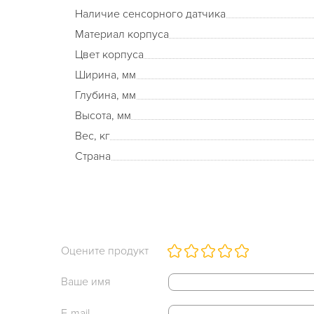
Наличие сенсорного датчика
Материал корпуса
Цвет корпуса
Ширина, мм
Глубина, мм
Высота, мм
Вес, кг
Страна
Оцените продукт
Ваше имя
E-mail