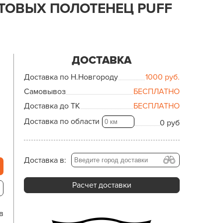
ТОВЫХ ПОЛОТЕНЕЦ PUFF
ДОСТАВКА
Доставка по Н.Новгороду
1000
руб.
Самовывоз
БЕСПЛАТНО
Доставка до ТК
БЕСПЛАТНО
Доставка по области
0 руб
Доставка в:
Расчет доставки
в