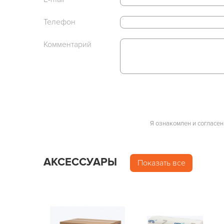
Телефон
Комментарий
Я ознакомлен и согласен
АКСЕССУАРЫ
Показать все