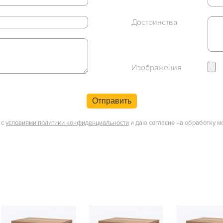
Достоинства
Изображения
Отправить
 с
условиями политики конфиденциальности
и даю согласие на обработку м