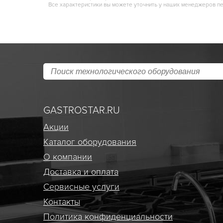
Все характеристики вы можете уточнить у наших менеджеров п
GASTROSTAR.RU
Акции
Каталог оборудования
О компании
Доставка и оплата
Сервисные услуги
Контакты
Политика конфиденциальности