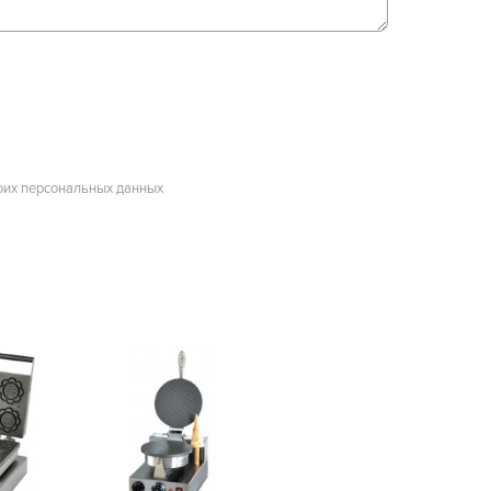
оих персональных данных