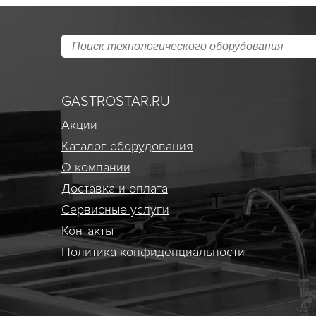
GASTROSTAR.RU
Акции
Каталог оборудования
О компании
Доставка и оплата
Сервисные услуги
Контакты
Политика конфиденциальности