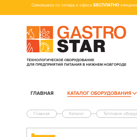
Самовывоз со склада и офиса
БЕСПЛАТНО
ежеднев
ТЕХНОЛОГИЧЕСКОЕ ОБОРУДОВАНИЕ
ДЛЯ ПРЕДПРИЯТИЙ ПИТАНИЯ В НИЖНЕМ НОВГОРОДЕ
ГЛАВНАЯ
КАТАЛОГ ОБОРУДОВАНИЯ
Главная
Каталог
Тепловое обору