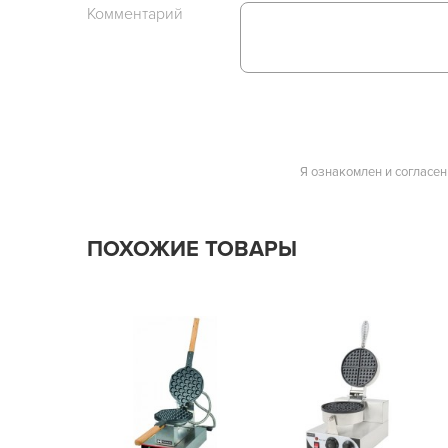
Комментарий
Я ознакомлен и согласен
ПОХОЖИЕ ТОВАРЫ