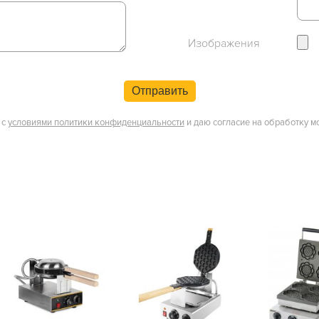
Изображения
Отправить
 с
условиями политики конфиденциальности
и даю согласие на обработку м