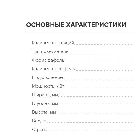
ОСНОВНЫЕ ХАРАКТЕРИСТИКИ
Количество секций
Тип поверхности
Форма вафель
Количество вафель
Подключение
Мощность, кВт
Ширина, мм
Глубина, мм
Высота, мм
Вес, кг
Страна