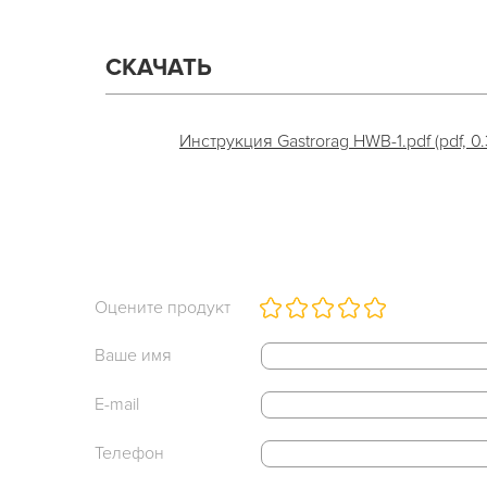
СКАЧАТЬ
Инструкция Gastrorag HWB-1.pdf (pdf, 0
Оцените продукт
Ваше имя
E-mail
Телефон