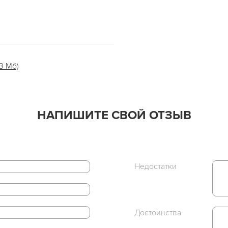
.3 Мб)
НАПИШИТЕ СВОЙ ОТЗЫВ
Недостатки
Достоинства