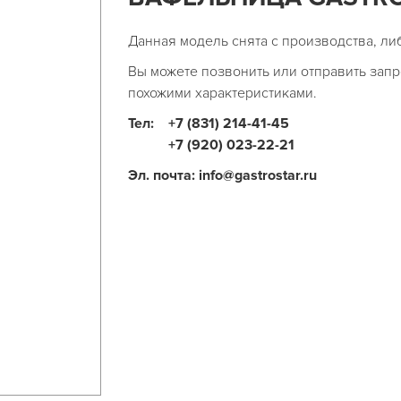
Данная модель снята с производства, ли
Вы можете позвонить или отправить запр
похожими характеристиками.
Тел:
+7 (831) 214-41-45
+7 (920) 023-22-21
Эл. почта: info@gastrostar.ru