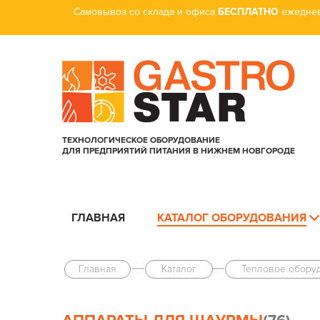
Самовывоз со склада и офиса
БЕСПЛАТНО
ежеднев
ТЕХНОЛОГИЧЕСКОЕ ОБОРУДОВАНИЕ
ДЛЯ ПРЕДПРИЯТИЙ ПИТАНИЯ В НИЖНЕМ НОВГОРОДЕ
ГЛАВНАЯ
КАТАЛОГ ОБОРУДОВАНИЯ
Главная
Каталог
Тепловое обору