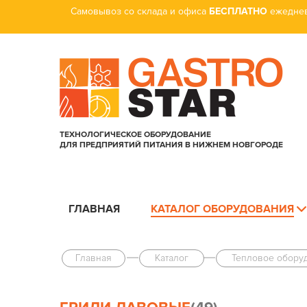
Самовывоз со склада и офиса
БЕСПЛАТНО
ежеднев
ТЕХНОЛОГИЧЕСКОЕ ОБОРУДОВАНИЕ
ДЛЯ ПРЕДПРИЯТИЙ ПИТАНИЯ В НИЖНЕМ НОВГОРОДЕ
ГЛАВНАЯ
КАТАЛОГ ОБОРУДОВАНИЯ
Главная
Каталог
Тепловое обору