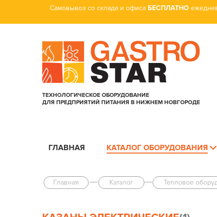
Самовывоз со склада и офиса
БЕСПЛАТНО
ежеднев
ТЕХНОЛОГИЧЕСКОЕ ОБОРУДОВАНИЕ
ДЛЯ ПРЕДПРИЯТИЙ ПИТАНИЯ В НИЖНЕМ НОВГОРОДЕ
ГЛАВНАЯ
КАТАЛОГ ОБОРУДОВАНИЯ
Главная
Каталог
Тепловое обору