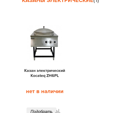
КАЗАНЫ ЭЛЕКТРИЧЕСКИЕ
(1)
Казан электрический
Kocateq ZH6PL
нет в наличии
Подобрать