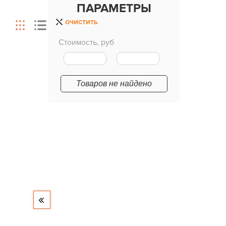
ПАРАМЕТРЫ
ОЧИСТИТЬ
Стоимость, руб
Товаров не найдено