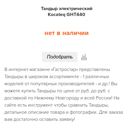
Тандыр электрический
Kocateq GHT440
нет в наличии
Подобрать
В интернет-магазине «Гастростар» представлены
Тандыры в широком ассортименте - 1 различных
моделей от популярных производителей - и др.! Вы
можете купить Тандыры по цене от руб. до руб. с
доставкой по Нижнему Новгороду и всей России! На
сайте есть инструмент чтобы сравнить Тандыры,
детальное описание товара и фотографии. Для заказа
вам достаточно оставить заявку!