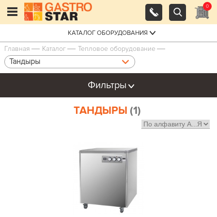
0
КАТАЛОГ ОБОРУДОВАНИЯ
Главная
Каталог
Тепловое оборудование
Тандыры
Фильтры
ТАНДЫРЫ
(1)