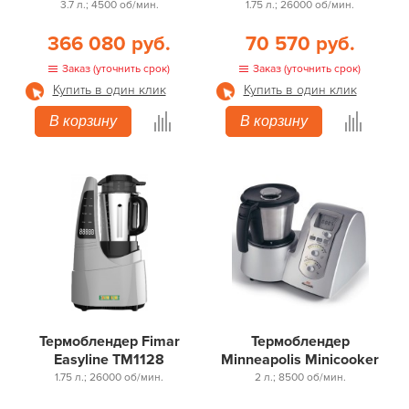
3.7 л.; 4500 об/мин.
1.75 л.; 26000 об/мин.
366 080 руб.
70 570 руб.
Заказ (уточнить срок)
Заказ (уточнить срок)
Купить в один клик
Купить в один клик
В корзину
В корзину
Термоблендер Fimar
Термоблендер
Easyline TM1128
Minneapolis Minicooker
1.75 л.; 26000 об/мин.
2 л.; 8500 об/мин.