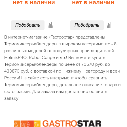
нет в наличии
нет в наличии
Подобрать
Подобрать
В интернет-магазине «Гастростар» представлены
Термомиксеры/блендеры в широком ассортименте - 8
различных моделей от популярных производителей -
HotmixPRO, Robot Coupe и др.! Вы можете купить
Термомиксеры/блендеры по цене от 70570 руб. до
433870 руб. с доставкой по Нижнему Новгороду и всей
России! На сайте есть инструмент чтобы сравнить
Термомиксеры/блендеры, детальное описание товара и
фотографии. Для заказа вам достаточно оставить
заявку!