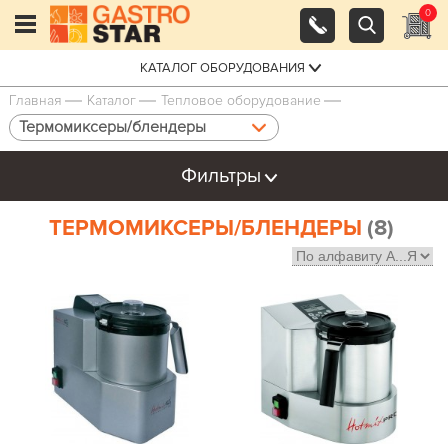
0
КАТАЛОГ ОБОРУДОВАНИЯ
Главная
Каталог
Тепловое оборудование
Термомиксеры/блендеры
Фильтры
ТЕРМОМИКСЕРЫ/БЛЕНДЕРЫ
(8)