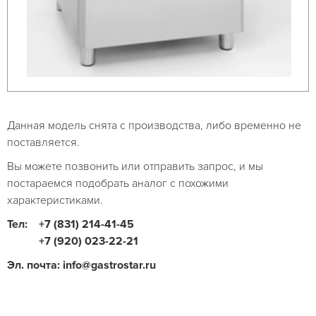
Данная модель снята с производства, либо временно не
поставляется.
Вы можете позвонить или отправить запрос, и мы
постараемся подобрать аналог с похожими
характеристиками.
Тел:
+7 (831) 214-41-45
+7 (920) 023-22-21
Эл. почта: info@gastrostar.ru