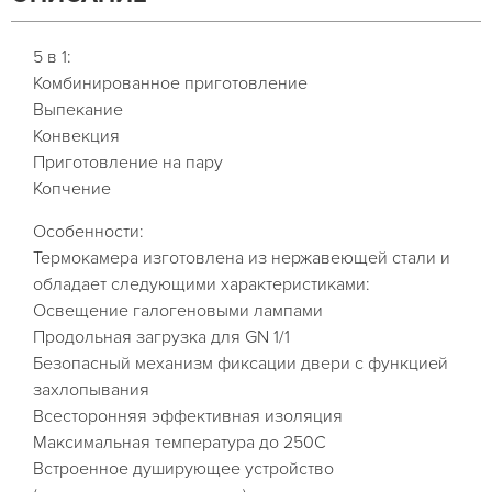
5 в 1:
Комбинированное приготовление
Выпекание
Конвекция
Приготовление на пару
Копчение
Особенности:
Термокамера изготовлена из нержавеющей стали и
обладает следующими характеристиками:
Освещение галогеновыми лампами
Продольная загрузка для GN 1/1
Безопасный механизм фиксации двери с функцией
захлопывания
Всесторонняя эффективная изоляция
Максимальная температура до 250С
Встроенное душирующее устройство