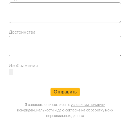
Достоинства
Изображения
Отправить
Я ознакомлен и согласен с
условиями политики
конфиденциальности
и даю согласие на обработку моих
персональных данных