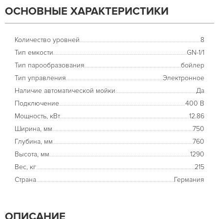
ОСНОВНЫЕ ХАРАКТЕРИСТИКИ
Количество уровней
8
Тип емкости
GN-1/1
Тип парообразования
бойлер
Тип управления
Электронное
Наличие автоматической мойки
Да
Подключение
400 В
Мощность, кВт
12.86
Ширина, мм
750
Глубина, мм
760
Высота, мм
1290
Вес, кг
215
Страна
Германия
ОПИСАНИЕ