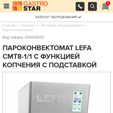
0
КАТАЛОГ ОБОРУДОВАНИЯ
Главная
Каталог
Тепловое оборудование
Пароконвектоматы
Код товара: 00002033
ПАРОКОНВЕКТОМАТ LEFA
CMT8-1/1 С ФУНКЦИЕЙ
КОПЧЕНИЯ С ПОДСТАВКОЙ