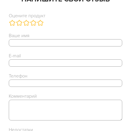
Оцените продукт
Ваше имя
E-mail
Телефон
Комментарий
Недостатки