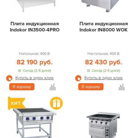
Плита индукционная
Плита индукционная
Indokor IN3500-4PRO
Indokor IN8000 WOK
Напольная; 400 В
Настольная; 400 В
82 190 руб.
82 430 руб.
Склад (2-5 дней)
Склад (2-5 дней)
Купить в один клик
Купить в один клик
В корзину
В корзину