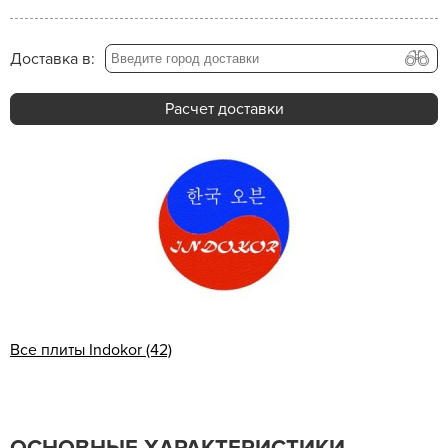
Доставка в:
Расчет доставки
Все плиты Indokor (42)