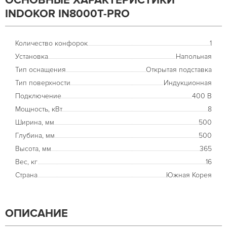
ОСНОВНЫЕ ХАРАКТЕРИСТИКИ
INDOKOR IN8000T-PRO
Количество конфорок
1
Установка
Напольная
Тип оснащения
Открытая подставка
Тип поверхности
Индукционная
Подключение
400 В
Мощность, кВт
8
Ширина, мм
500
Глубина, мм
500
Высота, мм
365
Вес, кг
16
Страна
Южная Корея
ОПИСАНИЕ