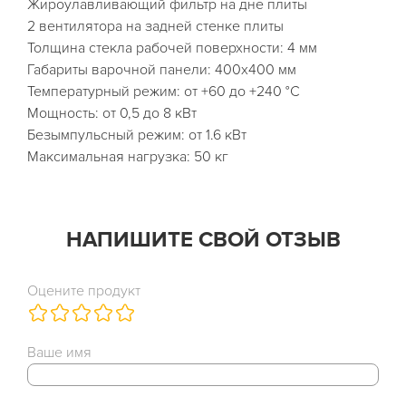
Жироулавливающий фильтр на дне плиты
2 вентилятора на задней стенке плиты
Толщина стекла рабочей поверхности: 4 мм
Габариты варочной панели: 400х400 мм
Температурный режим: от +60 до +240 °C
Мощность: от 0,5 до 8 кВт
Безымпульсный режим: от 1.6 кВт
Максимальная нагрузка: 50 кг
НАПИШИТЕ СВОЙ ОТЗЫВ
Оцените продукт
Ваше имя