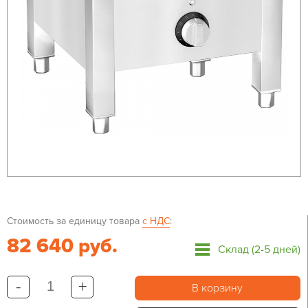
Стоимость за единицу товара
с НДС
:
82 640 руб.
Склад (2-5 дней)
-
+
В корзину