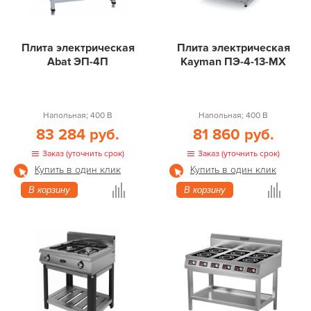
Плита электрическая
Плита электрическая
Abat ЭП-4П
Kayman ПЭ-4-13-МХ
Напольная; 400 В
Напольная; 400 В
83 284 руб.
81 860 руб.
Заказ (уточнить срок)
Заказ (уточнить срок)
Купить в один клик
Купить в один клик
В корзину
В корзину