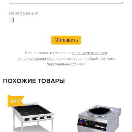
Изображения
Отправить
Я ознакомлен и согласен с
условиями политики
конфиденциальности
и даю согласие на обработку моих
персональных данных
ПОХОЖИЕ ТОВАРЫ