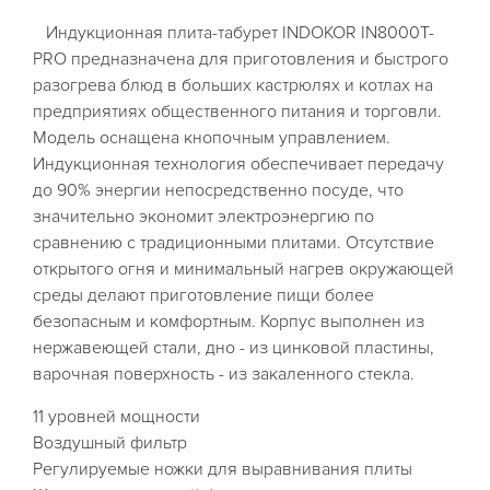
Индукционная плита-табурет INDOKOR IN8000T-
PRO предназначена для приготовления и быстрого
разогрева блюд в больших кастрюлях и котлах на
предприятиях общественного питания и торговли.
Модель оснащена кнопочным управлением.
Индукционная технология обеспечивает передачу
до 90% энергии непосредственно посуде, что
значительно экономит электроэнергию по
сравнению с традиционными плитами. Отсутствие
открытого огня и минимальный нагрев окружающей
среды делают приготовление пищи более
безопасным и комфортным. Корпус выполнен из
нержавеющей стали, дно - из цинковой пластины,
варочная поверхность - из закаленного стекла.
11 уровней мощности
Воздушный фильтр
Регулируемые ножки для выравнивания плиты