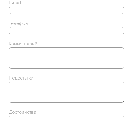
E-mail
Телефон
Комментарий
Недостатки
Достоинства