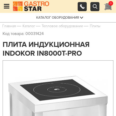
0
КАТАЛОГ ОБОРУДОВАНИЯ
Главная
Каталог
Тепловое оборудование
Плиты
Код товара: 00031424
ПЛИТА ИНДУКЦИОННАЯ
INDOKOR IN8000T-PRO