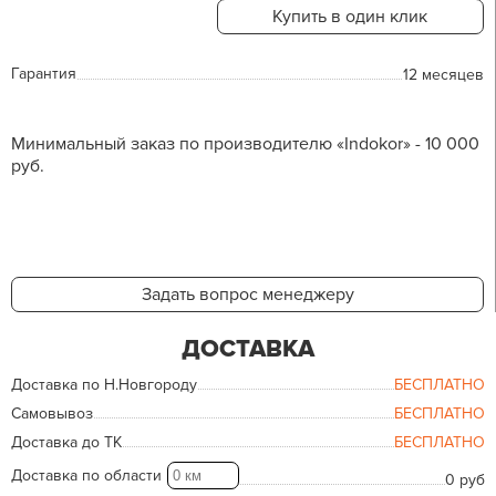
Купить в один клик
Гарантия
12 месяцев
Минимальный заказ по производителю «Indokor» - 10 000
руб.
Задать вопрос менеджеру
ДОСТАВКА
Доставка по Н.Новгороду
БЕСПЛАТНО
Самовывоз
БЕСПЛАТНО
Доставка до ТК
БЕСПЛАТНО
Доставка по области
0 руб