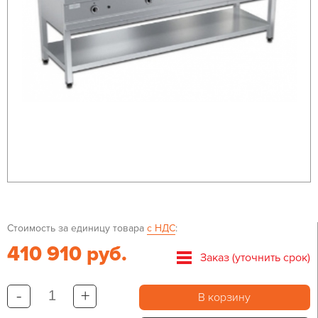
Стоимость за единицу товара
с НДС
:
410 910 руб.
Заказ (уточнить срок)
-
+
В корзину