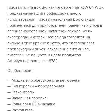
Газовая плита-вок Вулкан Heidebrenner KSW 04 WOK
предназначена для профессионального
использования. Газовая напольная Вок-станция
применяется для приготовления различных блюд в
специализированной наплитной посуде: WOK-
сковородах и котлах. Все блюда готовятся на
сильном огне крайне быстро, что обеспечивает
превосходный вкус и сохранение витаминов,
питательных веществ и цвета продуктов.
Артикул поставщика – 8789.
Особенности:
— Мощные профессиональные горелки
— Тип горелки – бородавочная
— Газконтроль
— Запальная горелка
— Кольцевая ВОК-насадка
— Расход газа: