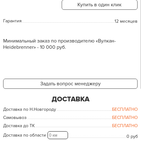
Купить в один клик
Гарантия
12 месяцев
Минимальный заказ по производителю «Вулкан-
Heidebrenner» - 10 000 руб.
Задать вопрос менеджеру
ДОСТАВКА
Доставка по Н.Новгороду
БЕСПЛАТНО
Самовывоз
БЕСПЛАТНО
Доставка до ТК
БЕСПЛАТНО
Доставка по области
0 руб