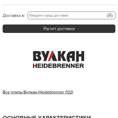
Доставка в:
Расчет доставки
Все плиты Вулкан-Heidebrenner (132)