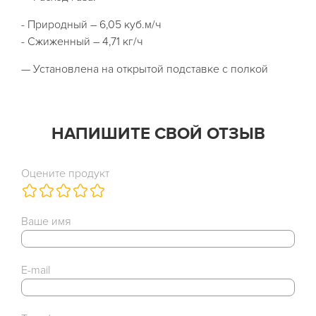
- Природный – 6,05 куб.м/ч
- Сжиженный – 4,71 кг/ч
— Установлена на открытой подставке с полкой
НАПИШИТЕ СВОЙ ОТЗЫВ
Оцените продукт
Ваше имя
E-mail