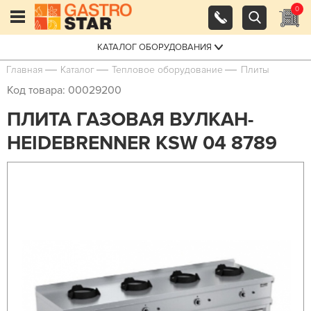
0
КАТАЛОГ ОБОРУДОВАНИЯ
Главная
Каталог
Тепловое оборудование
Плиты
Код товара: 00029200
ПЛИТА ГАЗОВАЯ ВУЛКАН-
HEIDEBRENNER KSW 04 8789