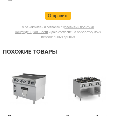
Отправить
Я ознакомлен и согласен с
условиями политики
конфиденциальности
и даю согласие на обработку моих
персональных данных
ПОХОЖИЕ ТОВАРЫ