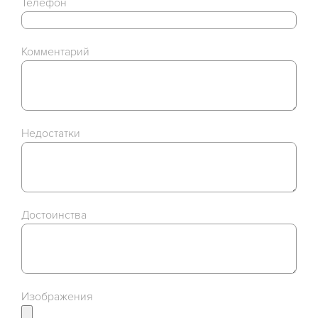
Телефон
Комментарий
Недостатки
Достоинства
Изображения