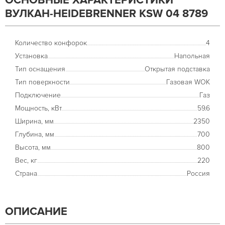
ОСНОВНЫЕ ХАРАКТЕРИСТИКИ
ВУЛКАН-HEIDEBRENNER KSW 04 8789
Количество конфорок
4
Установка
Напольная
Тип оснащения
Открытая подставка
Тип поверхности
Газовая WOK
Подключение
Газ
Мощность, кВт
59.6
Ширина, мм
2350
Глубина, мм
700
Высота, мм
800
Вес, кг
220
Страна
Россия
ОПИСАНИЕ